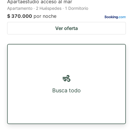
Apartaestudio acceso al mar
Apartamento · 2 Huéspedes · 1 Dormitorio
$ 370.000
por noche
Ver oferta
Busca todo