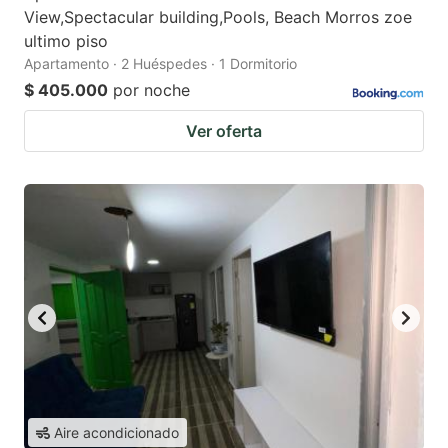
View,Spectacular building,Pools, Beach Morros zoe
ultimo piso
Apartamento · 2 Huéspedes · 1 Dormitorio
$ 405.000
por noche
Ver oferta
Aire acondicionado