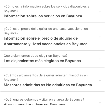
¿Cómo es la información sobre los servicios disponibles en
Bayunca?
+
Información sobre los servicios en Bayunca
¿Cuál es el precio del alquiler de una casa vacacional en
Bayunca?
+
Información sobre el precio de alquiler de
Apartamento y Hotel vacacionales en Bayunca
Qué alojamientos debo elegir en Bayunca?
+
Los alojamientos más elegidos en Bayunca
¿Cuántos alojamientos de alquiler admiten mascotas en
Bayunca?
+
Mascotas admitidas vs No admitidas en Bayunca
¿Qué lugares debemos visitar en el área de Bayunca?
+
Atracciones turísticas en Bayunca