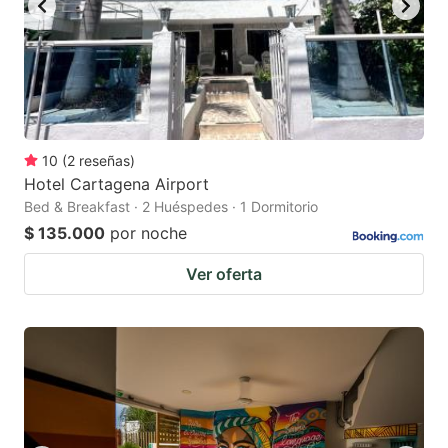
10
(
2
reseñas
)
Hotel Cartagena Airport
Bed & Breakfast · 2 Huéspedes · 1 Dormitorio
$ 135.000
por noche
Ver oferta