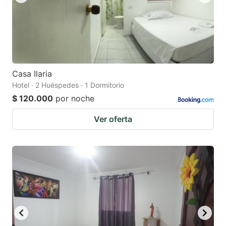
Casa Ilaria
Hotel · 2 Huéspedes · 1 Dormitorio
$ 120.000
por noche
Ver oferta