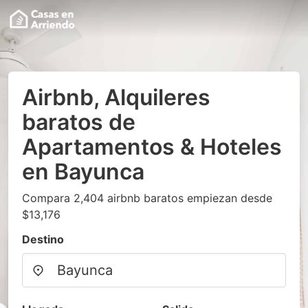
Airbnb, Alquileres
baratos de
Apartamentos & Hoteles
en Bayunca
Compara 2,404 airbnb baratos empiezan desde
$13,176
Destino