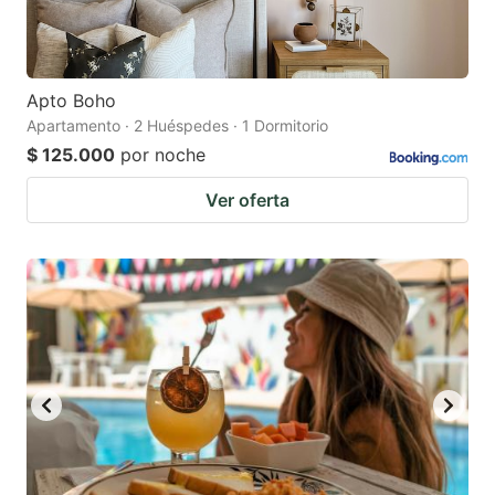
Apto Boho
Apartamento · 2 Huéspedes · 1 Dormitorio
$ 125.000
por noche
Ver oferta