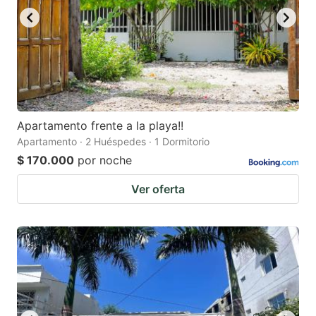
Apartamento frente a la playa!!
Apartamento · 2 Huéspedes · 1 Dormitorio
$ 170.000
por noche
Ver oferta