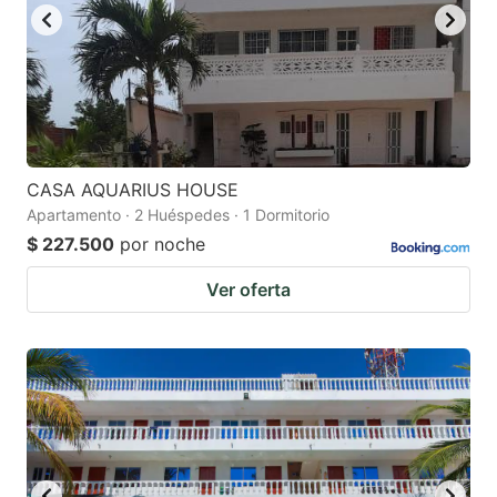
CASA AQUARIUS HOUSE
Apartamento · 2 Huéspedes · 1 Dormitorio
$ 227.500
por noche
Ver oferta