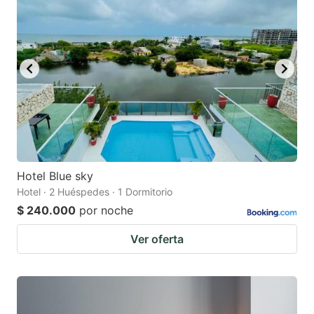
Hotel Blue sky
Hotel · 2 Huéspedes · 1 Dormitorio
$ 240.000
por noche
Ver oferta