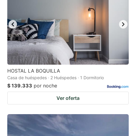
HOSTAL LA BOQUILLA
Casa de huéspedes · 2 Huéspedes · 1 Dormitorio
$ 139.333
por noche
Ver oferta