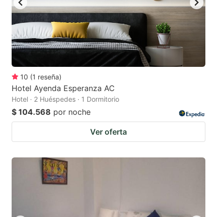
10
(
1
reseña
)
Hotel Ayenda Esperanza AC
Hotel · 2 Huéspedes · 1 Dormitorio
$ 104.568
por noche
Ver oferta