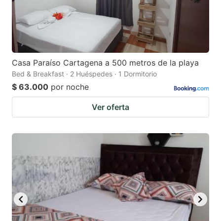
Casa Paraíso Cartagena a 500 metros de la playa
Bed & Breakfast · 2 Huéspedes · 1 Dormitorio
$ 63.000
por noche
Ver oferta