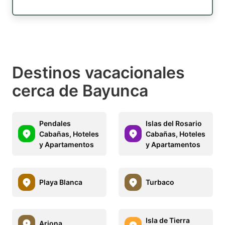
Destinos vacacionales
cerca de Bayunca
Pendales
Islas del Rosario
Cabañas, Hoteles
Cabañas, Hoteles
y Apartamentos
y Apartamentos
Playa Blanca
Turbaco
Isla de Tierra
Arjona