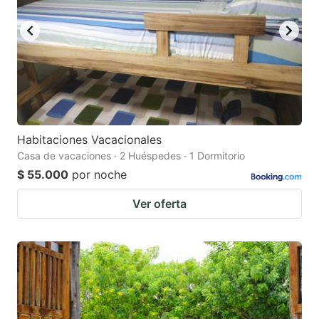
Habitaciones Vacacionales
Casa de vacaciones · 2 Huéspedes · 1 Dormitorio
$ 55.000
por noche
Ver oferta