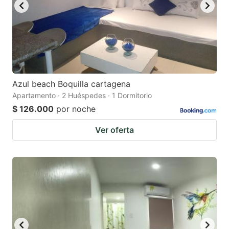
Azul beach Boquilla cartagena
Apartamento · 2 Huéspedes · 1 Dormitorio
$ 126.000
por noche
Ver oferta