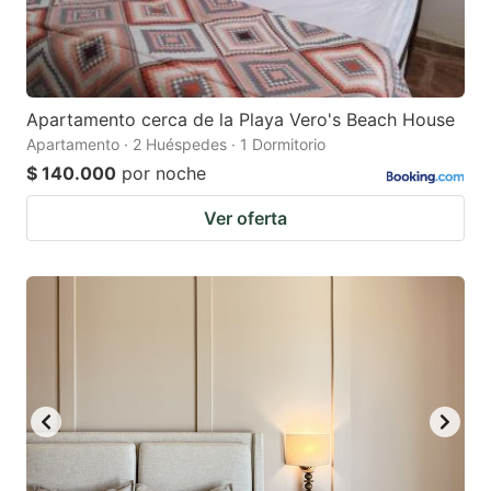
Apartamento cerca de la Playa Vero's Beach House
Apartamento · 2 Huéspedes · 1 Dormitorio
$ 140.000
por noche
Ver oferta