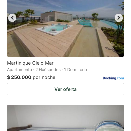
Martinique Cielo Mar
Apartamento · 2 Huéspedes · 1 Dormitorio
$ 250.000
por noche
Ver oferta