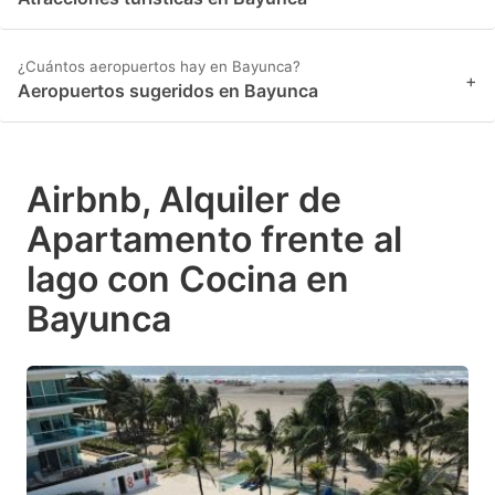
¿Cuántos aeropuertos hay en Bayunca?
+
Aeropuertos sugeridos en Bayunca
Airbnb, Alquiler de
Apartamento frente al
lago con Cocina en
Bayunca