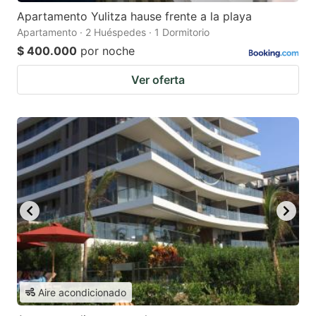
Apartamento Yulitza hause frente a la playa
Apartamento · 2 Huéspedes · 1 Dormitorio
$ 400.000
por noche
Ver oferta
Aire acondicionado