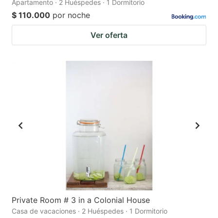
Apartamento · 2 Huéspedes · 1 Dormitorio
$ 110.000
por noche
Ver oferta
Private Room # 3 in a Colonial House
Casa de vacaciones · 2 Huéspedes · 1 Dormitorio