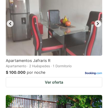
Apartamentos Jafraris R
Apartamento · 2 Huéspedes · 1 Dormitorio
$ 100.000
por noche
Ver oferta