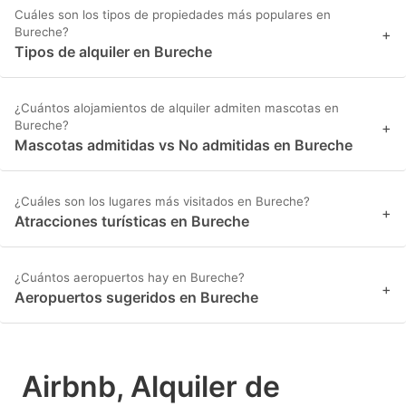
Cuáles son los tipos de propiedades más populares en
Bureche?
+
Tipos de alquiler en Bureche
¿Cuántos alojamientos de alquiler admiten mascotas en
Bureche?
+
Mascotas admitidas vs No admitidas en Bureche
¿Cuáles son los lugares más visitados en Bureche?
+
Atracciones turísticas en Bureche
¿Cuántos aeropuertos hay en Bureche?
+
Aeropuertos sugeridos en Bureche
Airbnb, Alquiler de