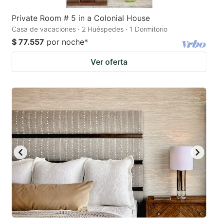
Private Room # 5 in a Colonial House
Casa de vacaciones · 2 Huéspedes · 1 Dormitorio
$ 77.557
por noche
*
Ver oferta