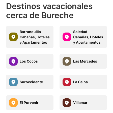
Destinos vacacionales
cerca de Bureche
Barranquilla
Soledad
Cabañas, Hoteles
Cabañas, Hoteles
y Apartamentos
y Apartamentos
Los Cocos
Las Mercedes
Suroccidente
La Ceiba
El Porvenir
Villamar