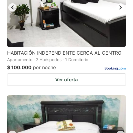
HABITACIÓN INDEPENDIENTE CERCA AL CENTRO
Apartamento · 2 Huéspedes · 1 Dormitorio
$ 100.000
por noche
Ver oferta