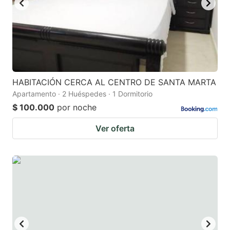
HABITACIÓN CERCA AL CENTRO DE SANTA MARTA
Apartamento · 2 Huéspedes · 1 Dormitorio
$ 100.000
por noche
Ver oferta