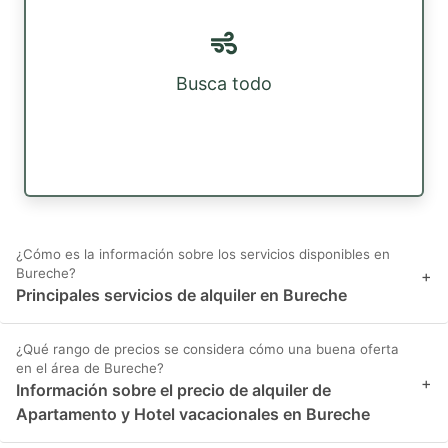
Busca todo
¿Cómo es la información sobre los servicios disponibles en
Bureche?
+
Principales servicios de alquiler en Bureche
¿Qué rango de precios se considera cómo una buena oferta
en el área de Bureche?
+
Información sobre el precio de alquiler de
Apartamento y Hotel vacacionales en Bureche