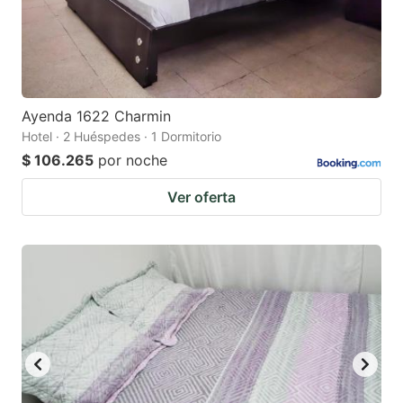
Ayenda 1622 Charmin
Hotel · 2 Huéspedes · 1 Dormitorio
$ 106.265
por noche
Ver oferta