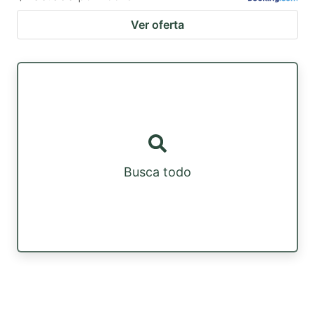
Ver oferta
Busca todo