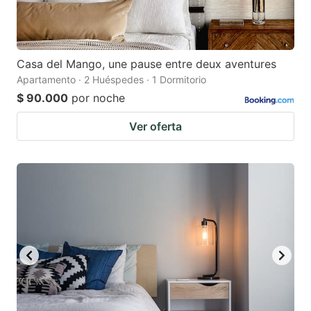
Casa del Mango, une pause entre deux aventures
Apartamento · 2 Huéspedes · 1 Dormitorio
$ 90.000
por noche
Ver oferta