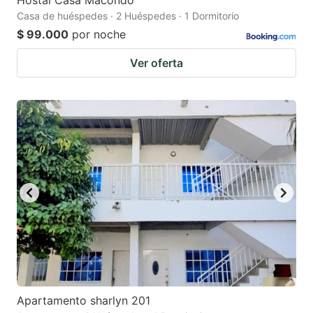
Hostal Casa Macondo
Casa de huéspedes · 2 Huéspedes · 1 Dormitorio
$ 99.000
por noche
Ver oferta
Apartamento sharlyn 201