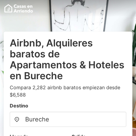
Airbnb, Alquileres
baratos de
Apartamentos & Hoteles
en Bureche
Compara 2,282 airbnb baratos empiezan desde
$6,588
Destino