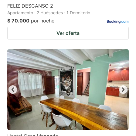
FELIZ DESCANSO 2
Apartamento · 2 Huéspedes · 1 Dormitorio
$ 70.000
por noche
Ver oferta