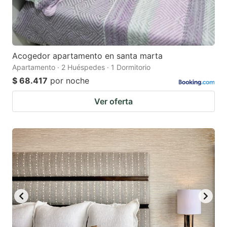
Acogedor apartamento en santa marta
Apartamento · 2 Huéspedes · 1 Dormitorio
$ 68.417
por noche
Ver oferta