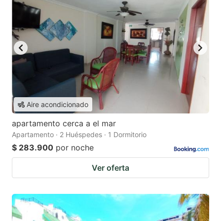
Aire acondicionado
apartamento cerca a el mar
Apartamento · 2 Huéspedes · 1 Dormitorio
$ 283.900
por noche
Ver oferta