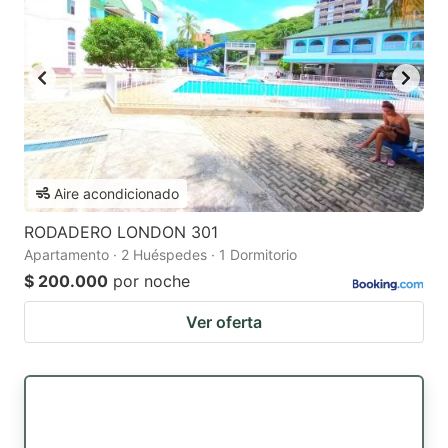
Aire acondicionado
RODADERO LONDON 301
Apartamento · 2 Huéspedes · 1 Dormitorio
$ 200.000
por noche
Ver oferta