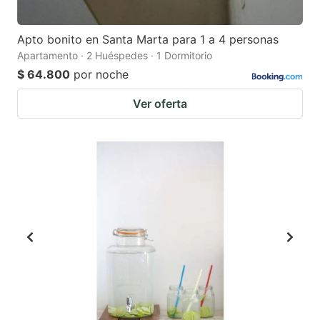
Apto bonito en Santa Marta para 1 a 4 personas
Apartamento · 2 Huéspedes · 1 Dormitorio
$ 64.800
por noche
Ver oferta