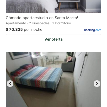
Cómodo apartaestudio en Santa Marta!
Apartamento · 2 Huéspedes · 1 Dormitorio
$ 70.325
por noche
Ver oferta