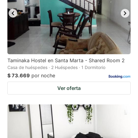
Taminaka Hostel en Santa Marta - Shared Room 2
Casa de huéspedes · 2 Huéspedes · 1 Dormitorio
$ 73.669
por noche
Ver oferta