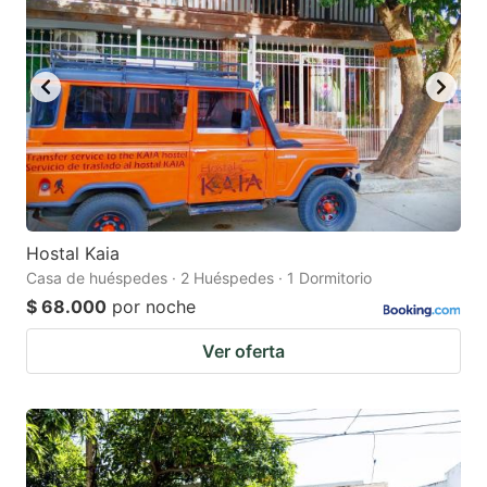
Hostal Kaia
Casa de huéspedes · 2 Huéspedes · 1 Dormitorio
$ 68.000
por noche
Ver oferta