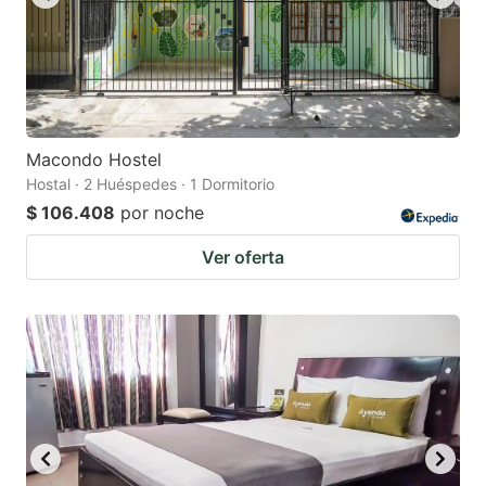
Macondo Hostel
Hostal · 2 Huéspedes · 1 Dormitorio
$ 106.408
por noche
Ver oferta