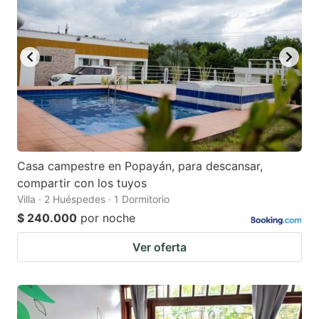
Casa campestre en Popayán, para descansar,
compartir con los tuyos
Villa · 2 Huéspedes · 1 Dormitorio
$ 240.000
por noche
Ver oferta