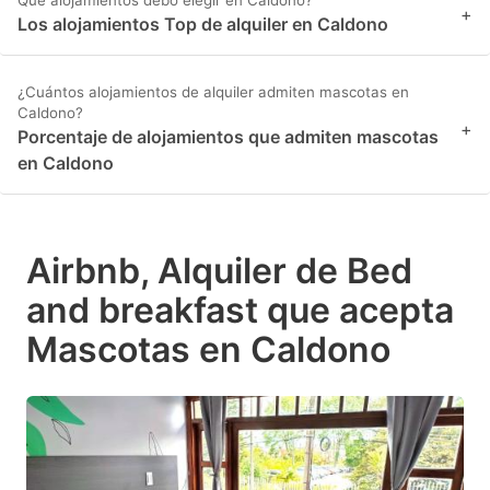
Qué alojamientos debo elegir en Caldono?
+
Los alojamientos Top de alquiler en Caldono
¿Cuántos alojamientos de alquiler admiten mascotas en
Caldono?
+
Porcentaje de alojamientos que admiten mascotas
en Caldono
Airbnb, Alquiler de Bed
and breakfast que acepta
Mascotas en Caldono