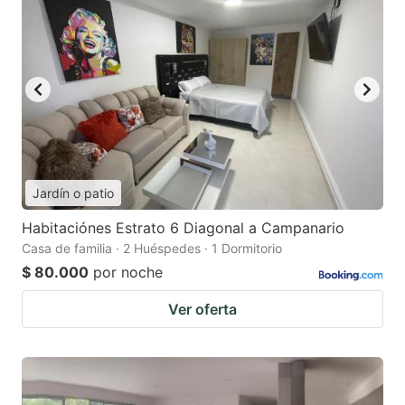
Jardín o patio
Habitaciónes Estrato 6 Diagonal a Campanario
Casa de familia · 2 Huéspedes · 1 Dormitorio
$ 80.000
por noche
Ver oferta