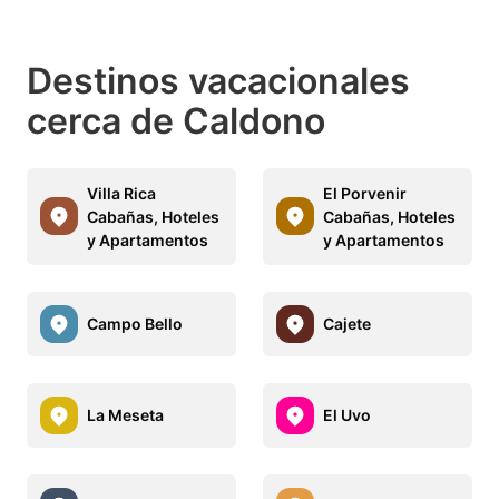
Destinos vacacionales
cerca de Caldono
Villa Rica
El Porvenir
Cabañas, Hoteles
Cabañas, Hoteles
y Apartamentos
y Apartamentos
Campo Bello
Cajete
La Meseta
El Uvo