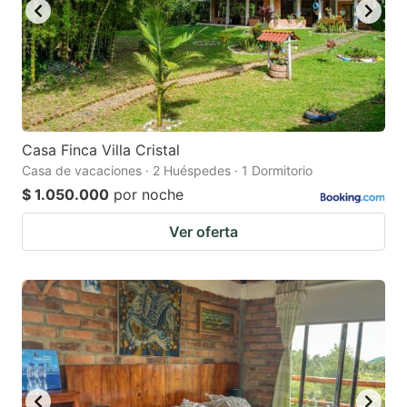
Casa Finca Villa Cristal
Casa de vacaciones · 2 Huéspedes · 1 Dormitorio
$ 1.050.000
por noche
Ver oferta