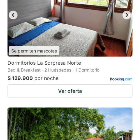
Se permiten mascotas
Dormitorios La Sorpresa Norte
Bed & Breakfast · 2 Huéspedes · 1 Dormitorio
$ 129.900
por noche
Ver oferta