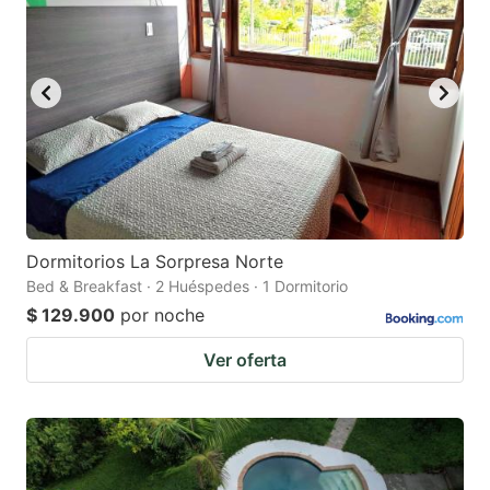
Dormitorios La Sorpresa Norte
Bed & Breakfast · 2 Huéspedes · 1 Dormitorio
$ 129.900
por noche
Ver oferta