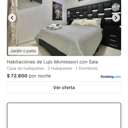
Jardín o patio
Habitaciónes de Lujo Montessori con Sala
Casa de huéspedes · 2 Huéspedes · 1 Dormitorio
$ 72.800
por noche
Ver oferta