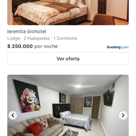
leremita biohotel
Lodge · 2 Huéspedes · 1 Dormitorio
$ 350.000
por noche
Ver oferta