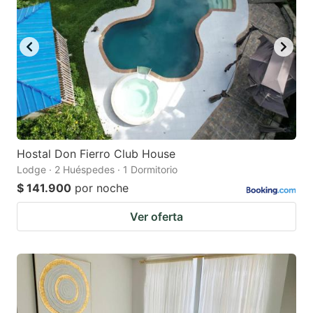
Hostal Don Fierro Club House
Lodge · 2 Huéspedes · 1 Dormitorio
$ 141.900
por noche
Ver oferta