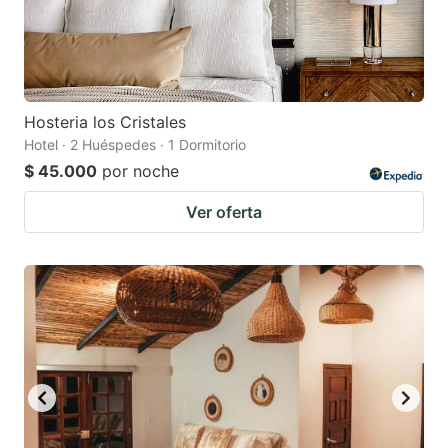
Hosteria los Cristales
Hotel · 2 Huéspedes · 1 Dormitorio
$ 45.000
por noche
Ver oferta