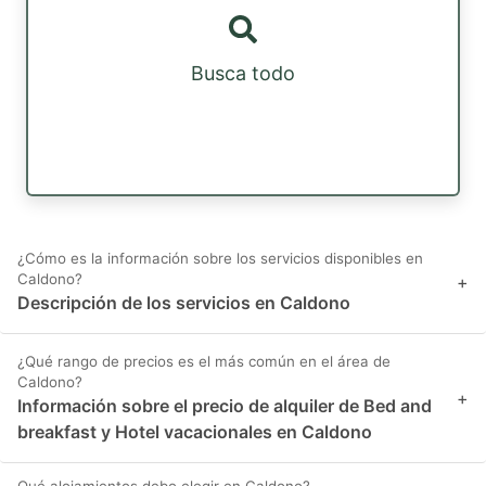
Busca todo
¿Cómo es la información sobre los servicios disponibles en
Caldono?
+
Descripción de los servicios en Caldono
¿Qué rango de precios es el más común en el área de
Caldono?
+
Información sobre el precio de alquiler de Bed and
breakfast y Hotel vacacionales en Caldono