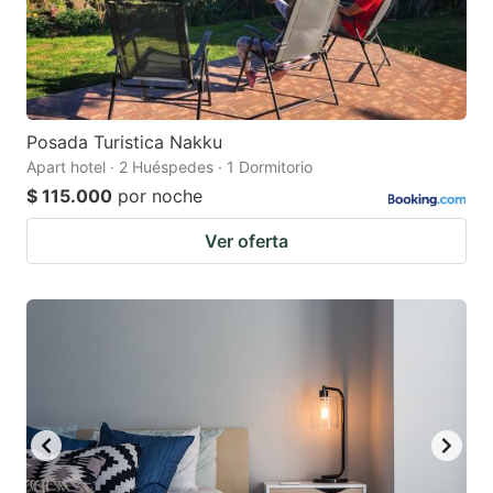
Posada Turistica Nakku
Apart hotel · 2 Huéspedes · 1 Dormitorio
$ 115.000
por noche
Ver oferta