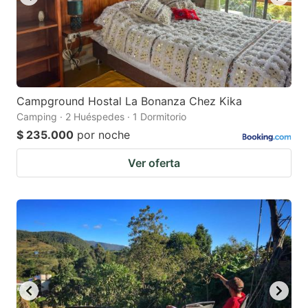
Campground Hostal La Bonanza Chez Kika
Camping · 2 Huéspedes · 1 Dormitorio
$ 235.000
por noche
Ver oferta