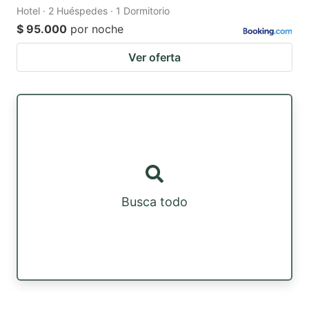
Hotel · 2 Huéspedes · 1 Dormitorio
$ 95.000
por noche
Ver oferta
Busca todo