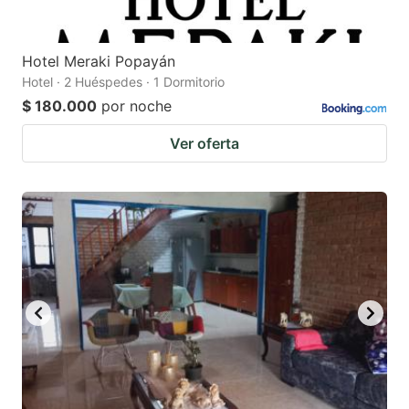
Hotel Meraki Popayán
Hotel · 2 Huéspedes · 1 Dormitorio
$ 180.000
por noche
Ver oferta