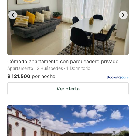
Cómodo apartamento con parqueadero privado
Apartamento · 2 Huéspedes · 1 Dormitorio
$ 121.500
por noche
Ver oferta