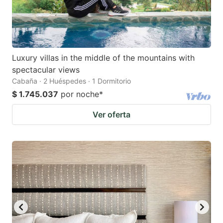
Luxury villas in the middle of the mountains with
spectacular views
Cabaña · 2 Huéspedes · 1 Dormitorio
$ 1.745.037
por noche
*
Ver oferta