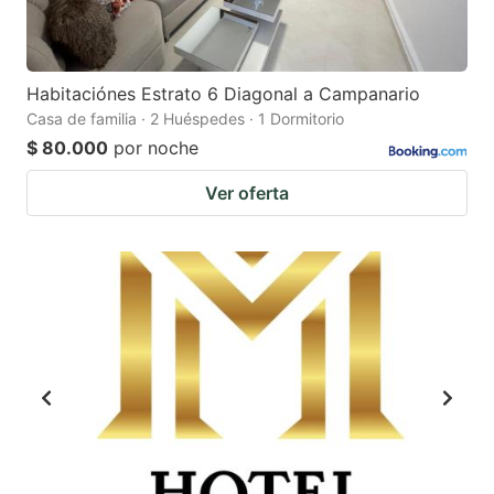
Habitaciónes Estrato 6 Diagonal a Campanario
Casa de familia · 2 Huéspedes · 1 Dormitorio
$ 80.000
por noche
Ver oferta