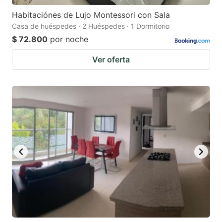
Habitaciónes de Lujo Montessori con Sala
Casa de huéspedes · 2 Huéspedes · 1 Dormitorio
$ 72.800
por noche
Ver oferta