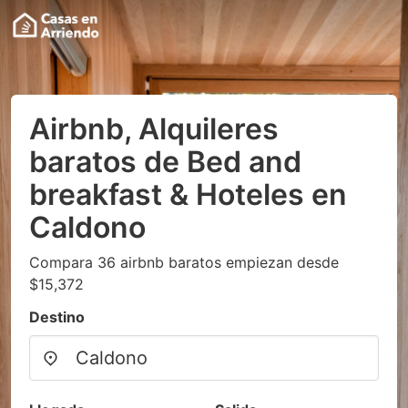
Airbnb, Alquileres
baratos de Bed and
breakfast & Hoteles en
Caldono
Compara 36 airbnb baratos empiezan desde
$15,372
Destino