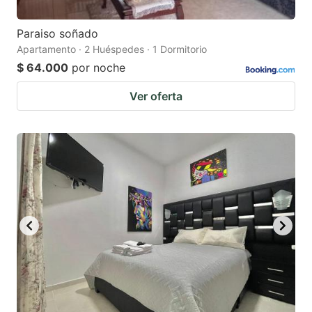
Paraiso soñado
Apartamento · 2 Huéspedes · 1 Dormitorio
$ 64.000
por noche
Ver oferta