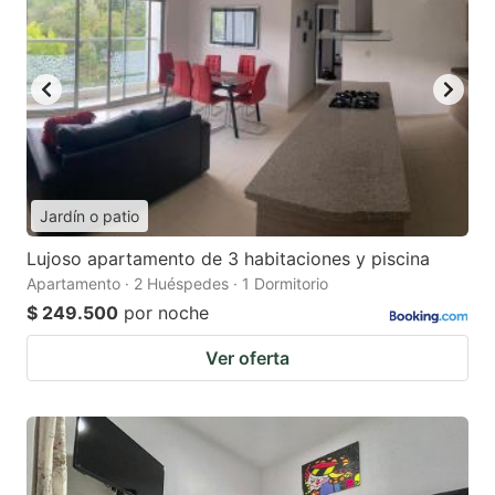
Jardín o patio
Lujoso apartamento de 3 habitaciones y piscina
Apartamento · 2 Huéspedes · 1 Dormitorio
$ 249.500
por noche
Ver oferta