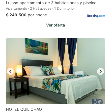
Lujoso apartamento de 3 habitaciones y piscina
Apartamento · 2 Huéspedes · 1 Dormitorio
$ 249.500
por noche
Ver oferta
HOTEL QUILICHAO