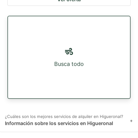
Busca todo
¿Cuáles son los mejores servicios de alquiler en Higueronal?
+
Información sobre los servicios en Higueronal