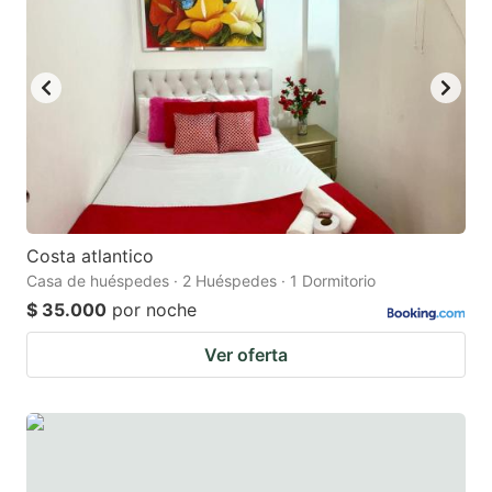
Costa atlantico
Casa de huéspedes · 2 Huéspedes · 1 Dormitorio
$ 35.000
por noche
Ver oferta