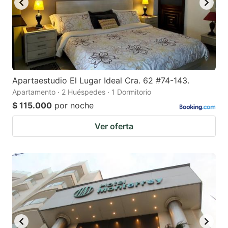
Apartaestudio El Lugar Ideal Cra. 62 #74-143.
Apartamento · 2 Huéspedes · 1 Dormitorio
$ 115.000
por noche
Ver oferta