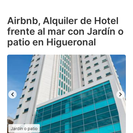
Airbnb, Alquiler de Hotel
frente al mar con Jardín o
patio en Higueronal
Jardín o patio