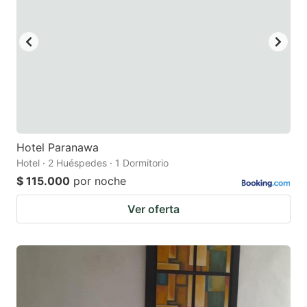
Hotel Paranawa
Hotel · 2 Huéspedes · 1 Dormitorio
$ 115.000
por noche
Ver oferta