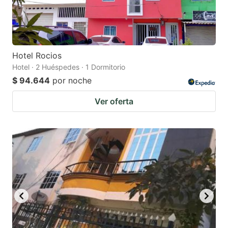
Hotel Rocios
Hotel · 2 Huéspedes · 1 Dormitorio
$ 94.644
por noche
Ver oferta