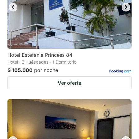
Hotel Estefanía Princess 84
Hotel · 2 Huéspedes · 1 Dormitorio
$ 105.000
por noche
Ver oferta