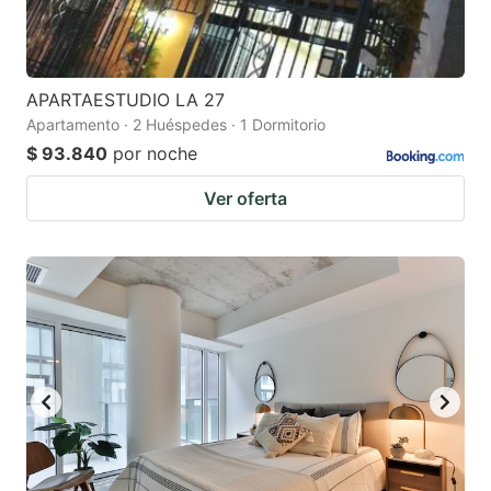
APARTAESTUDIO LA 27
Apartamento · 2 Huéspedes · 1 Dormitorio
$ 93.840
por noche
Ver oferta