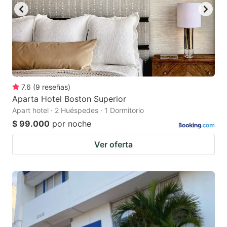
7.6
(
9
reseñas
)
Aparta Hotel Boston Superior
Apart hotel · 2 Huéspedes · 1 Dormitorio
$ 99.000
por noche
Ver oferta