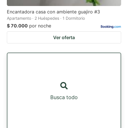
Encantadora casa con ambiente guajiro #3
Apartamento · 2 Huéspedes · 1 Dormitorio
$ 70.000
por noche
Ver oferta
Busca todo