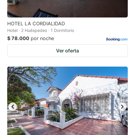
HOTEL LA CORDIALIDAD
Hotel · 2 Huéspedes · 1 Dormitorio
$ 78.000
por noche
Ver oferta