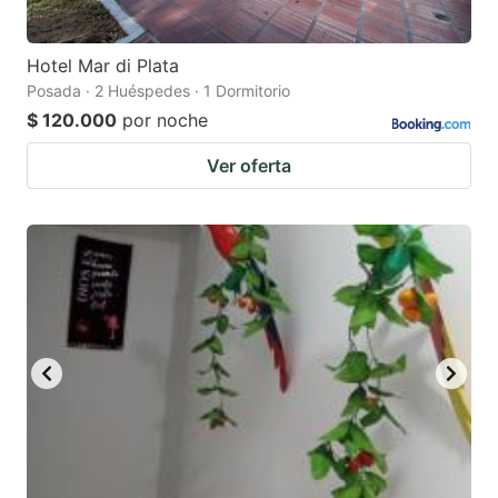
Hotel Mar di Plata
Posada · 2 Huéspedes · 1 Dormitorio
$ 120.000
por noche
Ver oferta