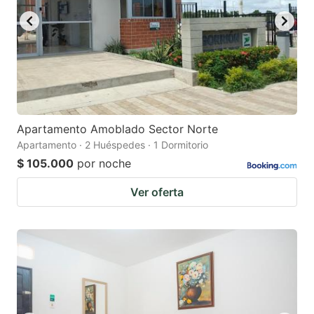
Apartamento Amoblado Sector Norte
Apartamento · 2 Huéspedes · 1 Dormitorio
$ 105.000
por noche
Ver oferta