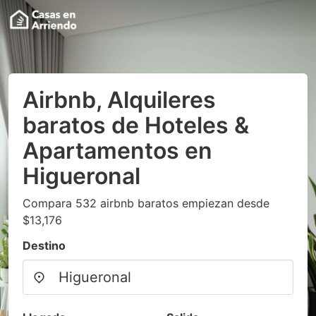
Airbnb, Alquileres
baratos de Hoteles &
Apartamentos en
Higueronal
Compara 532 airbnb baratos empiezan desde
$13,176
Destino