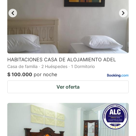
HABITACIONES CASA DE ALOJAMIENTO ADEL
Casa de familia · 2 Huéspedes · 1 Dormitorio
$ 100.000
por noche
Ver oferta