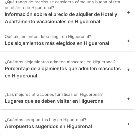
¿Qué rango de precios se considera cómo una buena oferta
en el área de Higueronal?
+
Información sobre el precio de alquiler de Hotel y
Apartamento vacacionales en Higueronal
Qué alojamientos debo elegir en Higueronal?
+
Los alojamientos más elegidos en Higueronal
¿Cuántos alojamientos admiten mascotas en Higueronal?
Porcentaje de alojamientos que admiten mascotas
+
en Higueronal
¿Las mejores atracciones turísticas en Higueronal?
+
Lugares que se deben visitar en Higueronal
¿Cuántos aeropuertos hay en Higueronal?
+
Aeropuertos sugeridos en Higueronal