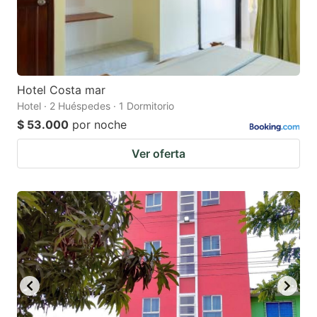
Hotel Costa mar
Hotel · 2 Huéspedes · 1 Dormitorio
$ 53.000
por noche
Ver oferta