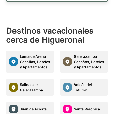
Destinos vacacionales
cerca de Higueronal
Loma de Arena
Galerazamba
Cabañas, Hoteles
Cabañas, Hoteles
y Apartamentos
y Apartamentos
Salinas de
Volcán del
Galerazamba
Totumo
Juan de Acosta
Santa Verónica