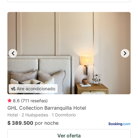
Aire acondicionado
8.6
(
711
reseñas
)
GHL Collection Barranquilla Hotel
Hotel · 2 Huéspedes · 1 Dormitorio
$ 389.500
por noche
Ver oferta