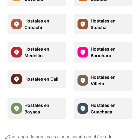
Hostales en
Hostales en
Choachí
Soacha
Hostales en
Hostales en
Medellín
Barichara
Hostales en
Hostales en Cali
Villeta
Hostales en
Hostales en
Boyacá
Guachaca
¿Qué rango de precios es el más común en el área de