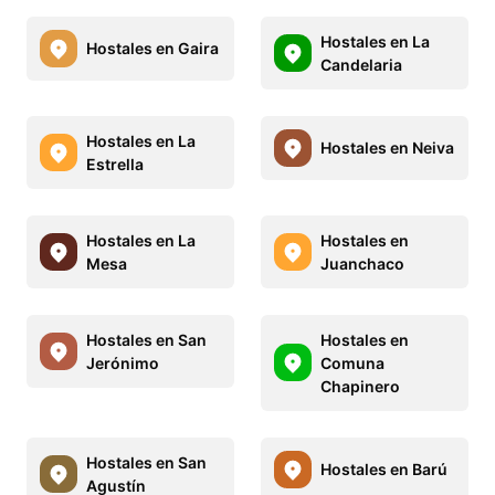
Hostales en La
Hostales en Gaira
Candelaria
Hostales en La
Hostales en Neiva
Estrella
Hostales en La
Hostales en
Mesa
Juanchaco
Hostales en San
Hostales en
Jerónimo
Comuna
Chapinero
Hostales en San
Hostales en Barú
Agustín