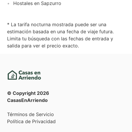
Hostales en Sapzurro
* La tarifa nocturna mostrada puede ser una
estimación basada en una fecha de viaje futura.
Limita tu búsqueda con las fechas de entrada y
salida para ver el precio exacto.
© Copyright
2026
CasasEnArriendo
Términos de Servicio
Política de Privacidad