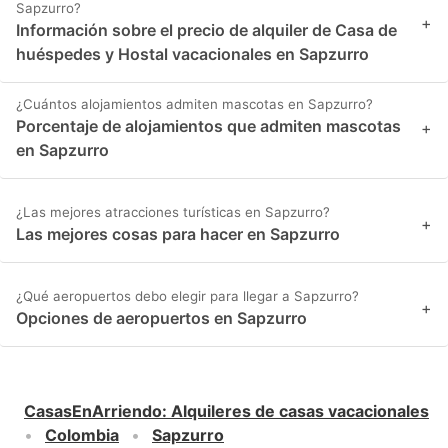
Sapzurro?
+
Información sobre el precio de alquiler de Casa de
huéspedes y Hostal vacacionales en Sapzurro
¿Cuántos alojamientos admiten mascotas en Sapzurro?
Porcentaje de alojamientos que admiten mascotas
+
en Sapzurro
¿Las mejores atracciones turísticas en Sapzurro?
+
Las mejores cosas para hacer en Sapzurro
¿Qué aeropuertos debo elegir para llegar a Sapzurro?
+
Opciones de aeropuertos en Sapzurro
CasasEnArriendo
:
Alquileres de casas vacacionales
Colombia
Sapzurro