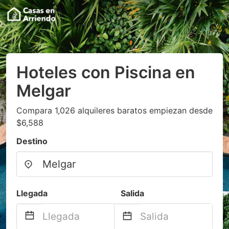
Hoteles con Piscina en
Melgar
Compara 1,026 alquileres baratos empiezan desde
$6,588
Destino
Llegada
Salida