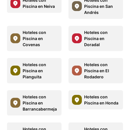
Hoteles con
Hoteles con
Piscina en Neiva
Piscina en San
Andrés
Hoteles con
Hoteles con
Piscina en
Piscina en
Covenas
Doradal
Hoteles con
Hoteles con
Piscina en
Piscina en El
Pianguita
Rodadero
Hoteles con
Hoteles con
Piscina en
Piscina en Honda
Barrancabermeja
Hoteles con
Hoteles con