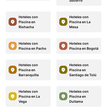
Socorro
Hoteles con
Hoteles con
Piscina en
Piscina en La
Riohacha
Mesa
Hoteles con
Hoteles con
Piscina en Pacho
Piscina en Bogotá
Hoteles con
Hoteles con
Piscina en
Piscina en
Barranquilla
Santiago de Tolú
Hoteles con
Hoteles con
Piscina en La
Piscina en
Vega
Duitama