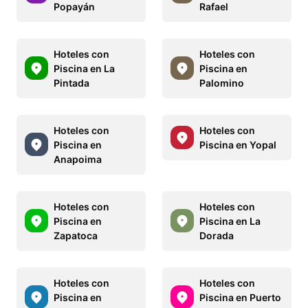
Popayán
Rafael
Hoteles con
Hoteles con
Piscina en La
Piscina en
Pintada
Palomino
Hoteles con
Hoteles con
Piscina en
Piscina en Yopal
Anapoima
Hoteles con
Hoteles con
Piscina en
Piscina en La
Zapatoca
Dorada
Hoteles con
Hoteles con
Piscina en
Piscina en Puerto