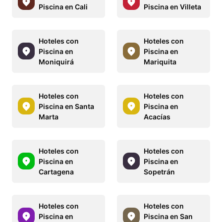
Piscina en Cali
Piscina en Villeta
Hoteles con
Hoteles con
Piscina en
Piscina en
Moniquirá
Mariquita
Hoteles con
Hoteles con
Piscina en Santa
Piscina en
Marta
Acacías
Hoteles con
Hoteles con
Piscina en
Piscina en
Cartagena
Sopetrán
Hoteles con
Hoteles con
Piscina en
Piscina en San