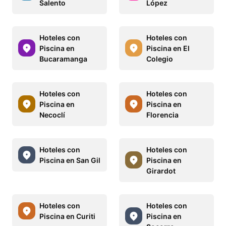
Salento
López
Hoteles con
Hoteles con
Piscina en
Piscina en El
Bucaramanga
Colegio
Hoteles con
Hoteles con
Piscina en
Piscina en
Necoclí
Florencia
Hoteles con
Hoteles con
Piscina en San Gil
Piscina en
Girardot
Hoteles con
Hoteles con
Piscina en Curiti
Piscina en