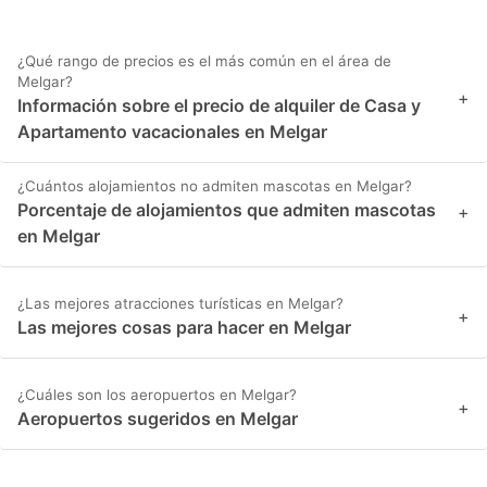
¿Qué rango de precios es el más común en el área de
Melgar?
+
Información sobre el precio de alquiler de Casa y
Apartamento vacacionales en Melgar
¿Cuántos alojamientos no admiten mascotas en Melgar?
Porcentaje de alojamientos que admiten mascotas
+
en Melgar
¿Las mejores atracciones turísticas en Melgar?
+
Las mejores cosas para hacer en Melgar
¿Cuáles son los aeropuertos en Melgar?
+
Aeropuertos sugeridos en Melgar