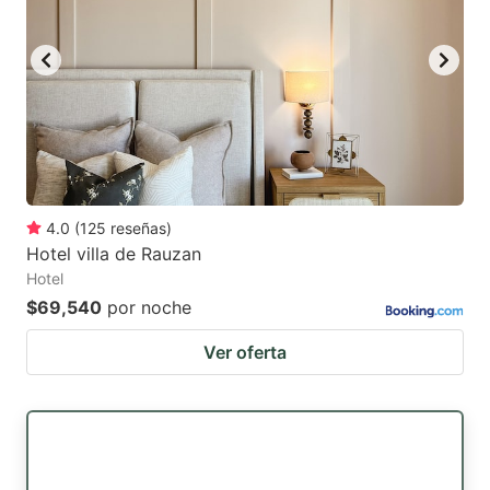
4.0
(
125
reseñas
)
Hotel villa de Rauzan
Hotel
$69,540
por noche
Ver oferta