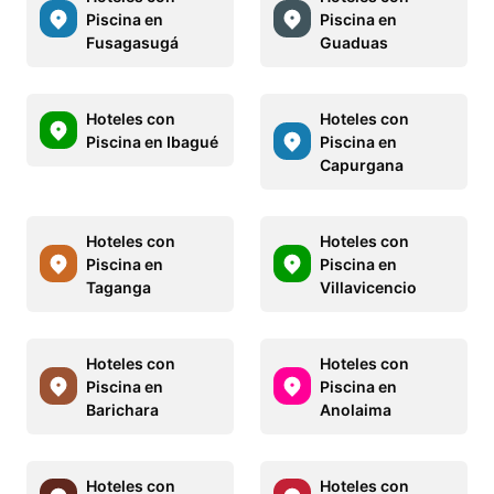
Piscina en
Piscina en
Fusagasugá
Guaduas
Hoteles con
Hoteles con
Piscina en Ibagué
Piscina en
Capurgana
Hoteles con
Hoteles con
Piscina en
Piscina en
Taganga
Villavicencio
Hoteles con
Hoteles con
Piscina en
Piscina en
Barichara
Anolaima
Hoteles con
Hoteles con