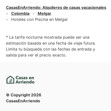
CasasEnArriendo
:
Alquileres de casas vacacionales
Colombia
Melgar
Hoteles con Piscina en Melgar
* La tarifa nocturna mostrada puede ser una
estimación basada en una fecha de viaje futura.
Limita tu búsqueda con las fechas de entrada y
salida para ver el precio exacto.
© Copyright
2026
CasasEnArriendo