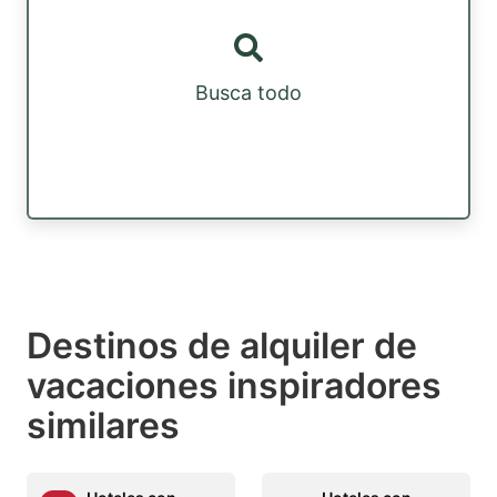
Busca todo
Destinos de alquiler de
vacaciones inspiradores
similares