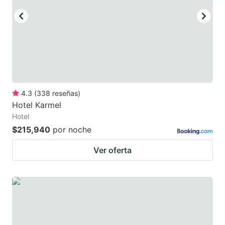
4.3
(
338
reseñas
)
Hotel Karmel
Hotel
$215,940
por noche
Ver oferta