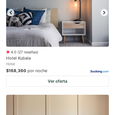
4.0
(
27
reseñas
)
Hotel Kubala
Hotel
$168,360
por noche
Ver oferta