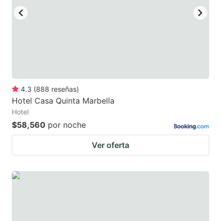
4.3
(
888
reseñas
)
Hotel Casa Quinta Marbella
Hotel
$58,560
por noche
Ver oferta