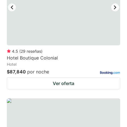
4.5
(
29
reseñas
)
Hotel Boutique Colonial
Hotel
$87,840
por noche
Ver oferta