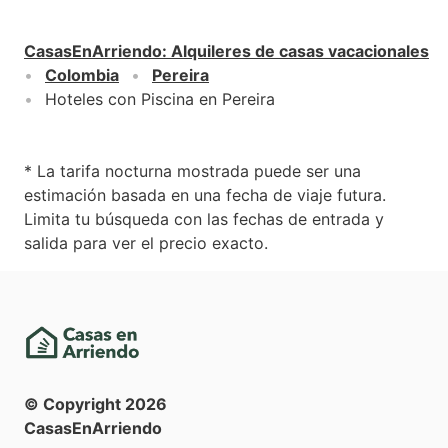
CasasEnArriendo
:
Alquileres de casas vacacionales
Colombia
Pereira
Hoteles con Piscina en Pereira
* La tarifa nocturna mostrada puede ser una
estimación basada en una fecha de viaje futura.
Limita tu búsqueda con las fechas de entrada y
salida para ver el precio exacto.
© Copyright
2026
CasasEnArriendo