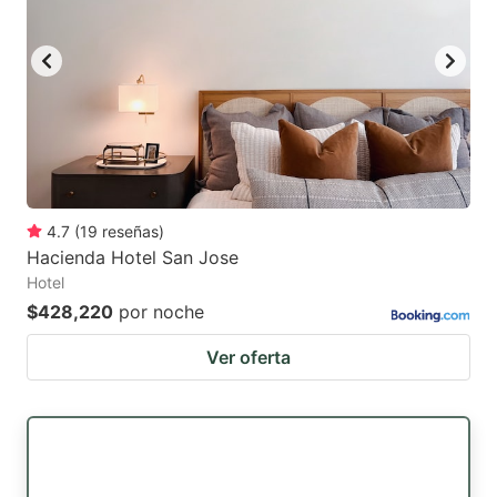
4.7
(
19
reseñas
)
Hacienda Hotel San Jose
Hotel
$428,220
por noche
Ver oferta