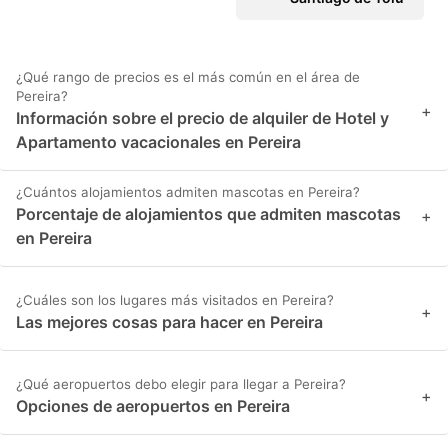
¿Qué rango de precios es el más común en el área de
Pereira?
+
Información sobre el precio de alquiler de Hotel y
Apartamento vacacionales en Pereira
¿Cuántos alojamientos admiten mascotas en Pereira?
Porcentaje de alojamientos que admiten mascotas
+
en Pereira
¿Cuáles son los lugares más visitados en Pereira?
+
Las mejores cosas para hacer en Pereira
¿Qué aeropuertos debo elegir para llegar a Pereira?
+
Opciones de aeropuertos en Pereira