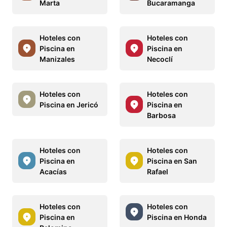
Marta
Bucaramanga
Hoteles con
Hoteles con
Piscina en
Piscina en
Manizales
Necoclí
Hoteles con
Hoteles con
Piscina en Jericó
Piscina en
Barbosa
Hoteles con
Hoteles con
Piscina en
Piscina en San
Acacías
Rafael
Hoteles con
Hoteles con
Piscina en
Piscina en Honda