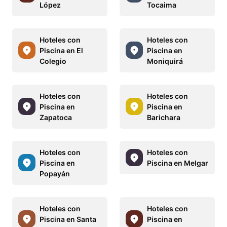
López
Tocaima
Hoteles con
Hoteles con
Piscina en El
Piscina en
Colegio
Moniquirá
Hoteles con
Hoteles con
Piscina en
Piscina en
Zapatoca
Barichara
Hoteles con
Hoteles con
Piscina en
Piscina en Melgar
Popayán
Hoteles con
Hoteles con
Piscina en Santa
Piscina en