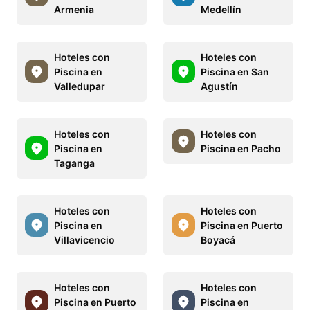
Armenia
Medellín
Hoteles con
Hoteles con
Piscina en
Piscina en San
Valledupar
Agustín
Hoteles con
Hoteles con
Piscina en
Piscina en Pacho
Taganga
Hoteles con
Hoteles con
Piscina en
Piscina en Puerto
Villavicencio
Boyacá
Hoteles con
Hoteles con
Piscina en Puerto
Piscina en