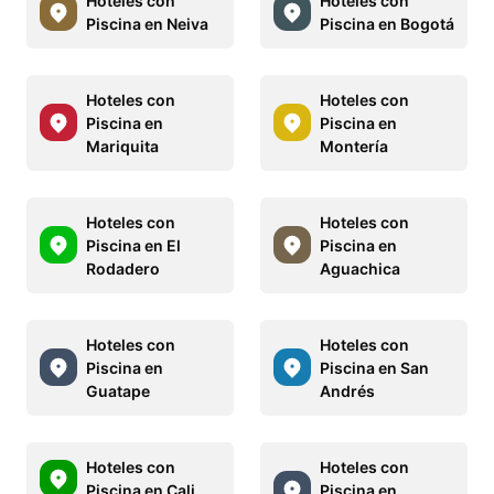
Hoteles con
Hoteles con
Piscina en Neiva
Piscina en Bogotá
Hoteles con
Hoteles con
Piscina en
Piscina en
Mariquita
Montería
Hoteles con
Hoteles con
Piscina en El
Piscina en
Rodadero
Aguachica
Hoteles con
Hoteles con
Piscina en
Piscina en San
Guatape
Andrés
Hoteles con
Hoteles con
Piscina en Cali
Piscina en