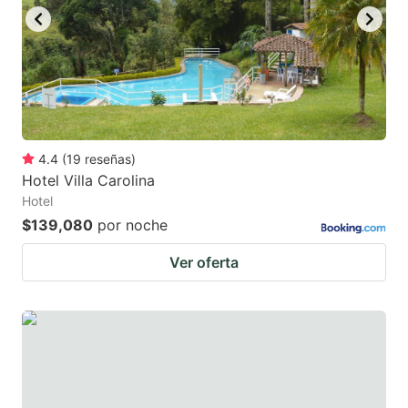
4.4
(
19
reseñas
)
Hotel Villa Carolina
Hotel
$139,080
por noche
Ver oferta