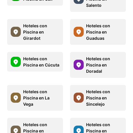
Salento
Hoteles con
Hoteles con
Piscina en
Piscina en
Girardot
Guaduas
Hoteles con
Hoteles con
Piscina en Cúcuta
Piscina en
Doradal
Hoteles con
Hoteles con
Piscina en La
Piscina en
Vega
Sincelejo
Hoteles con
Hoteles con
Piscina en
Piscina en