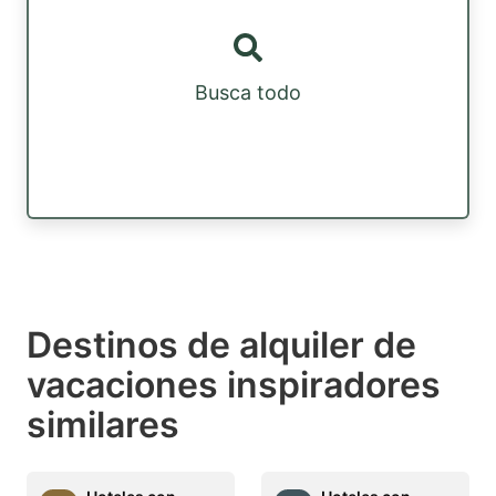
Busca todo
Destinos de alquiler de
vacaciones inspiradores
similares