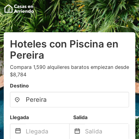
Hoteles con Piscina en
Pereira
Compara 1,590 alquileres baratos empiezan desde
$8,784
Destino
Llegada
Salida