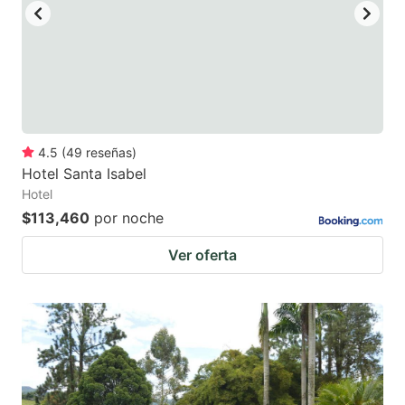
4.5
(
49
reseñas
)
Hotel Santa Isabel
Hotel
$113,460
por noche
Ver oferta