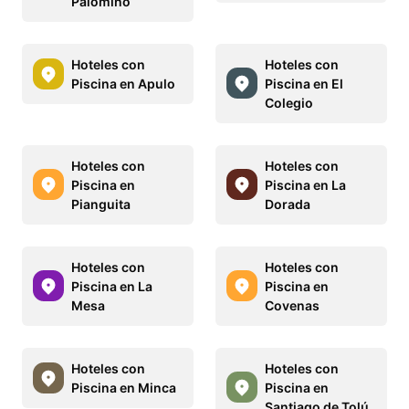
Palomino
Hoteles con
Hoteles con
Piscina en Apulo
Piscina en El
Colegio
Hoteles con
Hoteles con
Piscina en
Piscina en La
Pianguita
Dorada
Hoteles con
Hoteles con
Piscina en La
Piscina en
Mesa
Covenas
Hoteles con
Hoteles con
Piscina en Minca
Piscina en
Santiago de Tolú