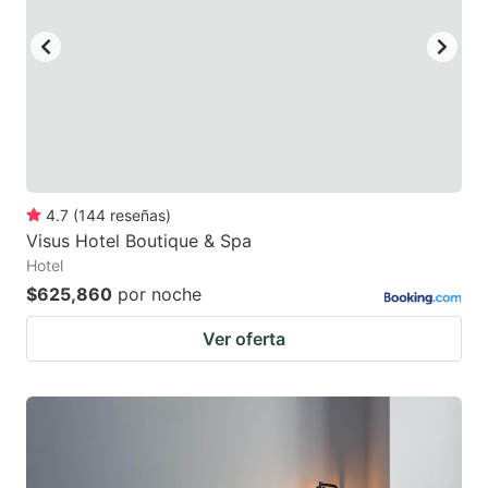
4.7
(
144
reseñas
)
Visus Hotel Boutique & Spa
Hotel
$625,860
por noche
Ver oferta