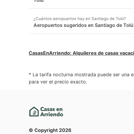
Tolú
¿Cuántos aeropuertos hay en Santiago de Tolú?
Aeropuertos sugeridos en Santiago de Tolú
CasasEnArriendo
:
Alquileres de casas vacac
* La tarifa nocturna mostrada puede ser una e
para ver el precio exacto.
© Copyright
2026