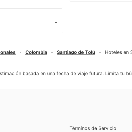
+
ionales
Colombia
Santiago de Tolú
Hoteles en 
stimación basada en una fecha de viaje futura. Limita tu b
Términos de Servicio