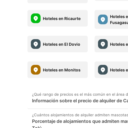
Hoteles 
Hoteles en Ricaurte
Fusagas
Hoteles en El Dovio
Hoteles 
Hoteles en Monitos
Hoteles 
¿Qué rango de precios es el más común en el área d
Información sobre el precio de alquiler de
¿Cuántos alojamientos de alquiler admiten mascotas
Porcentaje de alojamientos que admiten ma