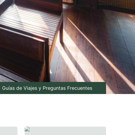
Guías de Viajes y Preguntas Frecuentes