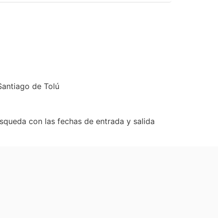
Santiago de Tolú
úsqueda con las fechas de entrada y salida