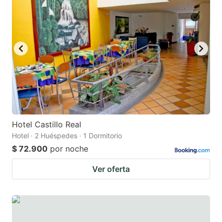
Hotel Castillo Real
Hotel · 2 Huéspedes · 1 Dormitorio
$ 72.900
por noche
Ver oferta