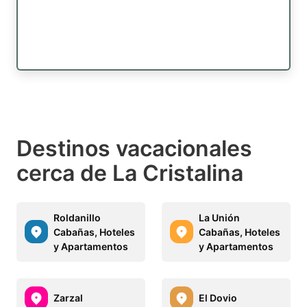
Destinos vacacionales
cerca de La Cristalina
Roldanillo
La Unión
Cabañas, Hoteles
Cabañas, Hoteles
y Apartamentos
y Apartamentos
Zarzal
El Dovio