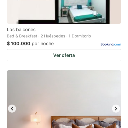
Los balcones
Bed & Breakfast · 2 Huéspedes · 1 Dormitorio
$ 100.000
por noche
Ver oferta