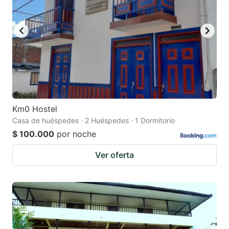
Km0 Hostel
Casa de huéspedes · 2 Huéspedes · 1 Dormitorio
$ 100.000
por noche
Ver oferta