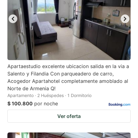
Apartaestudio excelente ubicacion salida en la via a
Salento y Filandia Con parqueadero de carro,
Acogedor Apartahotel completamente amoblado al
Norte de Armenia Q!
Apartamento · 2 Huéspedes · 1 Dormitorio
$ 100.800
por noche
Ver oferta