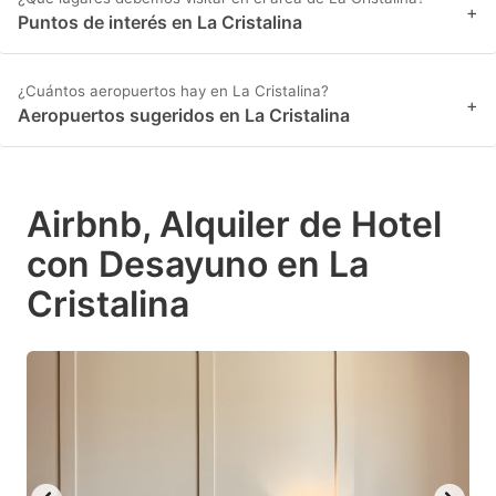
+
Puntos de interés en La Cristalina
¿Cuántos aeropuertos hay en La Cristalina?
+
Aeropuertos sugeridos en La Cristalina
Airbnb, Alquiler de Hotel
con Desayuno en La
Cristalina