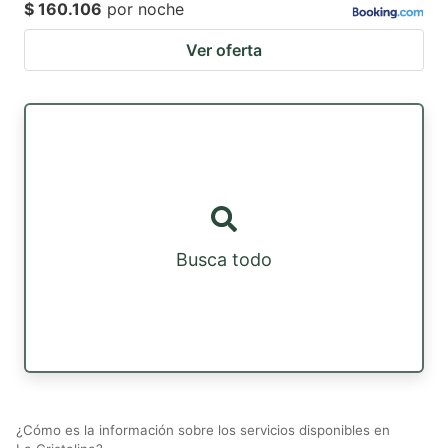
$ 160.106
por noche
Ver oferta
Busca todo
¿Cómo es la información sobre los servicios disponibles en