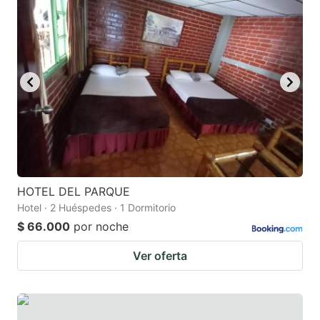
HOTEL DEL PARQUE
Hotel · 2 Huéspedes · 1 Dormitorio
$ 66.000
por noche
Ver oferta