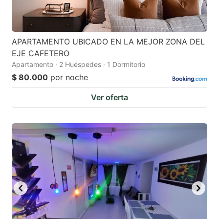
APARTAMENTO UBICADO EN LA MEJOR ZONA DEL
EJE CAFETERO
Apartamento · 2 Huéspedes · 1 Dormitorio
$ 80.000
por noche
Ver oferta