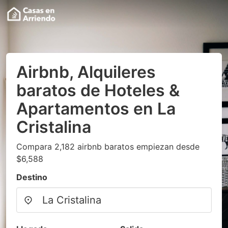
Airbnb, Alquileres
baratos de Hoteles &
Apartamentos en La
Cristalina
Compara 2,182 airbnb baratos empiezan desde
$6,588
Destino