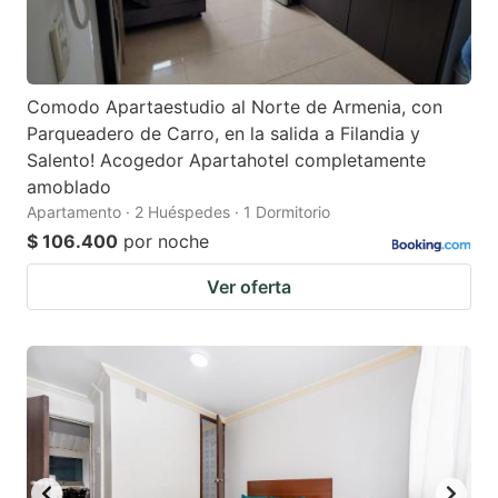
Comodo Apartaestudio al Norte de Armenia, con
Parqueadero de Carro, en la salida a Filandia y
Salento! Acogedor Apartahotel completamente
amoblado
Apartamento · 2 Huéspedes · 1 Dormitorio
$ 106.400
por noche
Ver oferta