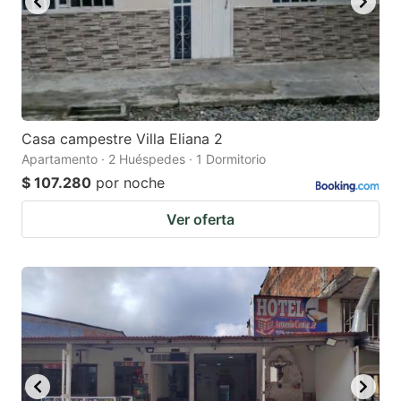
Casa campestre Villa Eliana 2
Apartamento · 2 Huéspedes · 1 Dormitorio
$ 107.280
por noche
Ver oferta