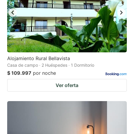
Alojamiento Rural Bellavista
Casa de campo · 2 Huéspedes · 1 Dormitorio
$ 109.997
por noche
Ver oferta