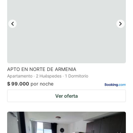
APTO EN NORTE DE ARMENIA
Apartamento · 2 Huéspedes · 1 Dormitorio
$ 99.000
por noche
Ver oferta