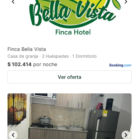
Finca Bella Vista
Casa de granja · 2 Huéspedes · 1 Dormitorio
$ 102.414
por noche
Ver oferta