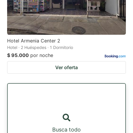
Hotel Armenia Center 2
Hotel · 2 Huéspedes · 1 Dormitorio
$ 95.000
por noche
Ver oferta
Busca todo