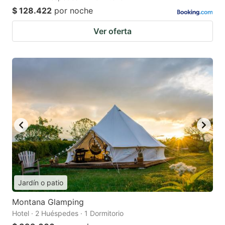
$ 128.422
por noche
Ver oferta
Jardín o patio
Montana Glamping
Hotel · 2 Huéspedes · 1 Dormitorio