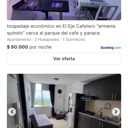
hospedaje económico en El Eje Cafetero "armenia
quindio" cerca al parque del cafe y panaca
Apartamento · 2 Huéspedes · 1 Dormitorio
$ 90.000
por noche
Ver oferta