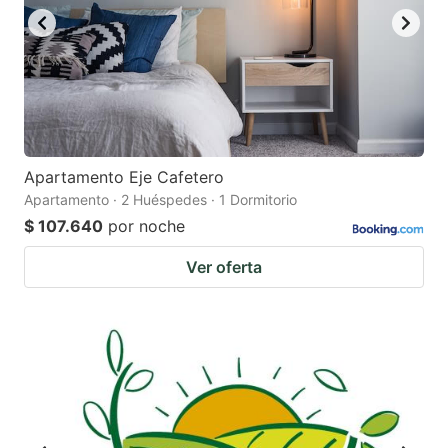
Apartamento Eje Cafetero
Apartamento · 2 Huéspedes · 1 Dormitorio
$ 107.640
por noche
Ver oferta