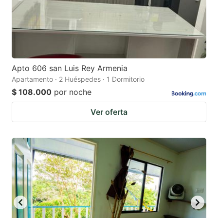
Apto 606 san Luis Rey Armenia
Apartamento · 2 Huéspedes · 1 Dormitorio
$ 108.000
por noche
Ver oferta