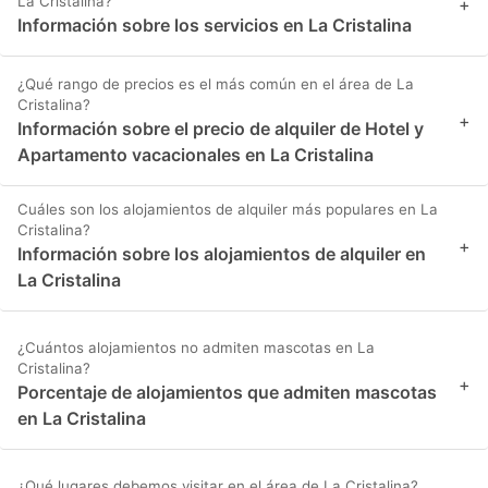
La Cristalina?
+
Información sobre los servicios en La Cristalina
¿Qué rango de precios es el más común en el área de La
Cristalina?
+
Información sobre el precio de alquiler de Hotel y
Apartamento vacacionales en La Cristalina
Cuáles son los alojamientos de alquiler más populares en La
Cristalina?
+
Información sobre los alojamientos de alquiler en
La Cristalina
¿Cuántos alojamientos no admiten mascotas en La
Cristalina?
+
Porcentaje de alojamientos que admiten mascotas
en La Cristalina
¿Qué lugares debemos visitar en el área de La Cristalina?