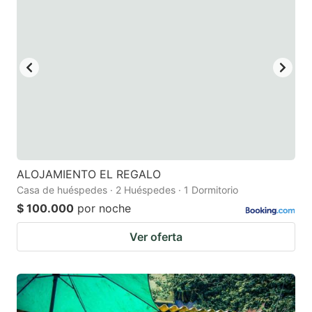
ALOJAMIENTO EL REGALO
Casa de huéspedes · 2 Huéspedes · 1 Dormitorio
$ 100.000
por noche
Ver oferta