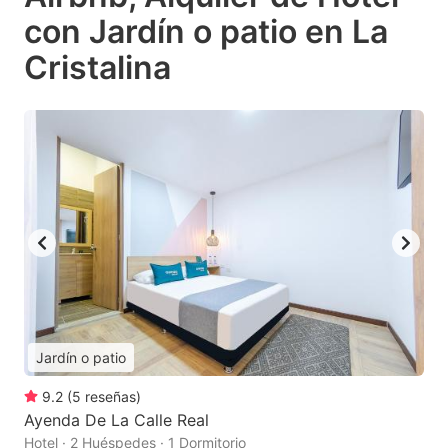
con Jardín o patio en La
Cristalina
Jardín o patio
9.2
(
5
reseñas
)
Ayenda De La Calle Real
Hotel · 2 Huéspedes · 1 Dormitorio