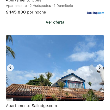
Apartamento Opaa
Apartamento · 2 Huéspedes · 1 Dormitorio
$ 145.000
por noche
Ver oferta
Apartamento Sailodge.com