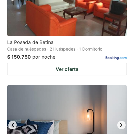
La Posada de Betina
Casa de huéspedes · 2 Huéspedes · 1 Dormitorio
$ 150.750
por noche
Ver oferta