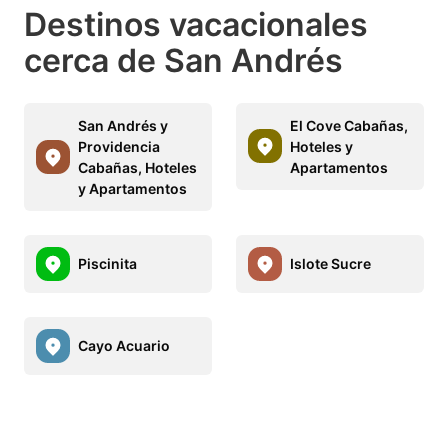
Destinos vacacionales
cerca de San Andrés
San Andrés y
El Cove Cabañas,
Providencia
Hoteles y
Cabañas, Hoteles
Apartamentos
y Apartamentos
Piscinita
Islote Sucre
Cayo Acuario