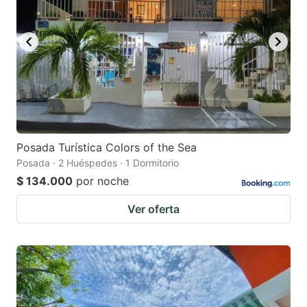
Posada Turística Colors of the Sea
Posada · 2 Huéspedes · 1 Dormitorio
$ 134.000
por noche
Ver oferta