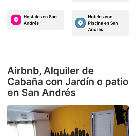
Hostales en San
Hoteles con
Andrés
Piscina en San
Andrés
Airbnb, Alquiler de
Cabaña con Jardín o patio
en San Andrés