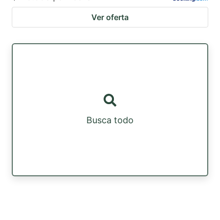
Ver oferta
Busca todo