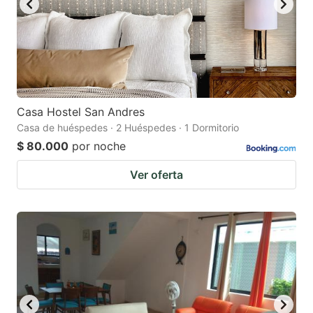
Casa Hostel San Andres
Casa de huéspedes · 2 Huéspedes · 1 Dormitorio
$ 80.000
por noche
Ver oferta