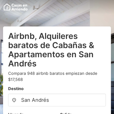
Airbnb, Alquileres
baratos de Cabañas &
Apartamentos en San
Andrés
Compara 948 airbnb baratos empiezan desde
$17,568
Destino