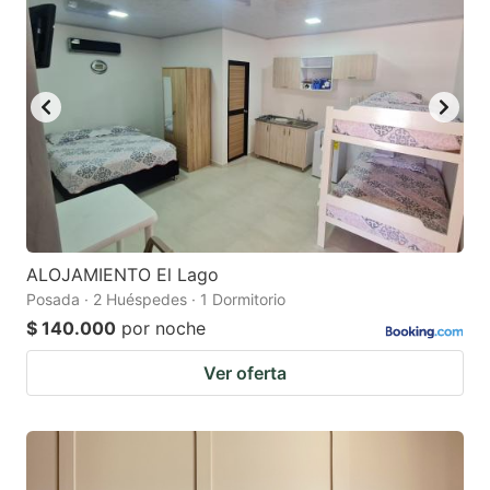
ALOJAMIENTO El Lago
Posada · 2 Huéspedes · 1 Dormitorio
$ 140.000
por noche
Ver oferta