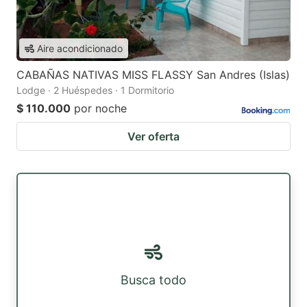
Aire acondicionado
CABAÑAS NATIVAS MISS FLASSY San Andres (Islas)
Lodge · 2 Huéspedes · 1 Dormitorio
$ 110.000
por noche
Ver oferta
Busca todo