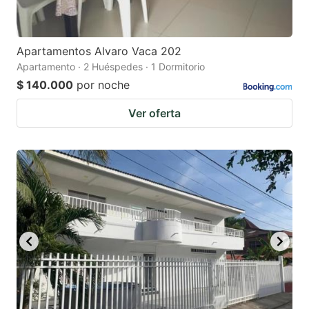
Apartamentos Alvaro Vaca 202
Apartamento · 2 Huéspedes · 1 Dormitorio
$ 140.000
por noche
Ver oferta