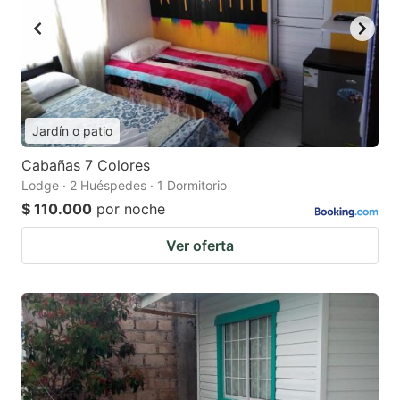
Jardín o patio
Cabañas 7 Colores
Lodge · 2 Huéspedes · 1 Dormitorio
$ 110.000
por noche
Ver oferta