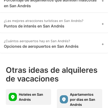
+
en San Andrés
¿Las mejores atracciones turísticas en San Andrés?
+
Puntos de interés en San Andrés
¿Cuántos aeropuertos hay en San Andrés?
+
Opciones de aeropuertos en San Andrés
Otras ideas de alquileres
de vacaciones
Hoteles en San
Apartamentos
Andrés
por dias en San
Andrés