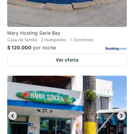
Mary Hosting Sarie Bay
Casa de familia · 2 Huéspedes · 1 Dormitorio
$ 120.000
por noche
Ver oferta