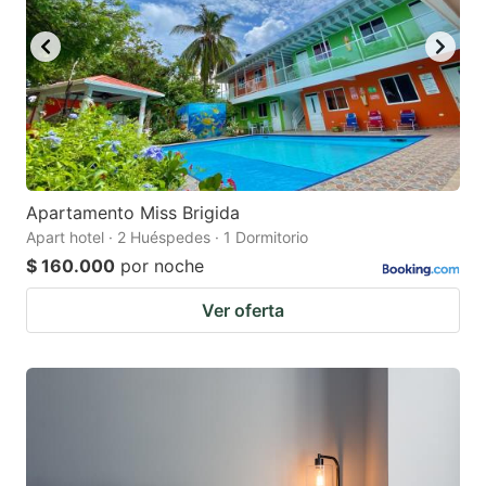
Apartamento Miss Brigida
Apart hotel · 2 Huéspedes · 1 Dormitorio
$ 160.000
por noche
Ver oferta