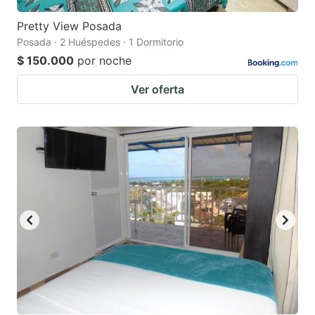
Pretty View Posada
Posada · 2 Huéspedes · 1 Dormitorio
$ 150.000
por noche
Ver oferta