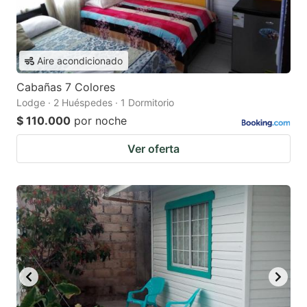
Aire acondicionado
Cabañas 7 Colores
Lodge · 2 Huéspedes · 1 Dormitorio
$ 110.000
por noche
Ver oferta