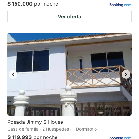
$ 150.000
por noche
Ver oferta
Posada Jimmy S House
Casa de familia · 2 Huéspedes · 1 Dormitorio
$ 119.993
por noche