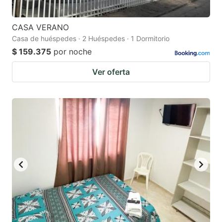
CASA VERANO
Casa de huéspedes · 2 Huéspedes · 1 Dormitorio
$ 159.375
por noche
Ver oferta