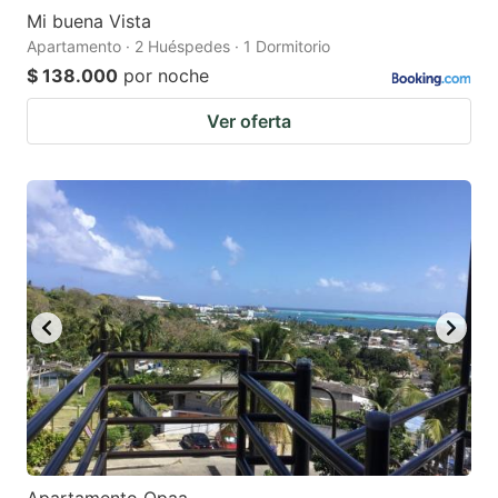
Mi buena Vista
Apartamento · 2 Huéspedes · 1 Dormitorio
$ 138.000
por noche
Ver oferta