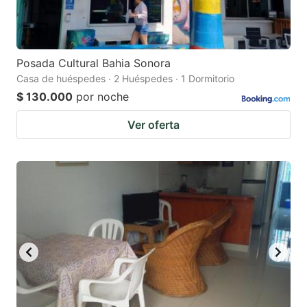
Posada Cultural Bahia Sonora
Casa de huéspedes · 2 Huéspedes · 1 Dormitorio
$ 130.000
por noche
Ver oferta