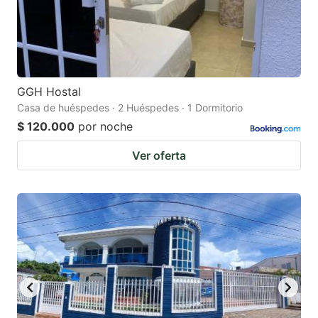
GGH Hostal
Casa de huéspedes · 2 Huéspedes · 1 Dormitorio
$ 120.000
por noche
Ver oferta