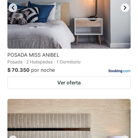
POSADA MISS ANIBEL
Posada · 2 Huéspedes · 1 Dormitorio
$ 70.350
por noche
Ver oferta