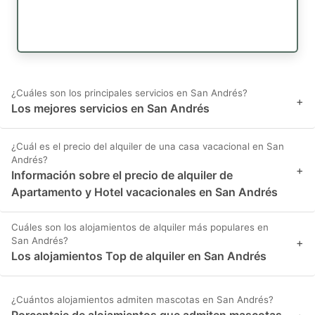
¿Cuáles son los principales servicios en San Andrés?
+
Los mejores servicios en San Andrés
¿Cuál es el precio del alquiler de una casa vacacional en San
Andrés?
+
Información sobre el precio de alquiler de
Apartamento y Hotel vacacionales en San Andrés
Cuáles son los alojamientos de alquiler más populares en
San Andrés?
+
Los alojamientos Top de alquiler en San Andrés
¿Cuántos alojamientos admiten mascotas en San Andrés?
Porcentaje de alojamientos que admiten mascotas