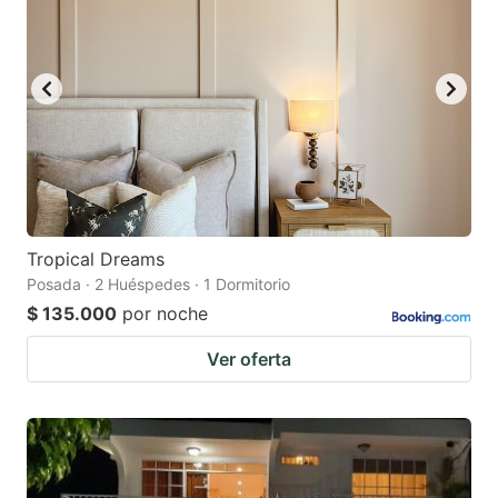
Tropical Dreams
Posada · 2 Huéspedes · 1 Dormitorio
$ 135.000
por noche
Ver oferta