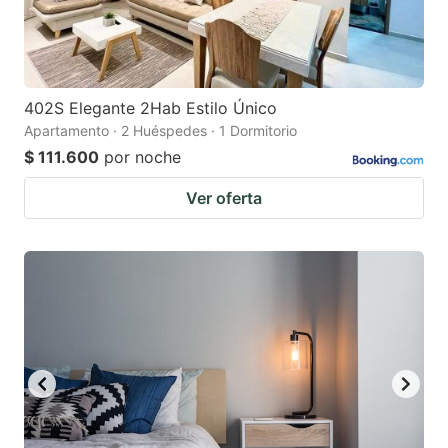
402S Elegante 2Hab Estilo Único
Apartamento · 2 Huéspedes · 1 Dormitorio
$ 111.600
por noche
Ver oferta