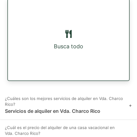
Busca todo
¿Cuáles son los mejores servicios de alquiler en Vda. Charco
Rico?
+
Servicios de alquiler en Vda. Charco Rico
¿Cuál es el precio del alquiler de una casa vacacional en
Vda. Charco Rico?