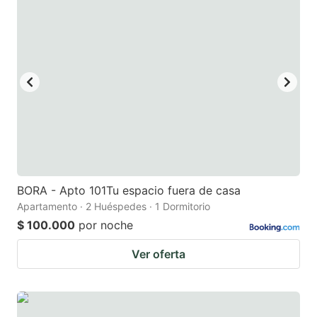
BORA - Apto 101Tu espacio fuera de casa
Apartamento · 2 Huéspedes · 1 Dormitorio
$ 100.000
por noche
Ver oferta