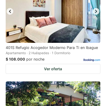
401S Refugio Acogedor Moderno Para Ti en Ibague
Apartamento · 2 Huéspedes · 1 Dormitorio
$ 108.000
por noche
Ver oferta