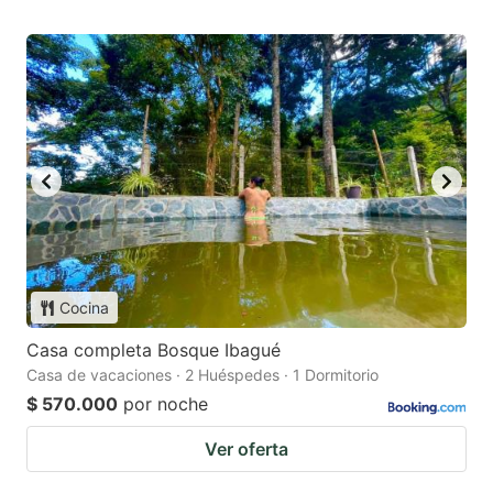
Cocina
Casa completa Bosque Ibagué
Casa de vacaciones · 2 Huéspedes · 1 Dormitorio
$ 570.000
por noche
Ver oferta