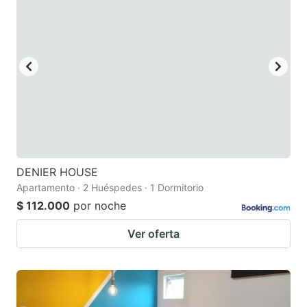
DENIER HOUSE
Apartamento · 2 Huéspedes · 1 Dormitorio
$ 112.000
por noche
Ver oferta