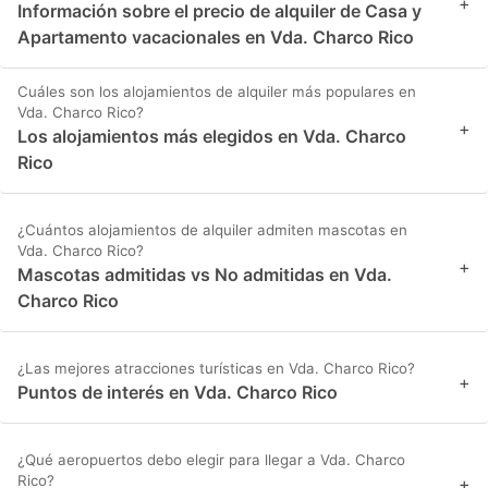
+
Información sobre el precio de alquiler de Casa y
Apartamento vacacionales en Vda. Charco Rico
Cuáles son los alojamientos de alquiler más populares en
Vda. Charco Rico?
+
Los alojamientos más elegidos en Vda. Charco
Rico
¿Cuántos alojamientos de alquiler admiten mascotas en
Vda. Charco Rico?
+
Mascotas admitidas vs No admitidas en Vda.
Charco Rico
¿Las mejores atracciones turísticas en Vda. Charco Rico?
+
Puntos de interés en Vda. Charco Rico
¿Qué aeropuertos debo elegir para llegar a Vda. Charco
Rico?
+