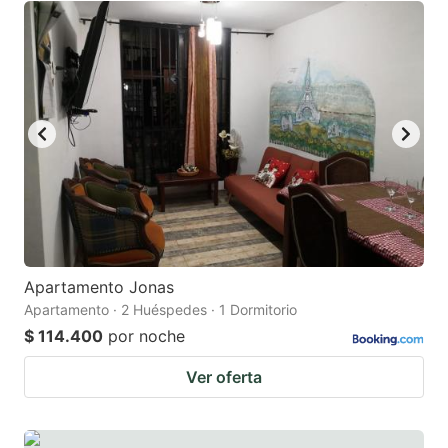
Apartamento Jonas
Apartamento · 2 Huéspedes · 1 Dormitorio
$ 114.400
por noche
Ver oferta