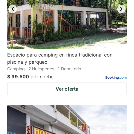
Espacio para camping en finca tradicional con
piscina y parqueo
Camping · 2 Huéspedes · 1 Dormitorio
$ 99.500
por noche
Ver oferta