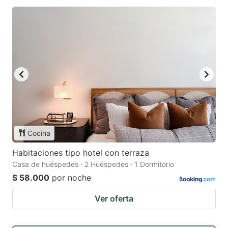
Cocina
Habitaciones tipo hotel con terraza
Casa de huéspedes · 2 Huéspedes · 1 Dormitorio
$ 58.000
por noche
Ver oferta