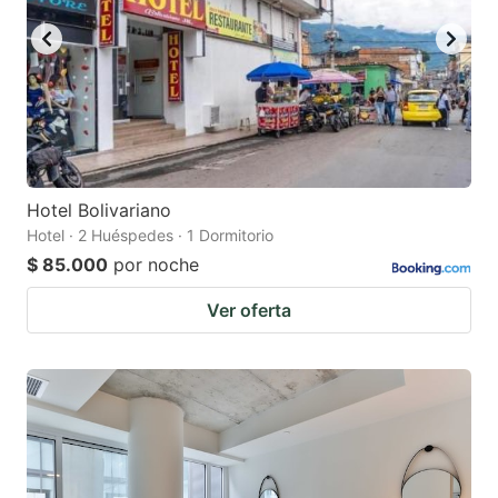
Hotel Bolivariano
Hotel · 2 Huéspedes · 1 Dormitorio
$ 85.000
por noche
Ver oferta