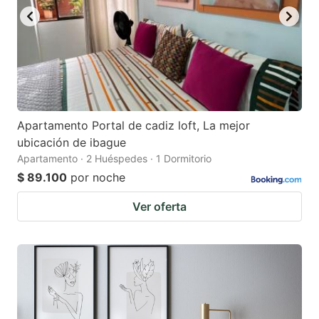
Apartamento Portal de cadiz loft, La mejor
ubicación de ibague
Apartamento · 2 Huéspedes · 1 Dormitorio
$ 89.100
por noche
Ver oferta