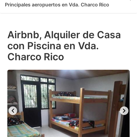
Principales aeropuertos en Vda. Charco Rico
Airbnb, Alquiler de Casa
con Piscina en Vda.
Charco Rico