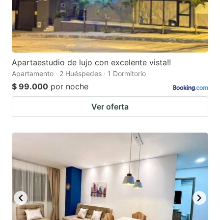
Apartaestudio de lujo con excelente vista!!
Apartamento · 2 Huéspedes · 1 Dormitorio
$ 99.000
por noche
Ver oferta