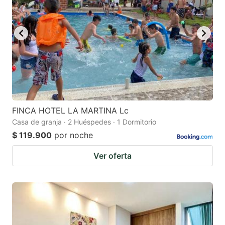
FINCA HOTEL LA MARTINA Lc
Casa de granja · 2 Huéspedes · 1 Dormitorio
$ 119.900
por noche
Ver oferta