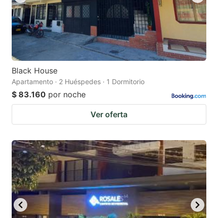
Black House
Apartamento · 2 Huéspedes · 1 Dormitorio
$ 83.160
por noche
Ver oferta