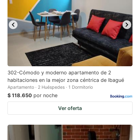
302-Cómodo y moderno apartamento de 2
habitaciones en la mejor zona céntrica de Ibagué
Apartamento · 2 Huéspedes · 1 Dormitorio
$ 118.650
por noche
Ver oferta