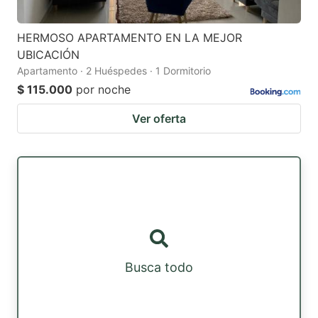
HERMOSO APARTAMENTO EN LA MEJOR
UBICACIÓN
Apartamento · 2 Huéspedes · 1 Dormitorio
$ 115.000
por noche
Ver oferta
Busca todo