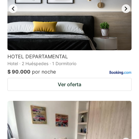
HOTEL DEPARTAMENTAL
Hotel · 2 Huéspedes · 1 Dormitorio
$ 90.000
por noche
Ver oferta