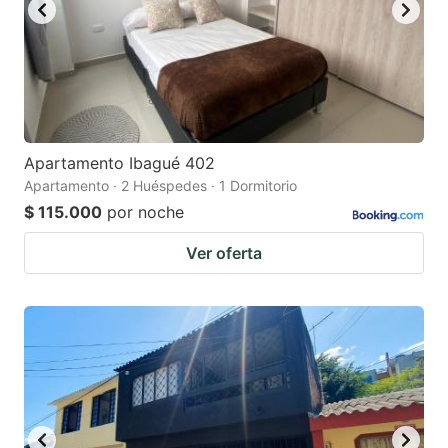
Apartamento Ibagué 402
Apartamento · 2 Huéspedes · 1 Dormitorio
$ 115.000
por noche
Ver oferta