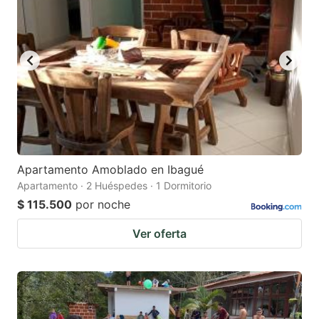
Apartamento Amoblado en Ibagué
Apartamento · 2 Huéspedes · 1 Dormitorio
$ 115.500
por noche
Ver oferta