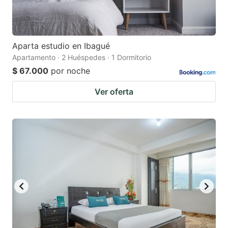
Aparta estudio en Ibagué
Apartamento · 2 Huéspedes · 1 Dormitorio
$ 67.000
por noche
Ver oferta