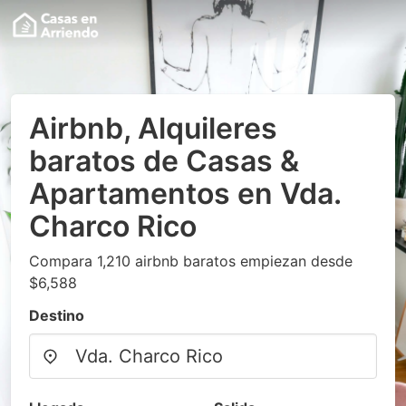
Airbnb, Alquileres
baratos de Casas &
Apartamentos en Vda.
Charco Rico
Compara 1,210 airbnb baratos empiezan desde
$6,588
Destino