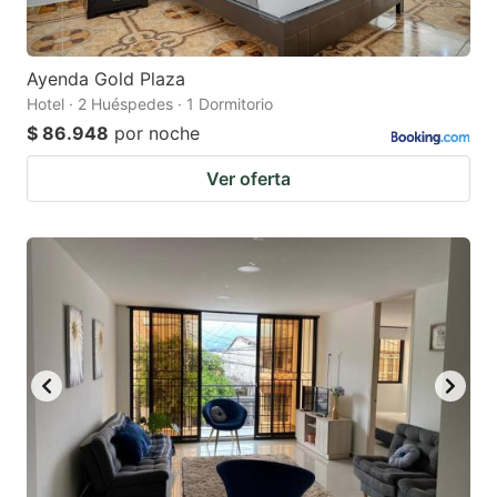
Ayenda Gold Plaza
Hotel · 2 Huéspedes · 1 Dormitorio
$ 86.948
por noche
Ver oferta