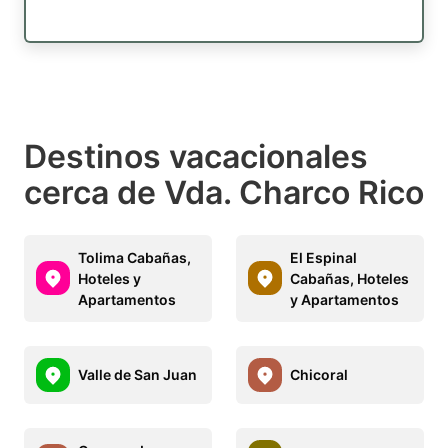
Destinos vacacionales
cerca de Vda. Charco Rico
Tolima Cabañas,
El Espinal
Hoteles y
Cabañas, Hoteles
Apartamentos
y Apartamentos
Valle de San Juan
Chicoral