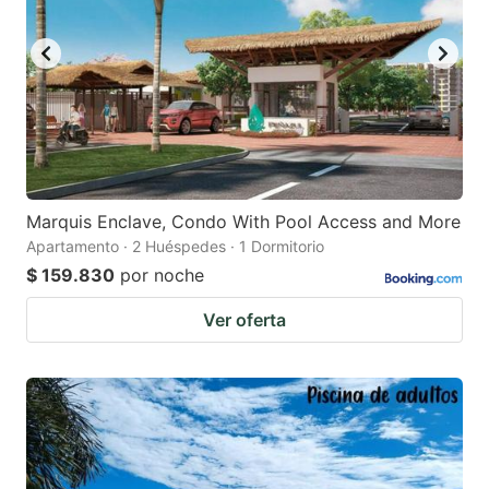
Marquis Enclave, Condo With Pool Access and More
Apartamento · 2 Huéspedes · 1 Dormitorio
$ 159.830
por noche
Ver oferta