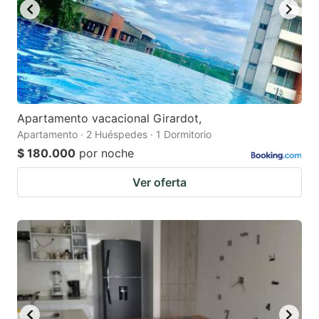
Apartamento vacacional Girardot,
Apartamento · 2 Huéspedes · 1 Dormitorio
$ 180.000
por noche
Ver oferta