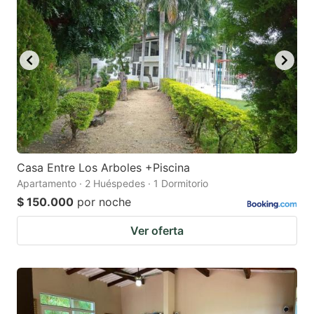
Casa Entre Los Arboles +Piscina
Apartamento · 2 Huéspedes · 1 Dormitorio
$ 150.000
por noche
Ver oferta