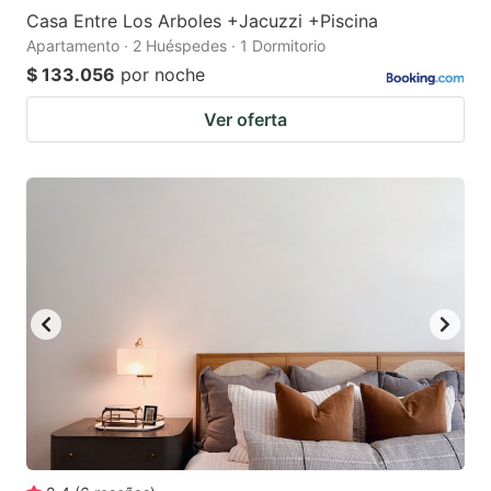
Casa Entre Los Arboles +Jacuzzi +Piscina
Apartamento · 2 Huéspedes · 1 Dormitorio
$ 133.056
por noche
Ver oferta