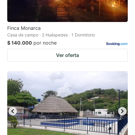
Finca Monarca
Casa de campo · 2 Huéspedes · 1 Dormitorio
$ 140.000
por noche
Ver oferta