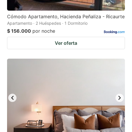
Cómodo Apartamento, Hacienda Peñaliza - Ricaurte
Apartamento · 2 Huéspedes · 1 Dormitorio
$ 156.000
por noche
Ver oferta