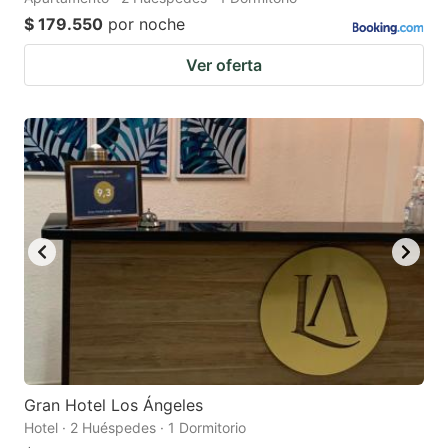
$ 179.550
por noche
Ver oferta
Gran Hotel Los Ángeles
Hotel · 2 Huéspedes · 1 Dormitorio