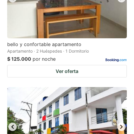
bello y confortable apartamento
Apartamento · 2 Huéspedes · 1 Dormitorio
$ 125.000
por noche
Ver oferta