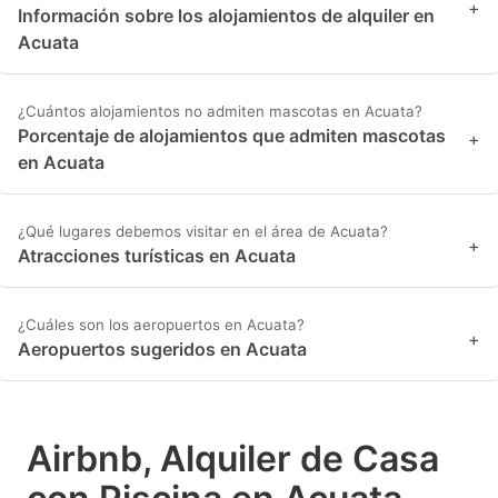
+
Información sobre los alojamientos de alquiler en
Acuata
¿Cuántos alojamientos no admiten mascotas en Acuata?
Porcentaje de alojamientos que admiten mascotas
+
en Acuata
¿Qué lugares debemos visitar en el área de Acuata?
+
Atracciones turísticas en Acuata
¿Cuáles son los aeropuertos en Acuata?
+
Aeropuertos sugeridos en Acuata
Airbnb, Alquiler de Casa