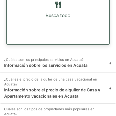
Busca todo
¿Cuáles son los principales servicios en Acuata?
+
Información sobre los servicios en Acuata
¿Cuál es el precio del alquiler de una casa vacacional en
Acuata?
+
Información sobre el precio de alquiler de Casa y
Apartamento vacacionales en Acuata
Cuáles son los tipos de propiedades más populares en
Acuata?