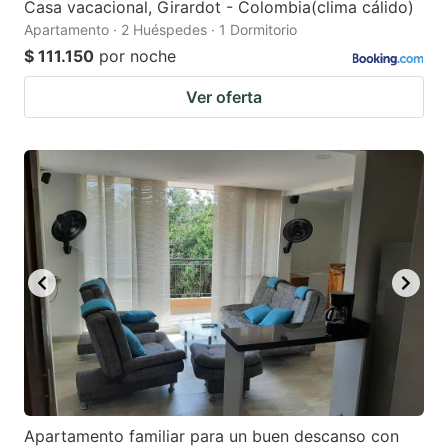
Casa vacacional, Girardot - Colombia(clima cálido)
Apartamento · 2 Huéspedes · 1 Dormitorio
$ 111.150
por noche
Ver oferta
Apartamento familiar para un buen descanso con