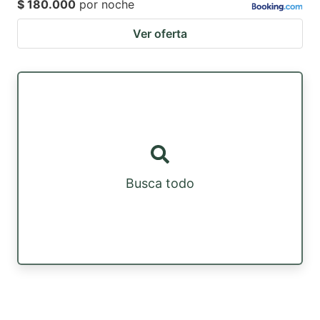
$ 180.000
por noche
Ver oferta
Busca todo