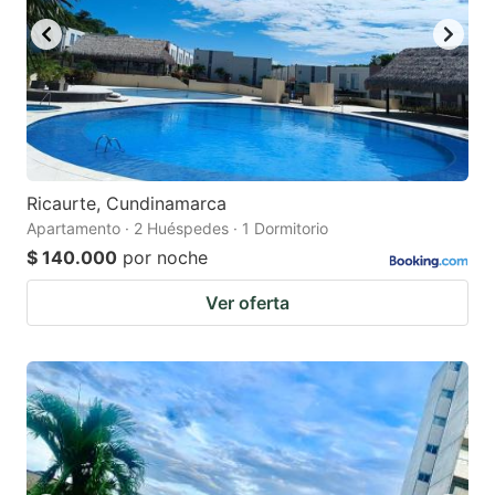
Ricaurte, Cundinamarca
Apartamento · 2 Huéspedes · 1 Dormitorio
$ 140.000
por noche
Ver oferta