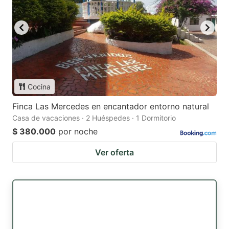
Cocina
Finca Las Mercedes en encantador entorno natural
Casa de vacaciones · 2 Huéspedes · 1 Dormitorio
$ 380.000
por noche
Ver oferta