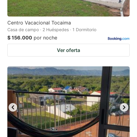
Centro Vacacional Tocaima
Casa de campo · 2 Huéspedes · 1 Dormitorio
$ 156.000
por noche
Ver oferta