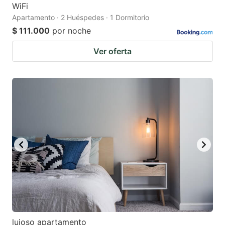
WiFi
Apartamento · 2 Huéspedes · 1 Dormitorio
$ 111.000
por noche
Ver oferta
lujoso apartamento