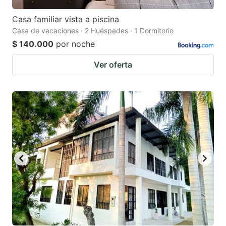
Casa familiar vista a piscina
Casa de vacaciones · 2 Huéspedes · 1 Dormitorio
$ 140.000
por noche
Ver oferta