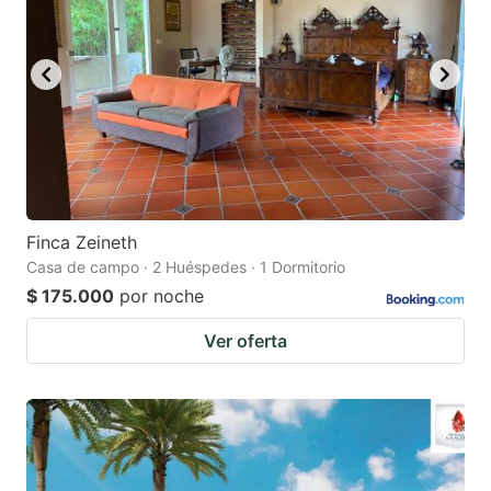
Finca Zeineth
Casa de campo · 2 Huéspedes · 1 Dormitorio
$ 175.000
por noche
Ver oferta