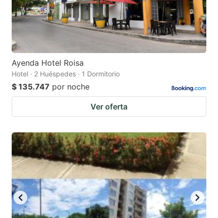
Ayenda Hotel Roisa
Hotel · 2 Huéspedes · 1 Dormitorio
$ 135.747
por noche
Ver oferta