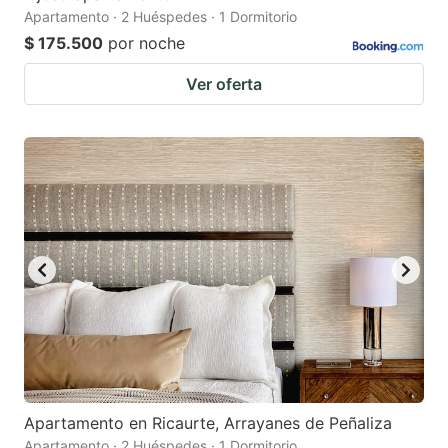
Apartamento · 2 Huéspedes · 1 Dormitorio
$ 175.500
por noche
Ver oferta
Apartamento en Ricaurte, Arrayanes de Peñaliza
Apartamento · 2 Huéspedes · 1 Dormitorio