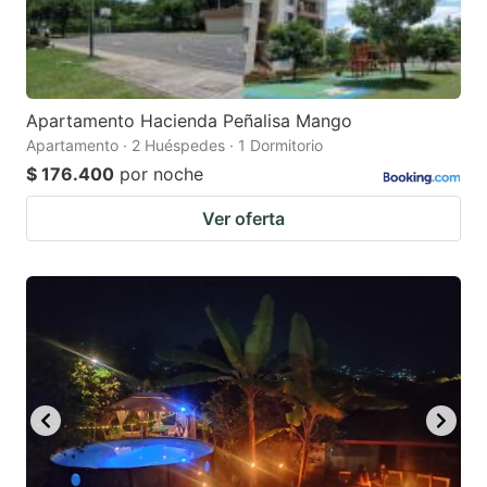
Apartamento Hacienda Peñalisa Mango
Apartamento · 2 Huéspedes · 1 Dormitorio
$ 176.400
por noche
Ver oferta