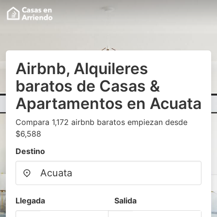
Airbnb, Alquileres
baratos de Casas &
Apartamentos en Acuata
Compara 1,172 airbnb baratos empiezan desde
$6,588
Destino
Llegada
Salida