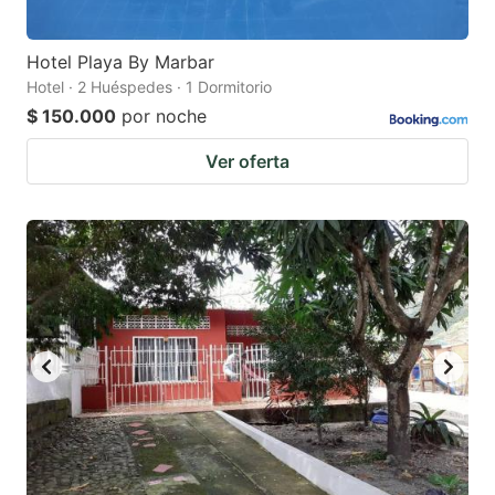
Hotel Playa By Marbar
Hotel · 2 Huéspedes · 1 Dormitorio
$ 150.000
por noche
Ver oferta