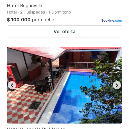
Hotel Buganvilla
Hotel · 2 Huéspedes · 1 Dormitorio
$ 100.000
por noche
Ver oferta