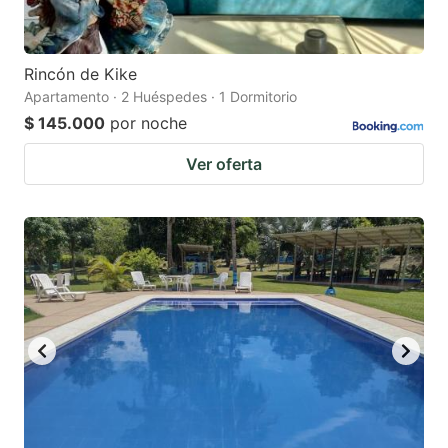
Rincón de Kike
Apartamento · 2 Huéspedes · 1 Dormitorio
$ 145.000
por noche
Ver oferta