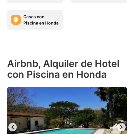
Casas con
Piscina en Honda
Airbnb, Alquiler de Hotel
con Piscina en Honda