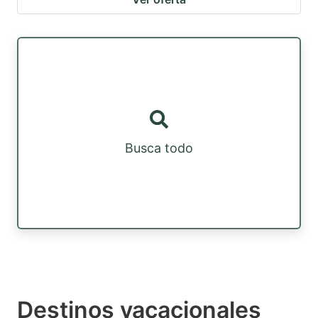
Busca todo
Destinos vacacionales