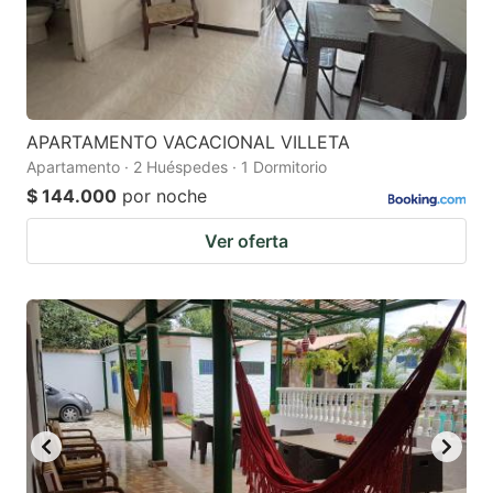
APARTAMENTO VACACIONAL VILLETA
Apartamento · 2 Huéspedes · 1 Dormitorio
$ 144.000
por noche
Ver oferta