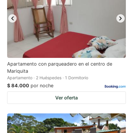
Apartamento con parqueadero en el centro de
Mariquita
Apartamento · 2 Huéspedes · 1 Dormitorio
$ 84.000
por noche
Ver oferta