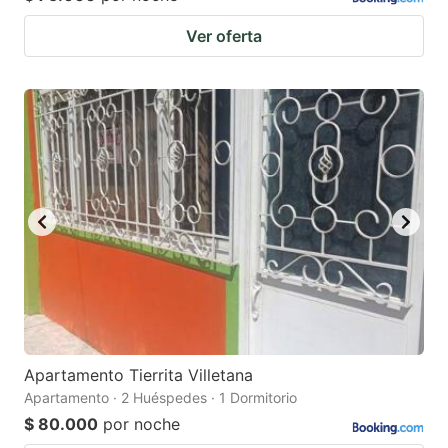
Ver oferta
Apartamento Tierrita Villetana
Apartamento · 2 Huéspedes · 1 Dormitorio
$ 80.000
por noche