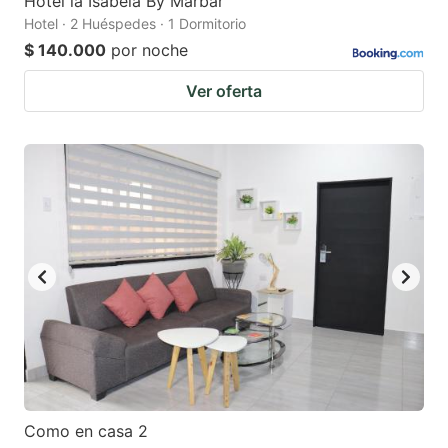
Hotel la Isabela By Marbar
Hotel · 2 Huéspedes · 1 Dormitorio
$ 140.000
por noche
Ver oferta
Como en casa 2