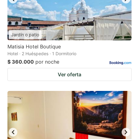
Jardín o patio
Matisia Hotel Boutique
Hotel · 2 Huéspedes · 1 Dormitorio
$ 360.000
por noche
Ver oferta