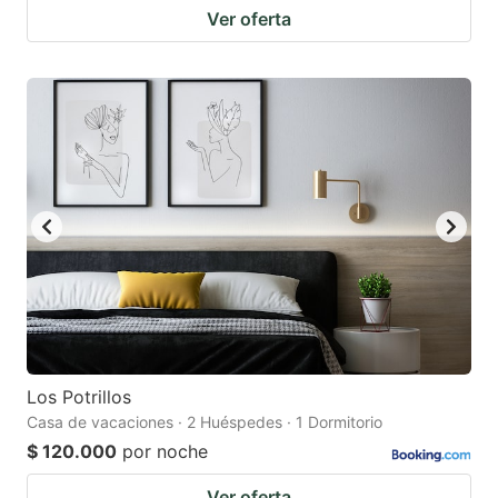
Ver oferta
Los Potrillos
Casa de vacaciones · 2 Huéspedes · 1 Dormitorio
$ 120.000
por noche
Ver oferta