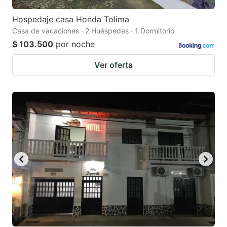
Hospedaje casa Honda Tolima
Casa de vacaciones · 2 Huéspedes · 1 Dormitorio
$ 103.500
por noche
Ver oferta