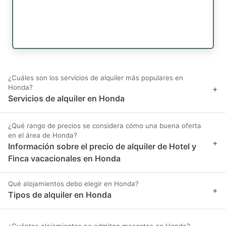
¿Cuáles son los servicios de alquiler más populares en
Honda?
+
Servicios de alquiler en Honda
¿Qué rango de precios se considera cómo una buena oferta
en el área de Honda?
+
Información sobre el precio de alquiler de Hotel y
Finca vacacionales en Honda
Qué alojamientos debo elegir en Honda?
+
Tipos de alquiler en Honda