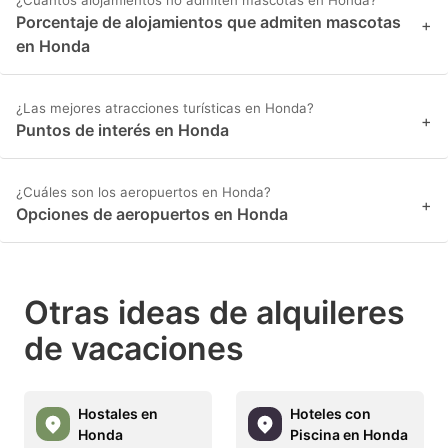
¿Cuántos alojamientos no admiten mascotas en Honda?
Porcentaje de alojamientos que admiten mascotas
+
en Honda
¿Las mejores atracciones turísticas en Honda?
+
Puntos de interés en Honda
¿Cuáles son los aeropuertos en Honda?
+
Opciones de aeropuertos en Honda
Otras ideas de alquileres
de vacaciones
Hostales en
Hoteles con
Honda
Piscina en Honda