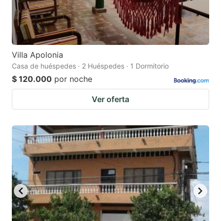
Villa Apolonia
Casa de huéspedes · 2 Huéspedes · 1 Dormitorio
$ 120.000
por noche
Ver oferta