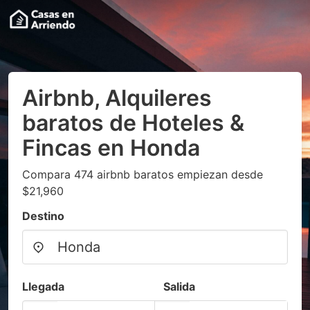
Airbnb, Alquileres
baratos de Hoteles &
Fincas en Honda
Compara 474 airbnb baratos empiezan desde
$21,960
Destino
Llegada
Salida