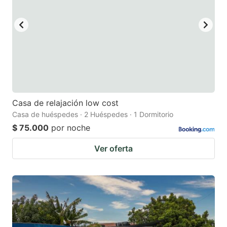
Casa de relajación low cost
Casa de huéspedes · 2 Huéspedes · 1 Dormitorio
$ 75.000
por noche
Ver oferta