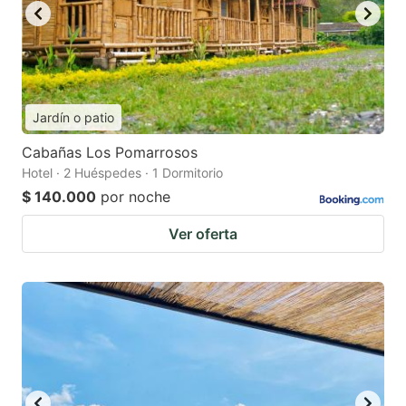
Jardín o patio
Cabañas Los Pomarrosos
Hotel · 2 Huéspedes · 1 Dormitorio
$ 140.000
por noche
Ver oferta