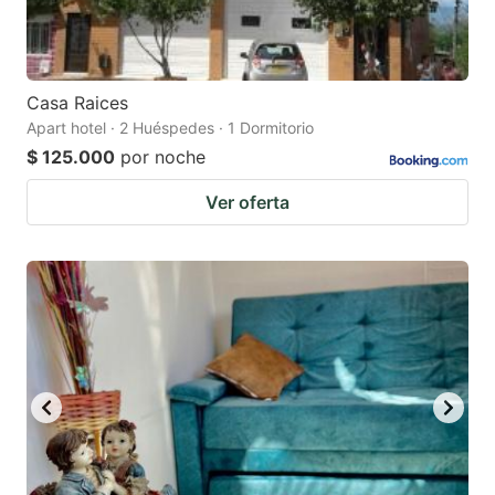
Casa Raices
Apart hotel · 2 Huéspedes · 1 Dormitorio
$ 125.000
por noche
Ver oferta