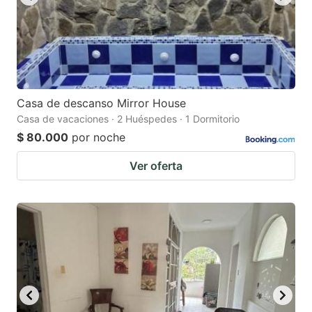
Casa de descanso Mirror House
Casa de vacaciones · 2 Huéspedes · 1 Dormitorio
$ 80.000
por noche
Ver oferta