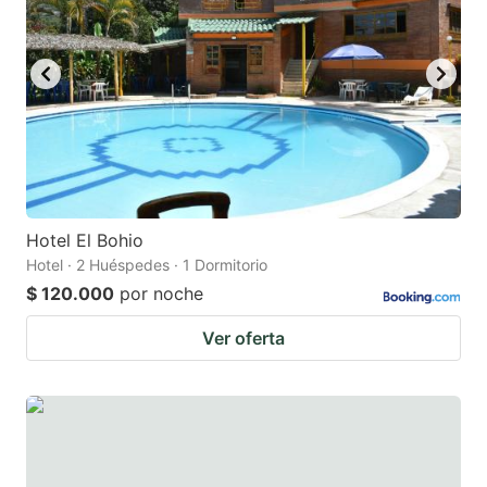
Hotel El Bohio
Hotel · 2 Huéspedes · 1 Dormitorio
$ 120.000
por noche
Ver oferta