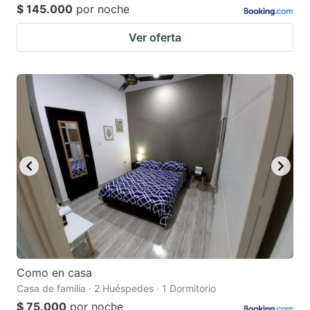
$ 145.000
por noche
Ver oferta
Como en casa
Casa de familia · 2 Huéspedes · 1 Dormitorio
$ 75.000
por noche