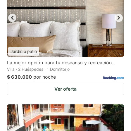
Jardín o patio
La mejor opción para tu descanso y recreación.
Villa · 2 Huéspedes · 1 Dormitorio
$ 630.000
por noche
Ver oferta