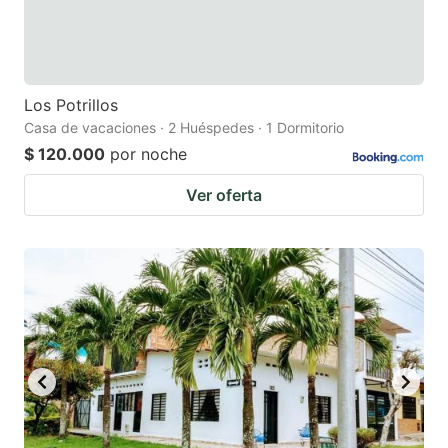
Los Potrillos
Casa de vacaciones · 2 Huéspedes · 1 Dormitorio
$ 120.000
por noche
Ver oferta