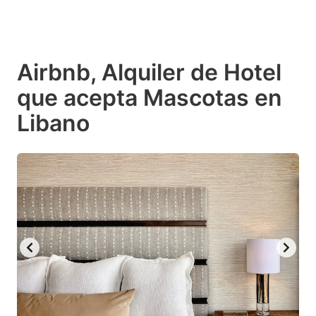
Airbnb, Alquiler de Hotel
que acepta Mascotas en
Libano