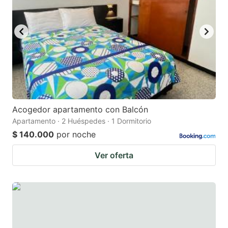
Acogedor apartamento con Balcón
Apartamento · 2 Huéspedes · 1 Dormitorio
$ 140.000
por noche
Ver oferta