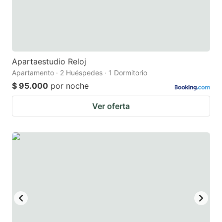
Apartaestudio Reloj
Apartamento · 2 Huéspedes · 1 Dormitorio
$ 95.000
por noche
Ver oferta