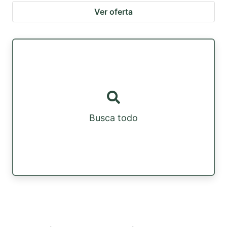
Ver oferta
Busca todo