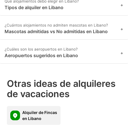
Qué alojamientos debo elegir en Libano?
+
Tipos de alquiler en Libano
¿Cuántos alojamientos no admiten mascotas en Libano?
+
Mascotas admitidas vs No admitidas en Libano
¿Cuáles son los aeropuertos en Libano?
+
Aeropuertos sugeridos en Libano
Otras ideas de alquileres
de vacaciones
Alquiler de Fincas
en Libano