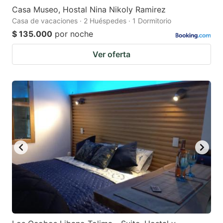
Casa Museo, Hostal Nina Nikoly Ramirez
Casa de vacaciones · 2 Huéspedes · 1 Dormitorio
$ 135.000
por noche
Ver oferta