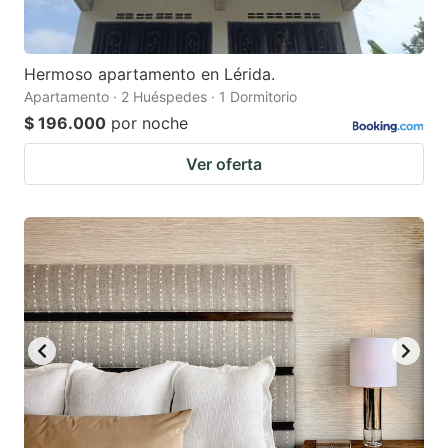
Hermoso apartamento en Lérida.
Apartamento · 2 Huéspedes · 1 Dormitorio
$ 196.000
por noche
Ver oferta