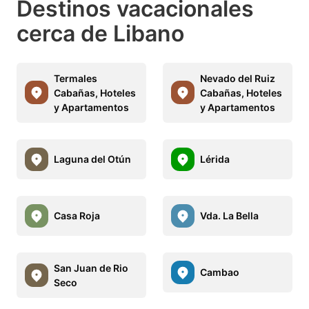
Destinos vacacionales
cerca de Libano
Termales
Nevado del Ruiz
Cabañas, Hoteles
Cabañas, Hoteles
y Apartamentos
y Apartamentos
Laguna del Otún
Lérida
Casa Roja
Vda. La Bella
San Juan de Rio
Cambao
Seco