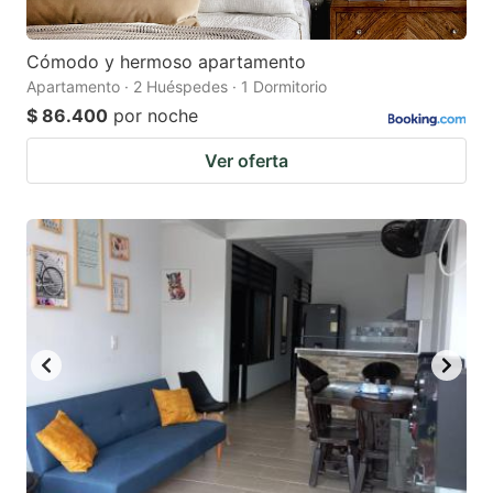
Cómodo y hermoso apartamento
Apartamento · 2 Huéspedes · 1 Dormitorio
$ 86.400
por noche
Ver oferta