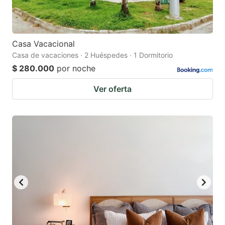
Casa Vacacional
Casa de vacaciones · 2 Huéspedes · 1 Dormitorio
$ 280.000
por noche
Ver oferta