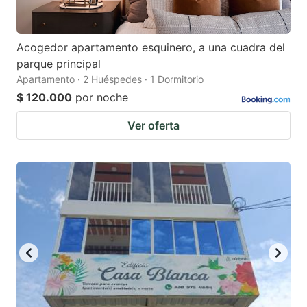
Acogedor apartamento esquinero, a una cuadra del
parque principal
Apartamento · 2 Huéspedes · 1 Dormitorio
$ 120.000
por noche
Ver oferta