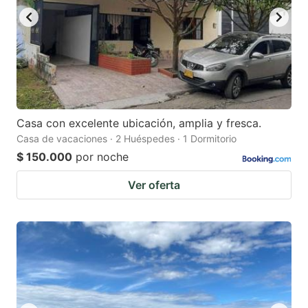
Casa con excelente ubicación, amplia y fresca.
Casa de vacaciones · 2 Huéspedes · 1 Dormitorio
$ 150.000
por noche
Ver oferta