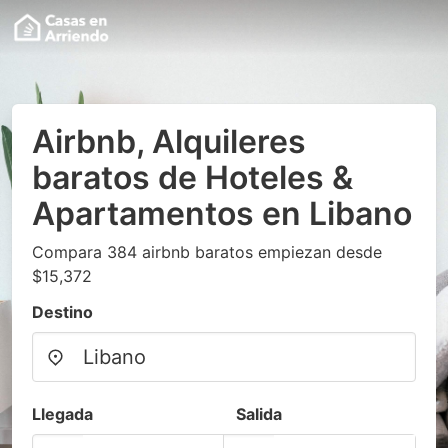
Airbnb, Alquileres
baratos de Hoteles &
Apartamentos en Libano
Compara 384 airbnb baratos empiezan desde
$15,372
Destino
Llegada
Salida