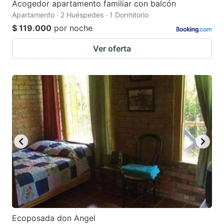
Acogedor apartamento familiar con balcón
Apartamento · 2 Huéspedes · 1 Dormitorio
$ 119.000
por noche
Ver oferta
Ecoposada don Angel