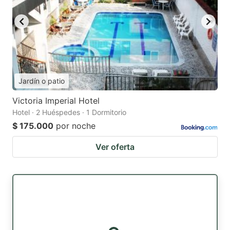
Jardín o patio
Victoria Imperial Hotel
Hotel · 2 Huéspedes · 1 Dormitorio
$ 175.000
por noche
Ver oferta