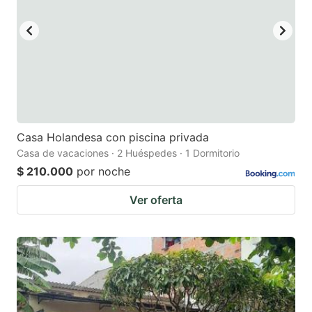
Casa Holandesa con piscina privada
Casa de vacaciones · 2 Huéspedes · 1 Dormitorio
$ 210.000
por noche
Ver oferta