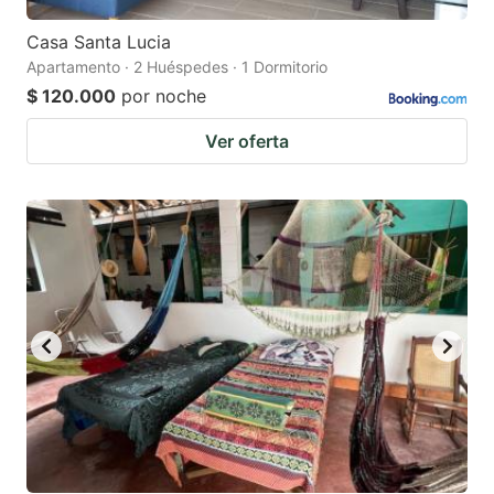
Casa Santa Lucia
Apartamento · 2 Huéspedes · 1 Dormitorio
$ 120.000
por noche
Ver oferta