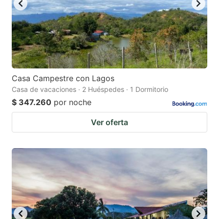
Casa Campestre con Lagos
Casa de vacaciones · 2 Huéspedes · 1 Dormitorio
$ 347.260
por noche
Ver oferta