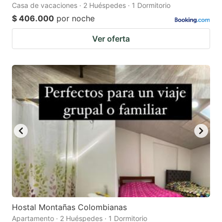
Casa de vacaciones · 2 Huéspedes · 1 Dormitorio
$ 406.000
por noche
Ver oferta
Hostal Montañas Colombianas
Apartamento · 2 Huéspedes · 1 Dormitorio