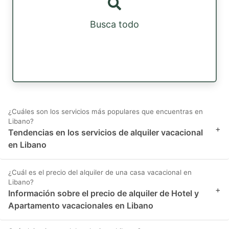
Busca todo
¿Cuáles son los servicios más populares que encuentras en
Libano?
+
Tendencias en los servicios de alquiler vacacional
en Libano
¿Cuál es el precio del alquiler de una casa vacacional en
Libano?
+
Información sobre el precio de alquiler de Hotel y
Apartamento vacacionales en Libano