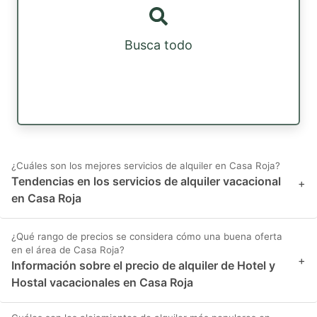
Busca todo
¿Cuáles son los mejores servicios de alquiler en Casa Roja?
Tendencias en los servicios de alquiler vacacional
+
en Casa Roja
¿Qué rango de precios se considera cómo una buena oferta
en el área de Casa Roja?
+
Información sobre el precio de alquiler de Hotel y
Hostal vacacionales en Casa Roja