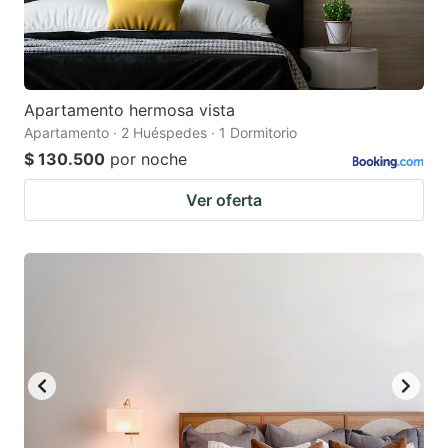
Apartamento hermosa vista
Apartamento · 2 Huéspedes · 1 Dormitorio
$ 130.500
por noche
Ver oferta