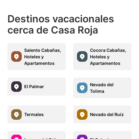
Destinos vacacionales
cerca de Casa Roja
Salento Cabañas,
Cocora Cabañas,
Hoteles y
Hoteles y
Apartamentos
Apartamentos
Nevado del
El Palmar
Tolima
Termales
Nevado del Ruiz