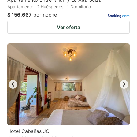
Apartamento · 2 Huéspedes · 1 Dormitorio
$ 156.667
por noche
Ver oferta
Hotel Cabañas JC