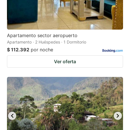
Apartamento sector aeropuerto
Apartamento · 2 Huéspedes · 1 Dormitorio
$ 112.392
por noche
Ver oferta