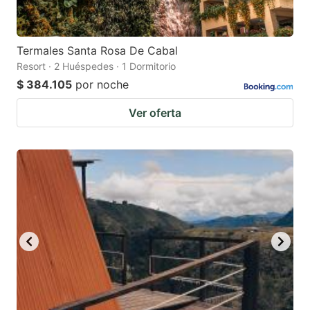
Termales Santa Rosa De Cabal
Resort · 2 Huéspedes · 1 Dormitorio
$ 384.105
por noche
Ver oferta