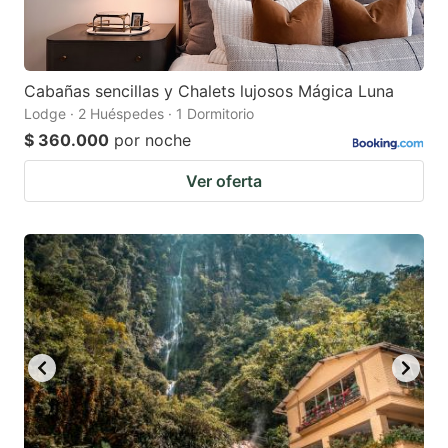
Cabañas sencillas y Chalets lujosos Mágica Luna
Lodge · 2 Huéspedes · 1 Dormitorio
$ 360.000
por noche
Ver oferta