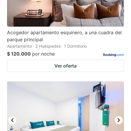
Acogedor apartamento esquinero, a una cuadra del
parque principal
Apartamento · 2 Huéspedes · 1 Dormitorio
$ 120.000
por noche
Ver oferta