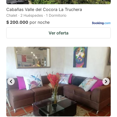
Cabañas Valle del Cocora La Truchera
Chalet · 2 Huéspedes · 1 Dormitorio
$ 200.000
por noche
Ver oferta