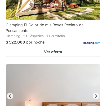
Glamping El Color de mis Reves Recinto del
Pensamiento
Glamping · 2 Huéspedes · 1 Dormitorio
$ 522.000
por noche
Ver oferta