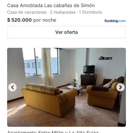
Casa Amoblada Las cabañas de Simón
Casa de vacaciones · 2 Huéspedes · 1 Dormitorio
$ 520.000
por noche
Ver oferta
Apartamento Entre Milán y La Alta Suiza