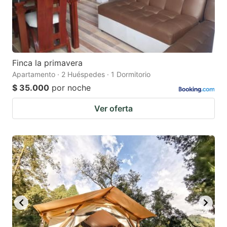
Finca la primavera
Apartamento · 2 Huéspedes · 1 Dormitorio
$ 35.000
por noche
Ver oferta