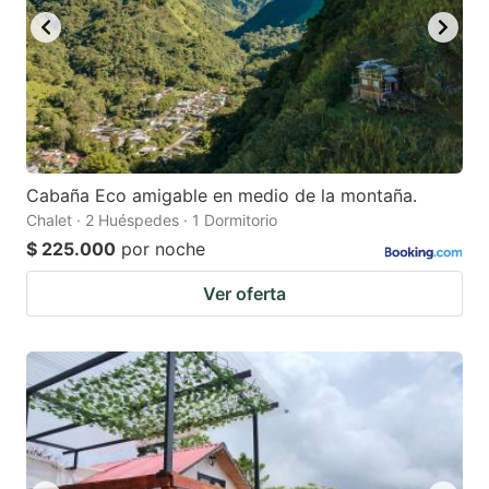
Cabaña Eco amigable en medio de la montaña.
Chalet · 2 Huéspedes · 1 Dormitorio
$ 225.000
por noche
Ver oferta