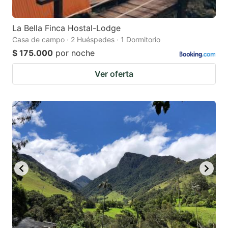
La Bella Finca Hostal-Lodge
Casa de campo · 2 Huéspedes · 1 Dormitorio
$ 175.000
por noche
Ver oferta