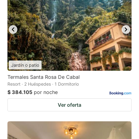
Jardín o patio
Termales Santa Rosa De Cabal
Resort · 2 Huéspedes · 1 Dormitorio
$ 384.105
por noche
Ver oferta