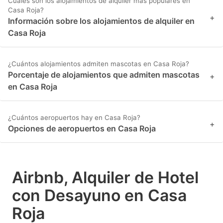
Cuáles son los alojamientos de alquiler más populares en
Casa Roja?
+
Información sobre los alojamientos de alquiler en
Casa Roja
¿Cuántos alojamientos admiten mascotas en Casa Roja?
Porcentaje de alojamientos que admiten mascotas
+
en Casa Roja
¿Cuántos aeropuertos hay en Casa Roja?
+
Opciones de aeropuertos en Casa Roja
Airbnb, Alquiler de Hotel
con Desayuno en Casa
Roja