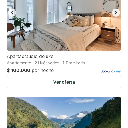
Apartaestudio deluxe
Apartamento · 2 Huéspedes · 1 Dormitorio
$ 100.000
por noche
Ver oferta