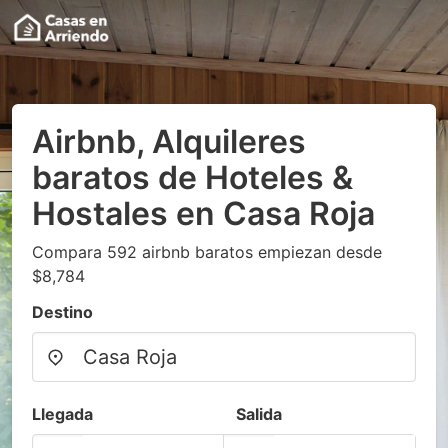
Airbnb, Alquileres
baratos de Hoteles &
Hostales en Casa Roja
Compara 592 airbnb baratos empiezan desde
$8,784
Destino
Llegada
Salida