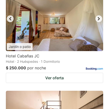
Jardín o patio
Hotel Cabañas JC
Hotel · 2 Huéspedes · 1 Dormitorio
$ 250.000
por noche
Ver oferta