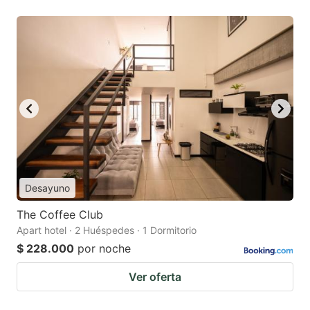
Desayuno
The Coffee Club
Apart hotel · 2 Huéspedes · 1 Dormitorio
$ 228.000
por noche
Ver oferta