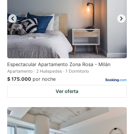
Espectacular Apartamento Zona Rosa - Milán
Apartamento · 2 Huéspedes · 1 Dormitorio
$ 175.000
por noche
Ver oferta