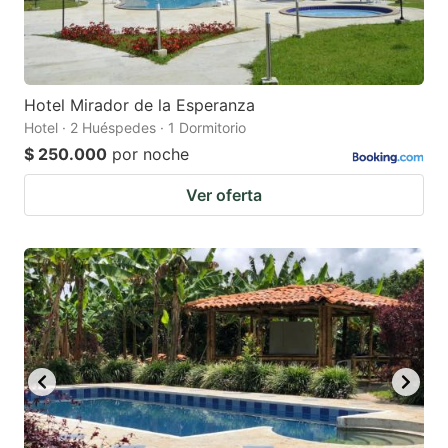
Hotel Mirador de la Esperanza
Hotel · 2 Huéspedes · 1 Dormitorio
$ 250.000
por noche
Ver oferta