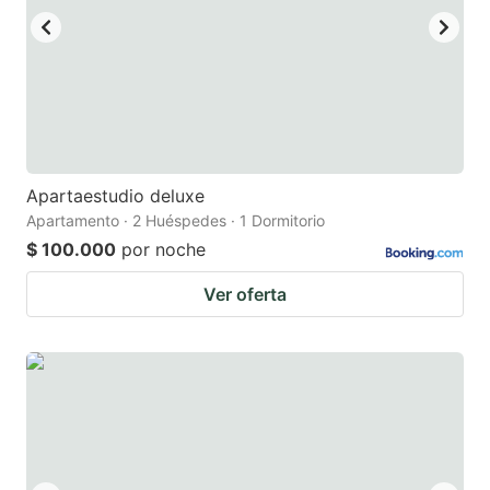
Apartaestudio deluxe
Apartamento · 2 Huéspedes · 1 Dormitorio
$ 100.000
por noche
Ver oferta