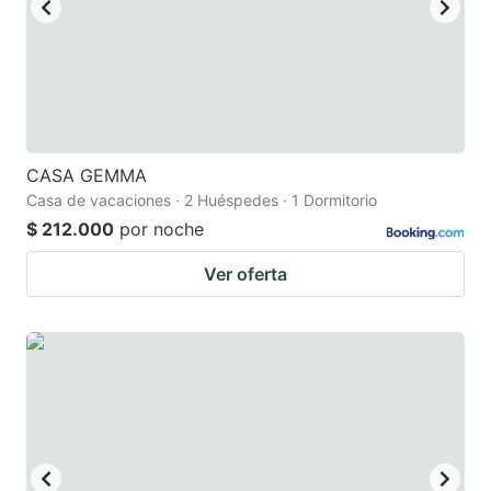
CASA GEMMA
Casa de vacaciones · 2 Huéspedes · 1 Dormitorio
$ 212.000
por noche
Ver oferta