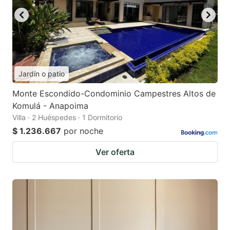
Jardín o patio
Monte Escondido-Condominio Campestres Altos de
Komulá - Anapoima
Villa · 2 Huéspedes · 1 Dormitorio
$ 1.236.667
por noche
Ver oferta