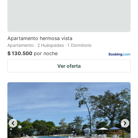
Apartamento hermosa vista
Apartamento · 2 Huéspedes · 1 Dormitorio
$ 130.500
por noche
Ver oferta