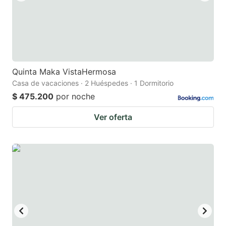
Quinta Maka VistaHermosa
Casa de vacaciones · 2 Huéspedes · 1 Dormitorio
$ 475.200
por noche
Ver oferta