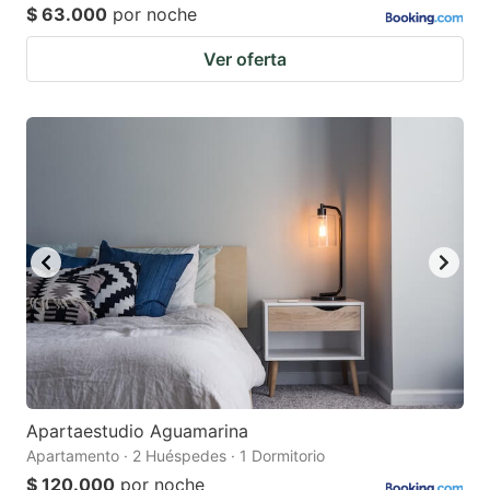
$ 63.000
por noche
Ver oferta
Apartaestudio Aguamarina
Apartamento · 2 Huéspedes · 1 Dormitorio
$ 120.000
por noche