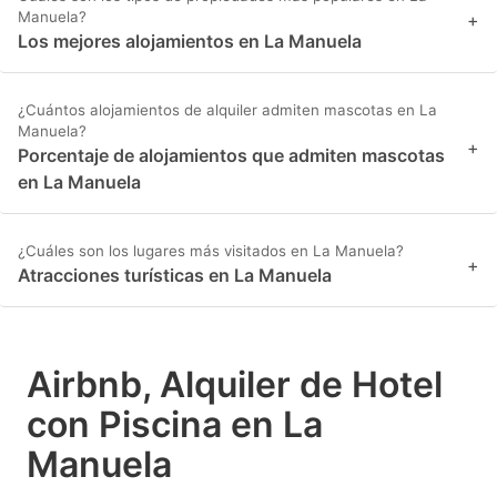
Manuela?
+
Los mejores alojamientos en La Manuela
¿Cuántos alojamientos de alquiler admiten mascotas en La
Manuela?
+
Porcentaje de alojamientos que admiten mascotas
en La Manuela
¿Cuáles son los lugares más visitados en La Manuela?
+
Atracciones turísticas en La Manuela
Airbnb, Alquiler de Hotel
con Piscina en La
Manuela