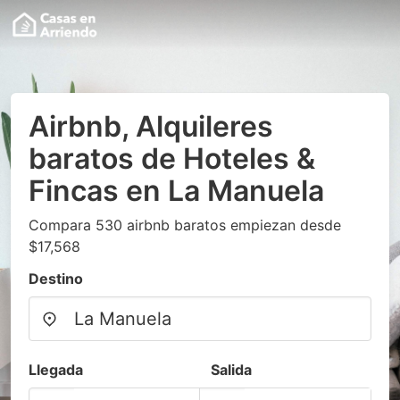
Airbnb, Alquileres
baratos de Hoteles &
Fincas en La Manuela
Compara 530 airbnb baratos empiezan desde
$17,568
Destino
Llegada
Salida