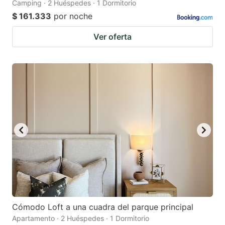
Camping · 2 Huéspedes · 1 Dormitorio
$ 161.333
por noche
Ver oferta
Cómodo Loft a una cuadra del parque principal
Apartamento · 2 Huéspedes · 1 Dormitorio