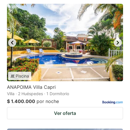
Piscina
ANAPOIMA Villa Capri
Villa · 2 Huéspedes · 1 Dormitorio
$ 1.400.000
por noche
Ver oferta