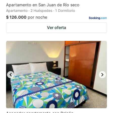
Apartamento en San Juan de Río seco
Apartamento · 2 Huéspedes · 1 Dormitorio
$ 126.000
por noche
Ver oferta