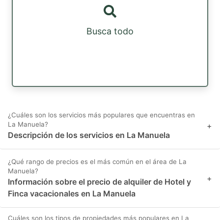
Busca todo
¿Cuáles son los servicios más populares que encuentras en
La Manuela?
+
Descripción de los servicios en La Manuela
¿Qué rango de precios es el más común en el área de La
Manuela?
+
Información sobre el precio de alquiler de Hotel y
Finca vacacionales en La Manuela
Cuáles son los tipos de propiedades más populares en La