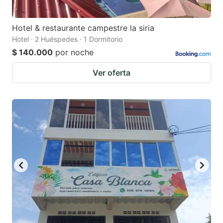
Hotel & restaurante campestre la siria
Hotel · 2 Huéspedes · 1 Dormitorio
$ 140.000
por noche
Ver oferta