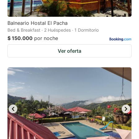
Balneario Hostal El Pacha
Bed & Breakfast · 2 Huéspedes · 1 Dormitorio
$ 150.000
por noche
Ver oferta