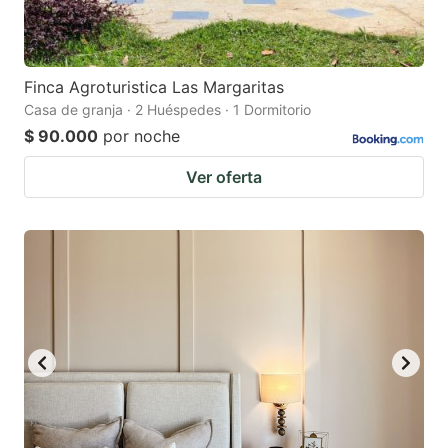
Finca Agroturistica Las Margaritas
Casa de granja · 2 Huéspedes · 1 Dormitorio
$ 90.000
por noche
Ver oferta