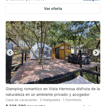
Ver oferta
Glamping romantico en Vista Hermosa disfruta de la
naturaleza en un ambiente privado y acogedor
Casa de vacaciones · 2 Huéspedes · 1 Dormitorio