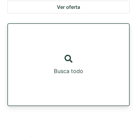
Ver oferta
Busca todo