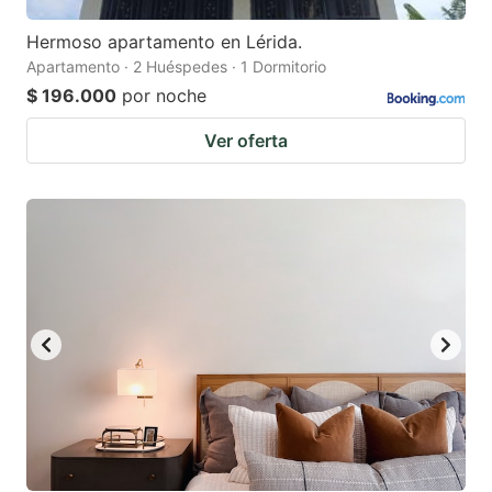
Hermoso apartamento en Lérida.
Apartamento · 2 Huéspedes · 1 Dormitorio
$ 196.000
por noche
Ver oferta