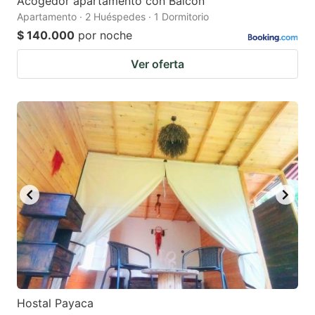
Acogedor apartamento con Balcón
Apartamento · 2 Huéspedes · 1 Dormitorio
$ 140.000
por noche
Ver oferta
Hostal Payaca