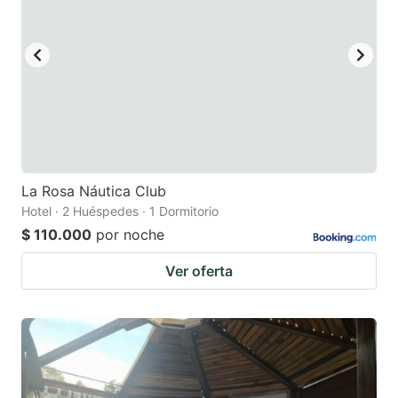
La Rosa Náutica Club
Hotel · 2 Huéspedes · 1 Dormitorio
$ 110.000
por noche
Ver oferta