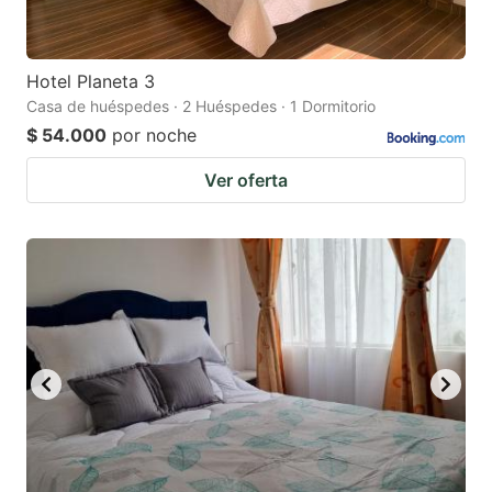
Hotel Planeta 3
Casa de huéspedes · 2 Huéspedes · 1 Dormitorio
$ 54.000
por noche
Ver oferta