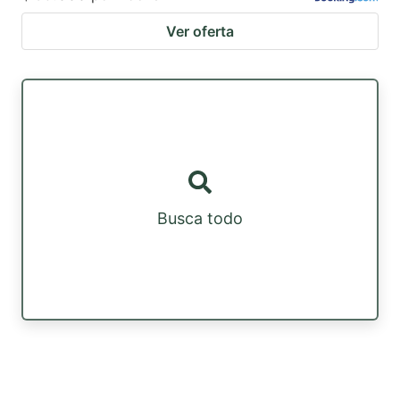
Ver oferta
Busca todo