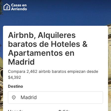
Airbnb, Alquileres
baratos de Hoteles &
Apartamentos en
Madrid
Compara 2,462 airbnb baratos empiezan desde
$4,392
Destino