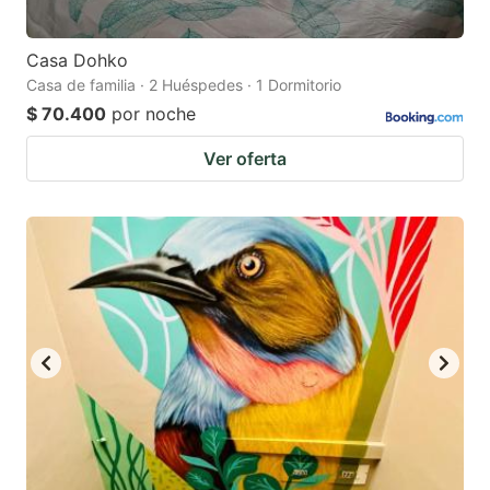
Casa Dohko
Casa de familia · 2 Huéspedes · 1 Dormitorio
$ 70.400
por noche
Ver oferta