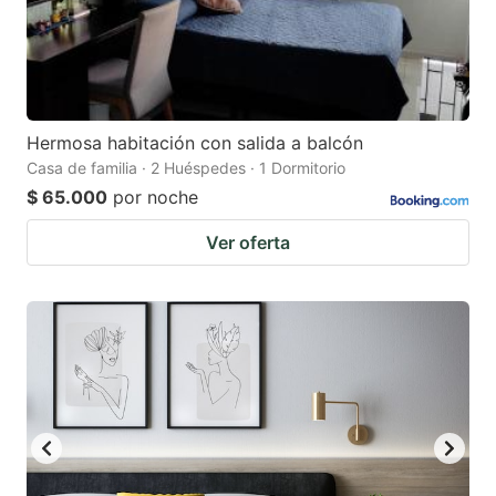
Hermosa habitación con salida a balcón
Casa de familia · 2 Huéspedes · 1 Dormitorio
$ 65.000
por noche
Ver oferta