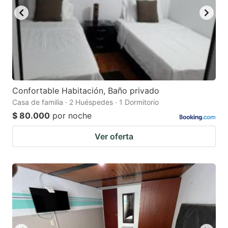
Confortable Habitación, Baño privado
Casa de familia · 2 Huéspedes · 1 Dormitorio
$ 80.000
por noche
Ver oferta