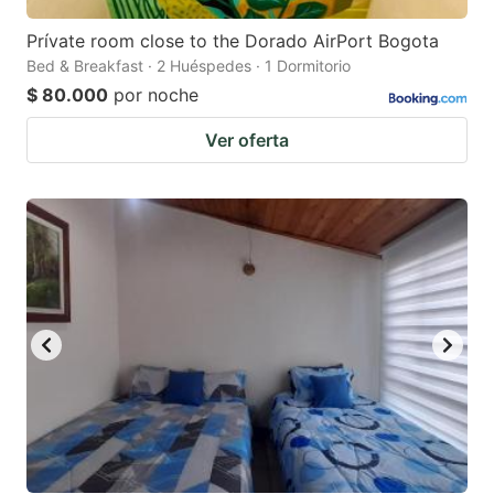
Prívate room close to the Dorado AirPort Bogota
Bed & Breakfast · 2 Huéspedes · 1 Dormitorio
$ 80.000
por noche
Ver oferta