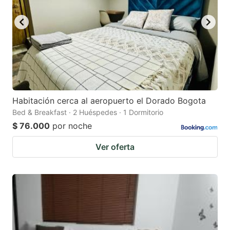
Habitación cerca al aeropuerto el Dorado Bogota
Bed & Breakfast · 2 Huéspedes · 1 Dormitorio
$ 76.000
por noche
Ver oferta