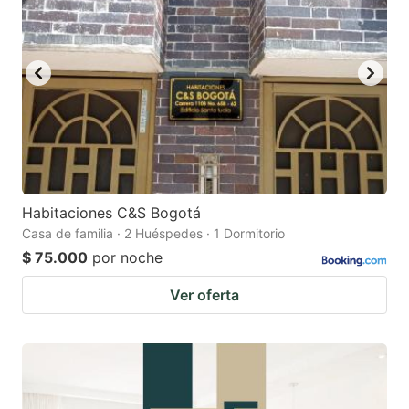
Habitaciones C&S Bogotá
Casa de familia · 2 Huéspedes · 1 Dormitorio
$ 75.000
por noche
Ver oferta