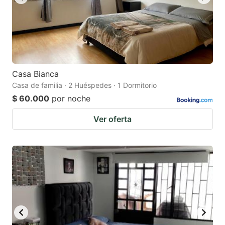
Casa Bianca
Casa de familia · 2 Huéspedes · 1 Dormitorio
$ 60.000
por noche
Ver oferta