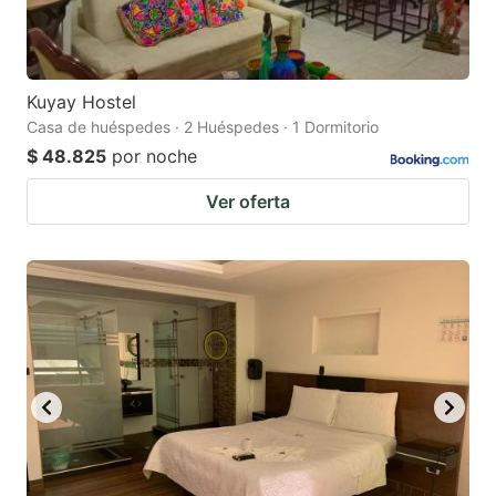
Kuyay Hostel
Casa de huéspedes · 2 Huéspedes · 1 Dormitorio
$ 48.825
por noche
Ver oferta