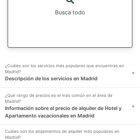
Busca todo
¿Cuáles son los servicios más populares que encuentras en
Madrid?
+
Descripción de los servicios en Madrid
¿Qué rango de precios es el más común en el área de
Madrid?
+
Información sobre el precio de alquiler de Hotel y
Apartamento vacacionales en Madrid
Cuáles son los alojamientos de alquiler más populares en
Madrid?