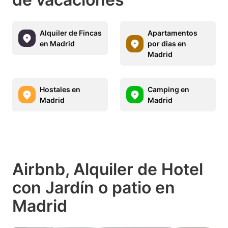
Alquiler de Fincas
Apartamentos
en Madrid
por dias en
Madrid
Hostales en
Camping en
Madrid
Madrid
Airbnb, Alquiler de Hotel
con Jardín o patio en
Madrid