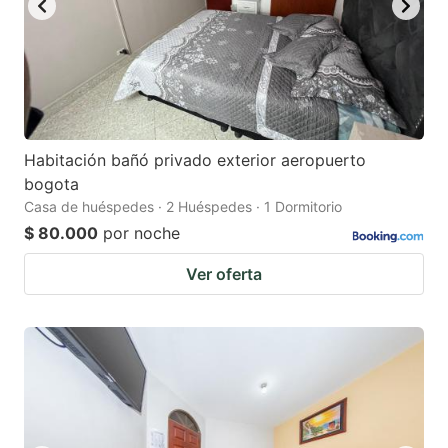
Habitación bañó privado exterior aeropuerto
bogota
Casa de huéspedes · 2 Huéspedes · 1 Dormitorio
$ 80.000
por noche
Ver oferta