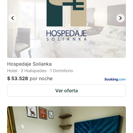
Hospedaje Solianka
Hotel · 2 Huéspedes · 1 Dormitorio
$ 53.528
por noche
Ver oferta