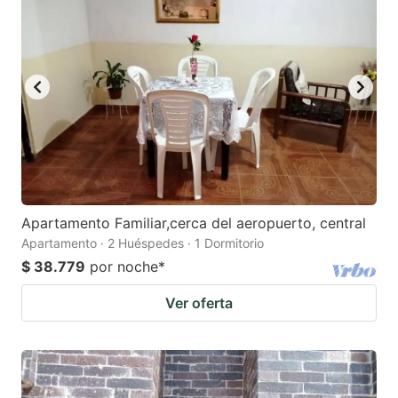
Apartamento Familiar,cerca del aeropuerto, central
Apartamento · 2 Huéspedes · 1 Dormitorio
$ 38.779
por noche
*
Ver oferta