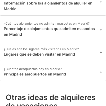
+
Información sobre los alojamientos de alquiler en
Madrid
¿Cuántos alojamientos no admiten mascotas en Madrid?
Porcentaje de alojamientos que admiten mascotas
+
en Madrid
¿Cuáles son los lugares más visitados en Madrid?
+
Lugares que se deben visitar en Madrid
¿Cuántos aeropuertos hay en Madrid?
+
Principales aeropuertos en Madrid
Otras ideas de alquileres
de vacaciones