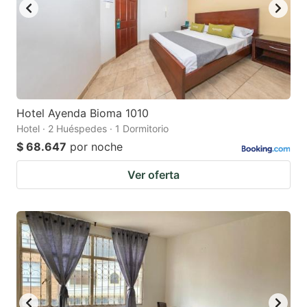
Hotel Ayenda Bioma 1010
Hotel · 2 Huéspedes · 1 Dormitorio
$ 68.647
por noche
Ver oferta