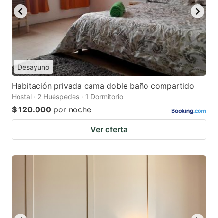
Desayuno
Habitación privada cama doble baño compartido
Hostal · 2 Huéspedes · 1 Dormitorio
$ 120.000
por noche
Ver oferta