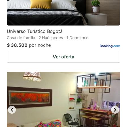
Universo Turístico Bogotá
Casa de familia · 2 Huéspedes · 1 Dormitorio
$ 38.500
por noche
Ver oferta