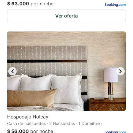
$ 63.000
por noche
Ver oferta
Hospedaje Holcay
Casa de huéspedes · 2 Huéspedes · 1 Dormitorio
$ 56.000
por noche