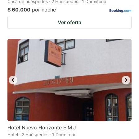
Casa de huéspedes · 2 Huéspedes · 1 Dormitorio
$ 60.000
por noche
Ver oferta
Hotel Nuevo Horizonte E.M.J
Hotel · 2 Huéspedes · 1 Dormitorio