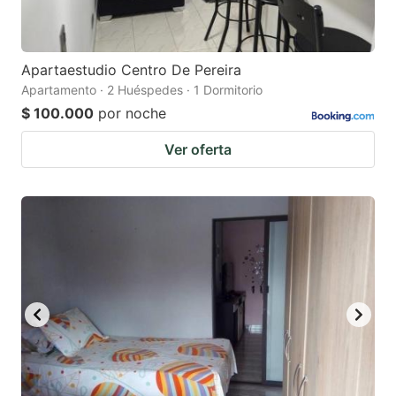
Apartaestudio Centro De Pereira
Apartamento · 2 Huéspedes · 1 Dormitorio
$ 100.000
por noche
Ver oferta