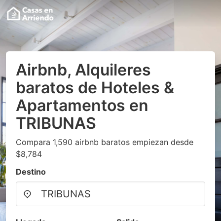
Airbnb, Alquileres
baratos de Hoteles &
Apartamentos en
TRIBUNAS
Compara 1,590 airbnb baratos empiezan desde
$8,784
Destino