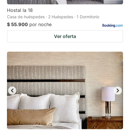
Hostal la 18
Casa de huéspedes · 2 Huéspedes · 1 Dormitorio
$ 55.900
por noche
Ver oferta