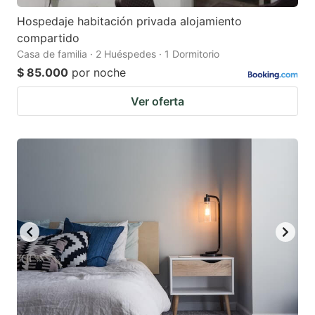
Hospedaje habitación privada alojamiento
compartido
Casa de familia · 2 Huéspedes · 1 Dormitorio
$ 85.000
por noche
Ver oferta