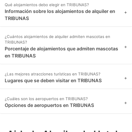
Qué alojamientos debo elegir en TRIBUNAS?
Información sobre los alojamientos de alquiler en
+
TRIBUNAS
¿Cuántos alojamientos de alquiler admiten mascotas en
TRIBUNAS?
+
Porcentaje de alojamientos que admiten mascotas
en TRIBUNAS
¿Las mejores atracciones turísticas en TRIBUNAS?
+
Lugares que se deben visitar en TRIBUNAS
¿Cuáles son los aeropuertos en TRIBUNAS?
+
Opciones de aeropuertos en TRIBUNAS