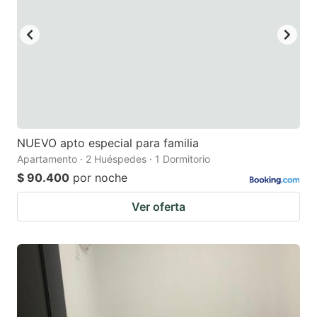
NUEVO apto especial para familia
Apartamento · 2 Huéspedes · 1 Dormitorio
$ 90.400
por noche
Ver oferta