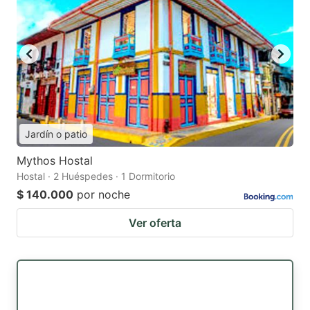
Jardín o patio
Mythos Hostal
Hostal · 2 Huéspedes · 1 Dormitorio
$ 140.000
por noche
Ver oferta