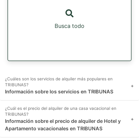
Busca todo
¿Cuáles son los servicios de alquiler más populares en
TRIBUNAS?
+
Información sobre los servicios en TRIBUNAS
¿Cuál es el precio del alquiler de una casa vacacional en
TRIBUNAS?
+
Información sobre el precio de alquiler de Hotel y
Apartamento vacacionales en TRIBUNAS