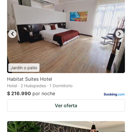
Jardín o patio
Habitat Suites Hotel
Hotel · 2 Huéspedes · 1 Dormitorio
$ 216.990
por noche
Ver oferta