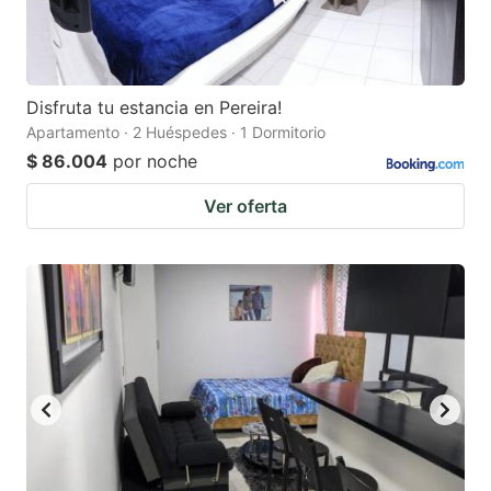
Disfruta tu estancia en Pereira!
Apartamento · 2 Huéspedes · 1 Dormitorio
$ 86.004
por noche
Ver oferta