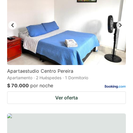
Apartaestudio Centro Pereira
Apartamento · 2 Huéspedes · 1 Dormitorio
$ 70.000
por noche
Ver oferta