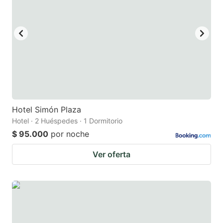
Hotel Simón Plaza
Hotel · 2 Huéspedes · 1 Dormitorio
$ 95.000
por noche
Ver oferta