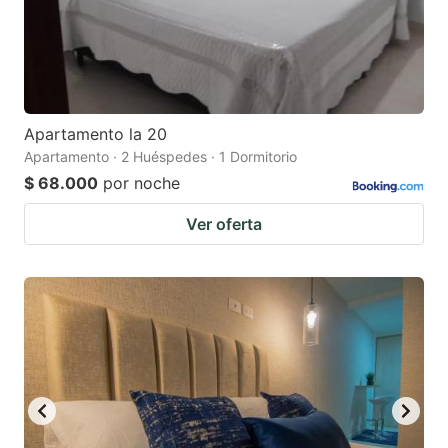
Apartamento la 20
Apartamento · 2 Huéspedes · 1 Dormitorio
$ 68.000
por noche
Ver oferta