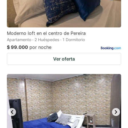
Moderno loft en el centro de Pereira
Apartamento · 2 Huéspedes · 1 Dormitorio
$ 99.000
por noche
Ver oferta