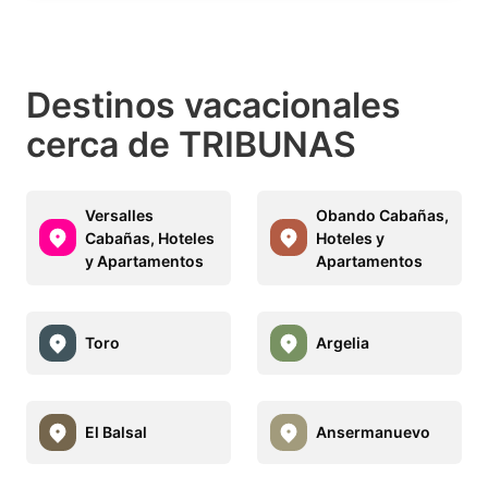
Destinos vacacionales
cerca de TRIBUNAS
Versalles
Obando Cabañas,
Cabañas, Hoteles
Hoteles y
y Apartamentos
Apartamentos
Toro
Argelia
El Balsal
Ansermanuevo