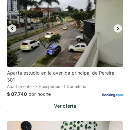
Aparta estudio en la avenida principal de Pereira
301
Apartamento · 2 Huéspedes · 1 Dormitorio
$ 87.740
por noche
Ver oferta