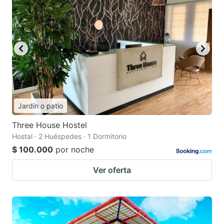
Jardín o patio
Three House Hostel
Hostal · 2 Huéspedes · 1 Dormitorio
$ 100.000
por noche
Ver oferta