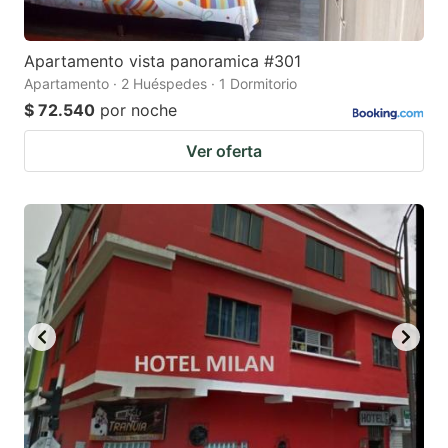
Apartamento vista panoramica #301
Apartamento · 2 Huéspedes · 1 Dormitorio
$ 72.540
por noche
Ver oferta