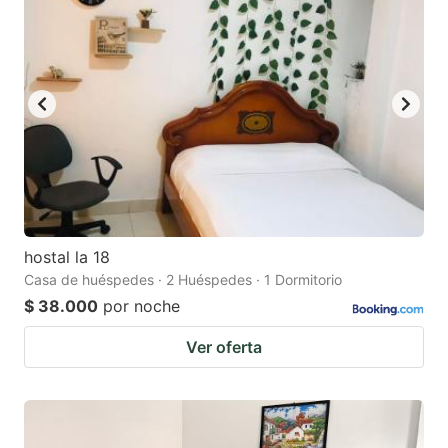
hostal la 18
Casa de huéspedes · 2 Huéspedes · 1 Dormitorio
$ 38.000
por noche
Ver oferta