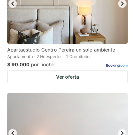
Apartaestudio Centro Pereira un solo ambiente
Apartamento · 2 Huéspedes · 1 Dormitorio
$ 90.000
por noche
Ver oferta