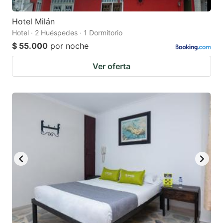
Hotel Milán
Hotel · 2 Huéspedes · 1 Dormitorio
$ 55.000
por noche
Ver oferta