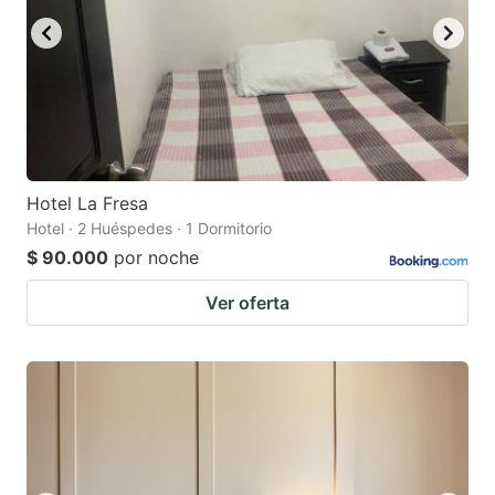
Hotel La Fresa
Hotel · 2 Huéspedes · 1 Dormitorio
$ 90.000
por noche
Ver oferta