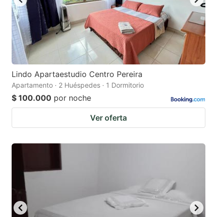
Lindo Apartaestudio Centro Pereira
Apartamento · 2 Huéspedes · 1 Dormitorio
$ 100.000
por noche
Ver oferta