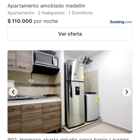
Apartamento amoblado medellin
Apartamento · 2 Huéspedes · 1 Dormitorio
$ 110.000
por noche
Ver oferta
902. Hermoso aparta estudio cerca barrio Laureles