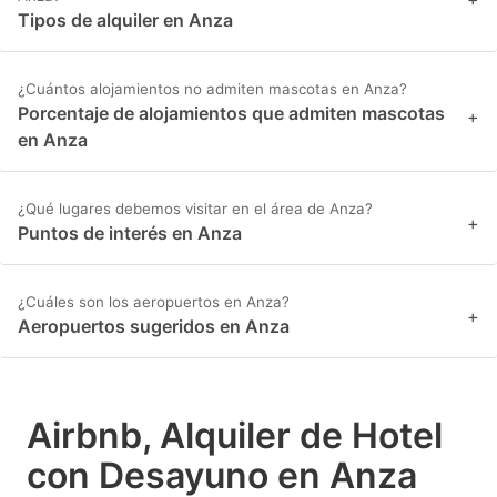
Tipos de alquiler en Anza
¿Cuántos alojamientos no admiten mascotas en Anza?
Porcentaje de alojamientos que admiten mascotas
+
en Anza
¿Qué lugares debemos visitar en el área de Anza?
+
Puntos de interés en Anza
¿Cuáles son los aeropuertos en Anza?
+
Aeropuertos sugeridos en Anza
Airbnb, Alquiler de Hotel
con Desayuno en Anza