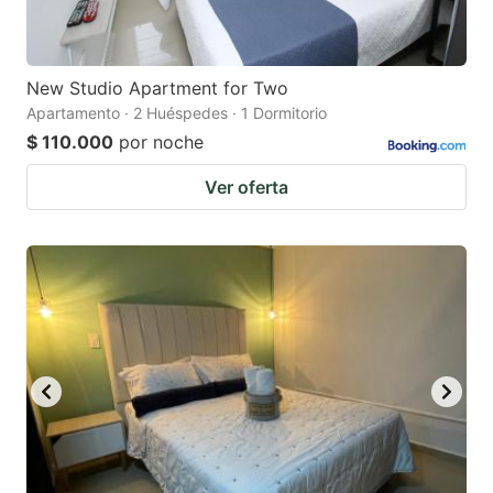
New Studio Apartment for Two
Apartamento · 2 Huéspedes · 1 Dormitorio
$ 110.000
por noche
Ver oferta