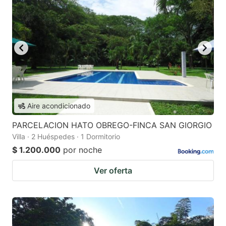
Aire acondicionado
PARCELACION HATO OBREGO-FINCA SAN GIORGIO
Villa · 2 Huéspedes · 1 Dormitorio
$ 1.200.000
por noche
Ver oferta