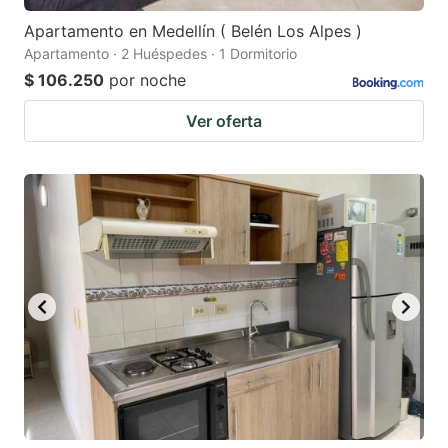
Apartamento en Medellín ( Belén Los Alpes )
Apartamento · 2 Huéspedes · 1 Dormitorio
$ 106.250
por noche
Ver oferta