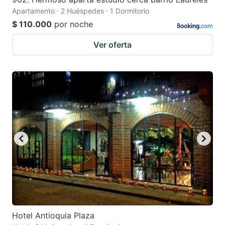
Apartamento · 2 Huéspedes · 1 Dormitorio
$ 110.000
por noche
Ver oferta
Hotel Antioquia Plaza