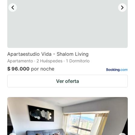
Apartaestudio Vida - Shalom Living
Apartamento · 2 Huéspedes · 1 Dormitorio
$ 96.000
por noche
Ver oferta