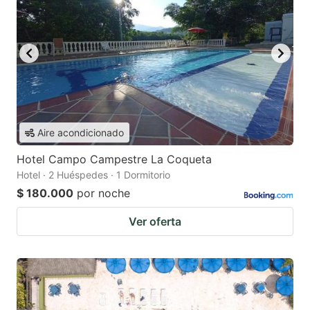
Aire acondicionado
Hotel Campo Campestre La Coqueta
Hotel · 2 Huéspedes · 1 Dormitorio
$ 180.000
por noche
Ver oferta