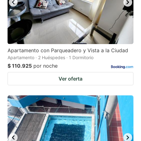
Apartamento con Parqueadero y Vista a la Ciudad
Apartamento · 2 Huéspedes · 1 Dormitorio
$ 110.925
por noche
Ver oferta