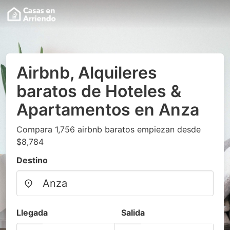
Airbnb, Alquileres
baratos de Hoteles &
Apartamentos en Anza
Compara 1,756 airbnb baratos empiezan desde
$8,784
Destino
Llegada
Salida