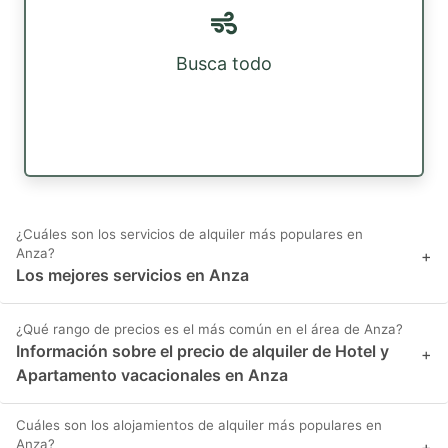
Busca todo
¿Cuáles son los servicios de alquiler más populares en
Anza?
+
Los mejores servicios en Anza
¿Qué rango de precios es el más común en el área de Anza?
Información sobre el precio de alquiler de Hotel y
+
Apartamento vacacionales en Anza
Cuáles son los alojamientos de alquiler más populares en
Anza?
+