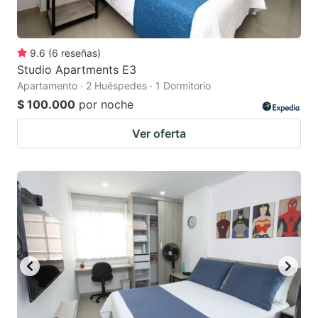
9.6
(
6
reseñas
)
Studio Apartments E3
Apartamento · 2 Huéspedes · 1 Dormitorio
$ 100.000
por noche
Ver oferta