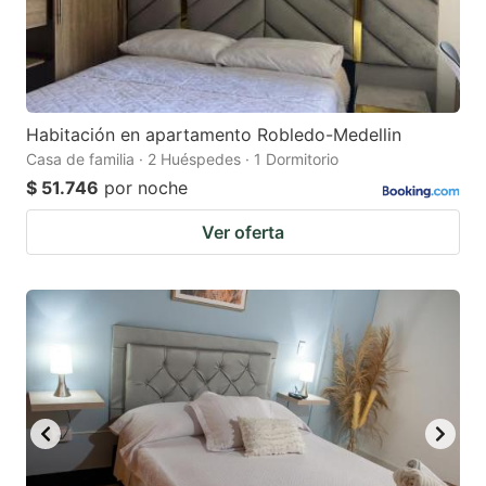
Habitación en apartamento Robledo-Medellin
Casa de familia · 2 Huéspedes · 1 Dormitorio
$ 51.746
por noche
Ver oferta