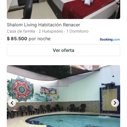
Shalom Living Habitación Renacer
Casa de familia · 2 Huéspedes · 1 Dormitorio
$ 85.500
por noche
Ver oferta