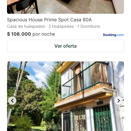
Spacious House Prime Spot Casa 80A
Casa de huéspedes · 2 Huéspedes · 1 Dormitorio
$ 108.000
por noche
Ver oferta