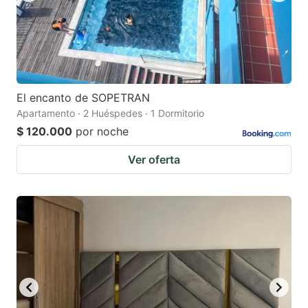
El encanto de SOPETRAN
Apartamento · 2 Huéspedes · 1 Dormitorio
$ 120.000
por noche
Ver oferta