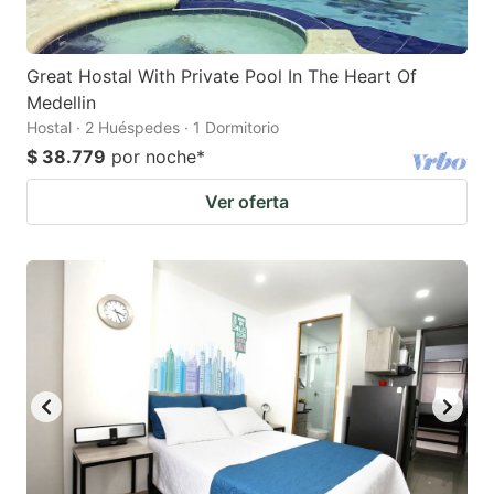
Great Hostal With Private Pool In The Heart Of
Medellin
Hostal · 2 Huéspedes · 1 Dormitorio
$ 38.779
por noche
*
Ver oferta