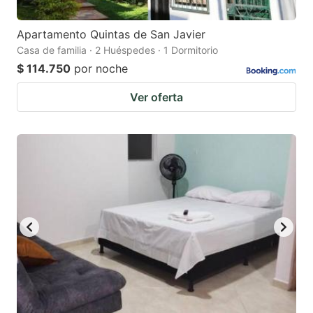
Apartamento Quintas de San Javier
Casa de familia · 2 Huéspedes · 1 Dormitorio
$ 114.750
por noche
Ver oferta