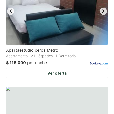
Apartaestudio cerca Metro
Apartamento · 2 Huéspedes · 1 Dormitorio
$ 115.000
por noche
Ver oferta