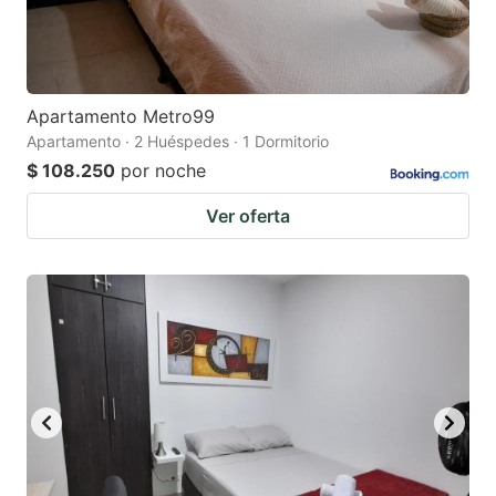
Apartamento Metro99
Apartamento · 2 Huéspedes · 1 Dormitorio
$ 108.250
por noche
Ver oferta