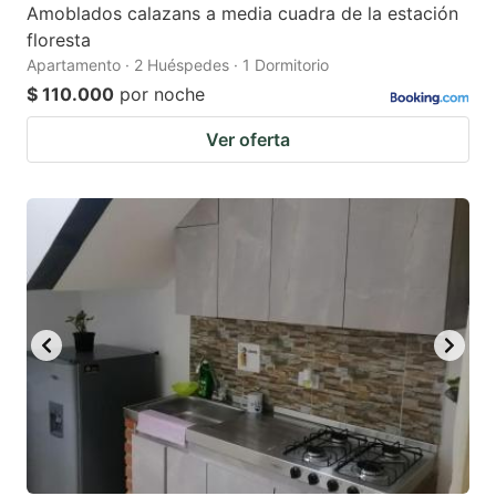
Amoblados calazans a media cuadra de la estación
floresta
Apartamento · 2 Huéspedes · 1 Dormitorio
$ 110.000
por noche
Ver oferta