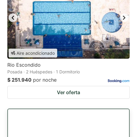
Aire acondicionado
Rio Escondido
Posada · 2 Huéspedes · 1 Dormitorio
$ 251.940
por noche
Ver oferta