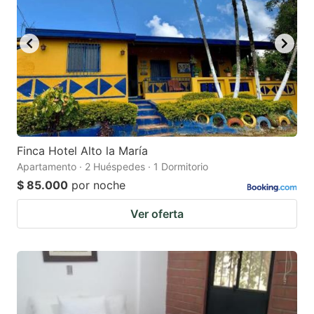
Finca Hotel Alto la María
Apartamento · 2 Huéspedes · 1 Dormitorio
$ 85.000
por noche
Ver oferta