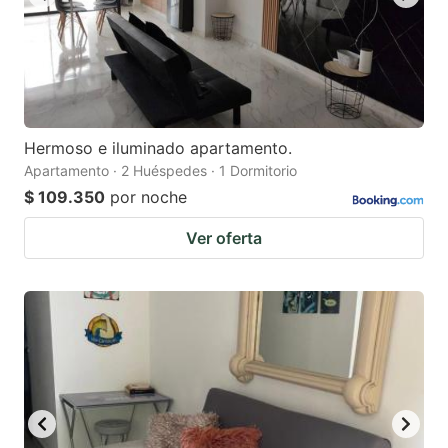
Hermoso e iluminado apartamento.
Apartamento · 2 Huéspedes · 1 Dormitorio
$ 109.350
por noche
Ver oferta