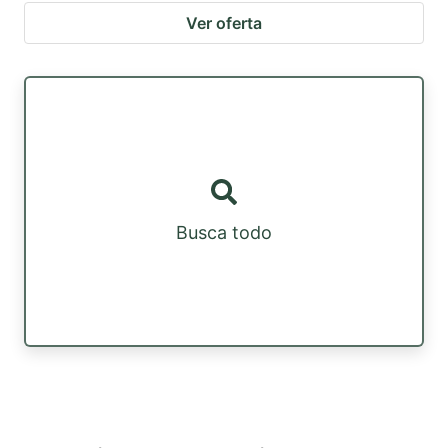
Ver oferta
Busca todo