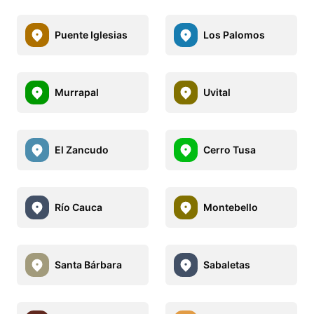
Puente Iglesias
Los Palomos
Murrapal
Uvital
El Zancudo
Cerro Tusa
Río Cauca
Montebello
Santa Bárbara
Sabaletas