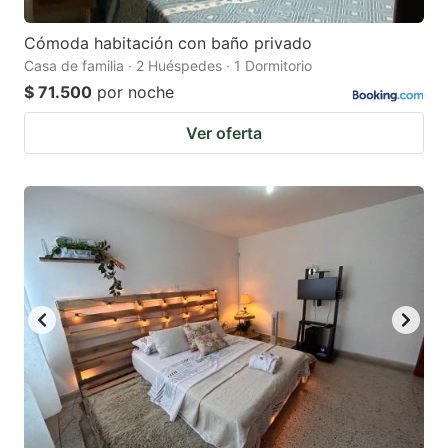
Cómoda habitación con baño privado
Casa de familia · 2 Huéspedes · 1 Dormitorio
$ 71.500
por noche
Ver oferta