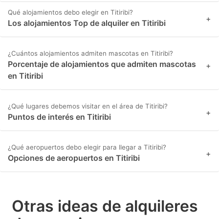
Qué alojamientos debo elegir en Titiribi?
+
Los alojamientos Top de alquiler en Titiribi
¿Cuántos alojamientos admiten mascotas en Titiribi?
Porcentaje de alojamientos que admiten mascotas
+
en Titiribi
¿Qué lugares debemos visitar en el área de Titiribi?
+
Puntos de interés en Titiribi
¿Qué aeropuertos debo elegir para llegar a Titiribi?
+
Opciones de aeropuertos en Titiribi
Otras ideas de alquileres