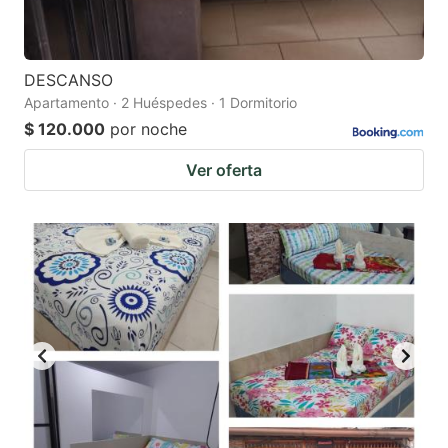
DESCANSO
Apartamento · 2 Huéspedes · 1 Dormitorio
$ 120.000
por noche
Ver oferta