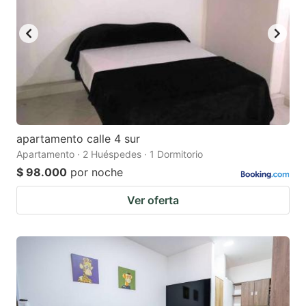
apartamento calle 4 sur
Apartamento · 2 Huéspedes · 1 Dormitorio
$ 98.000
por noche
Ver oferta