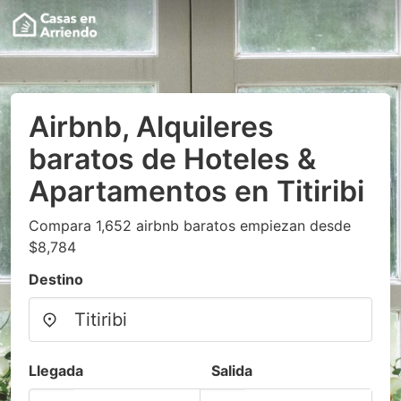
Airbnb, Alquileres
baratos de Hoteles &
Apartamentos en Titiribi
Compara 1,652 airbnb baratos empiezan desde
$8,784
Destino
Llegada
Salida