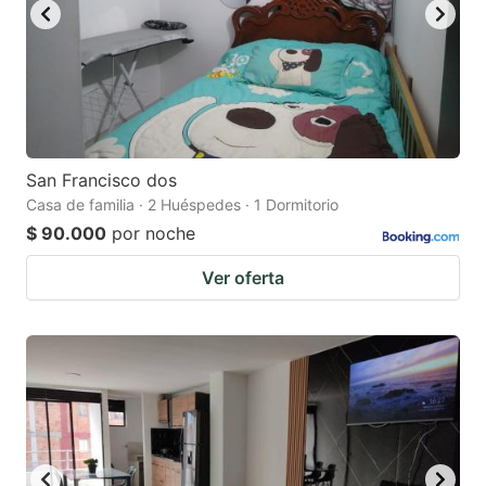
San Francisco dos
Casa de familia · 2 Huéspedes · 1 Dormitorio
$ 90.000
por noche
Ver oferta