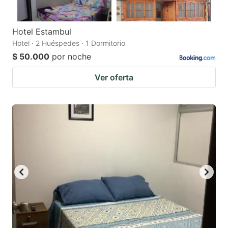
Hotel Estambul
Hotel · 2 Huéspedes · 1 Dormitorio
$ 50.000
por noche
Ver oferta