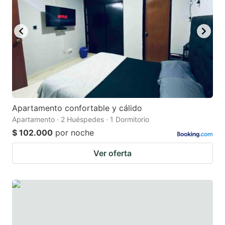
Apartamento confortable y cálido
Apartamento · 2 Huéspedes · 1 Dormitorio
$ 102.000
por noche
Ver oferta