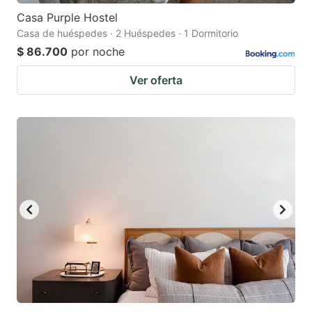
Casa Purple Hostel
Casa de huéspedes · 2 Huéspedes · 1 Dormitorio
$ 86.700
por noche
Ver oferta