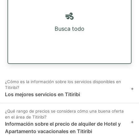
Busca todo
¿Cómo es la información sobre los servicios disponibles en
Titiribi?
+
Los mejores servicios en Titiribi
¿Qué rango de precios se considera cómo una buena oferta
en el área de Titiribi?
+
Información sobre el precio de alquiler de Hotel y
Apartamento vacacionales en Titiribi