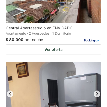
Central Apartaestudio en ENVIGADO
Apartamento · 2 Huéspedes · 1 Dormitorio
$ 80.000
por noche
Ver oferta