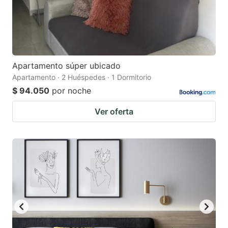
Apartamento súper ubicado
Apartamento · 2 Huéspedes · 1 Dormitorio
$ 94.050
por noche
Ver oferta