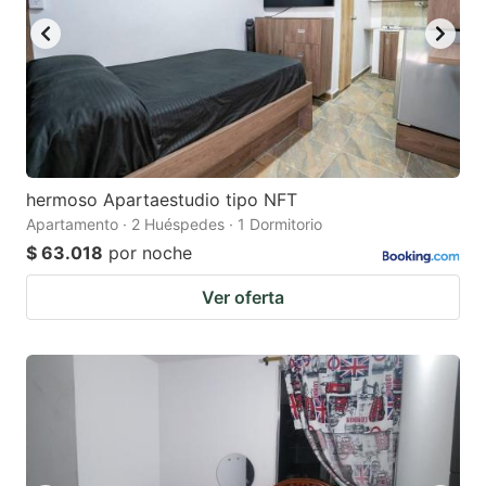
hermoso Apartaestudio tipo NFT
Apartamento · 2 Huéspedes · 1 Dormitorio
$ 63.018
por noche
Ver oferta