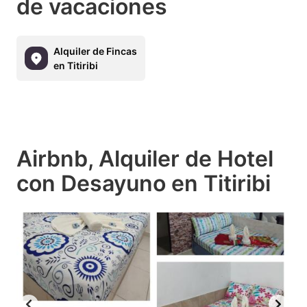
de vacaciones
Alquiler de Fincas
en Titiribi
Airbnb, Alquiler de Hotel
con Desayuno en Titiribi