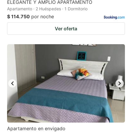
ELEGANTE Y AMPLIO APARTAMENTO
Apartamento · 2 Huéspedes · 1 Dormitorio
$ 114.750
por noche
Ver oferta
Apartamento en envigado