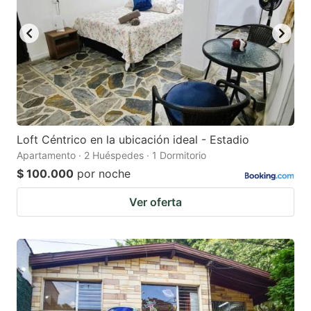
Loft Céntrico en la ubicación ideal - Estadio
Apartamento · 2 Huéspedes · 1 Dormitorio
$ 100.000
por noche
Ver oferta