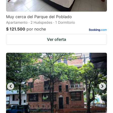
Muy cerca del Parque del Poblado
Apartamento · 2 Huéspedes · 1 Dormitorio
$ 121.500
por noche
Ver oferta