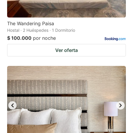
The Wandering Paisa
Hostal · 2 Huéspedes · 1 Dormitorio
$ 100.000
por noche
Ver oferta