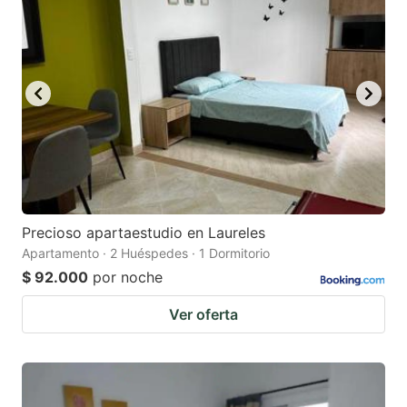
Precioso apartaestudio en Laureles
Apartamento · 2 Huéspedes · 1 Dormitorio
$ 92.000
por noche
Ver oferta