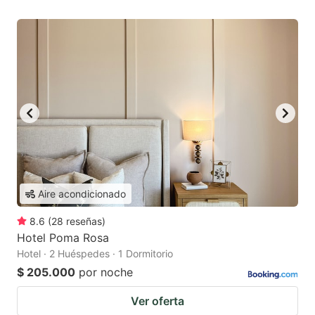
Aire acondicionado
8.6
(
28
reseñas
)
Hotel Poma Rosa
Hotel · 2 Huéspedes · 1 Dormitorio
$ 205.000
por noche
Ver oferta