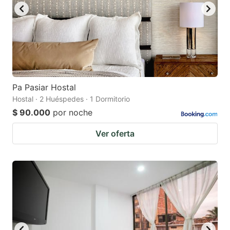
Pa Pasiar Hostal
Hostal · 2 Huéspedes · 1 Dormitorio
$ 90.000
por noche
Ver oferta