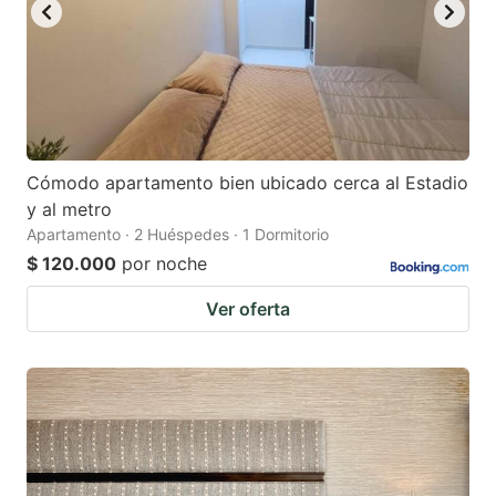
Cómodo apartamento bien ubicado cerca al Estadio
y al metro
Apartamento · 2 Huéspedes · 1 Dormitorio
$ 120.000
por noche
Ver oferta