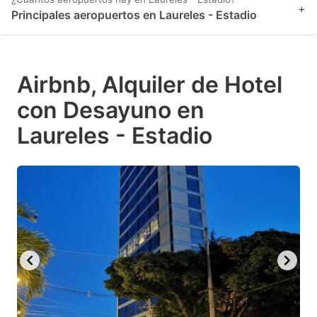
+
Principales aeropuertos en Laureles - Estadio
Airbnb, Alquiler de Hotel
con Desayuno en
Laureles - Estadio