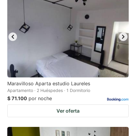
Maravilloso Aparta estudio Laureles
Apartamento · 2 Huéspedes · 1 Dormitorio
$ 71.100
por noche
Ver oferta