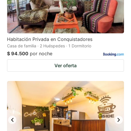
Habitación Privada en Conquistadores
Casa de familia · 2 Huéspedes · 1 Dormitorio
$ 94.500
por noche
Ver oferta