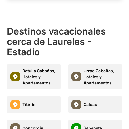
Destinos vacacionales
cerca de Laureles -
Estadio
Betulia Cabañas,
Urrao Cabañas,
Hoteles y
Hoteles y
Apartamentos
Apartamentos
Titiribi
Caldas
Concordia
Sabaneta