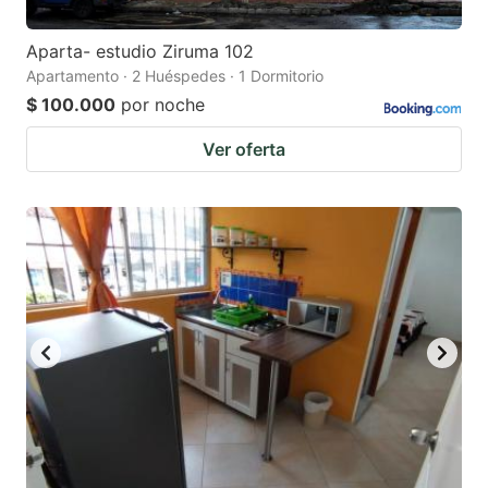
Aparta- estudio Ziruma 102
Apartamento · 2 Huéspedes · 1 Dormitorio
$ 100.000
por noche
Ver oferta