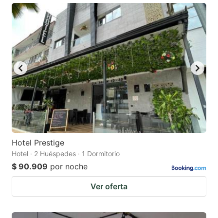
Hotel Prestige
Hotel · 2 Huéspedes · 1 Dormitorio
$ 90.909
por noche
Ver oferta