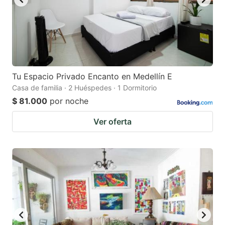
Tu Espacio Privado Encanto en Medellín E
Casa de familia · 2 Huéspedes · 1 Dormitorio
$ 81.000
por noche
Ver oferta