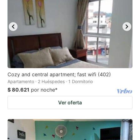
Cozy and central apartment; fast wifi (402)
Apartamento · 2 Huéspedes · 1 Dormitorio
$ 80.621
por noche
*
Ver oferta