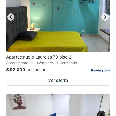
Apartaestudio Laureles 70 piso 2
Apartamento · 2 Huéspedes · 1 Dormitorio
$ 92.000
por noche
Ver oferta