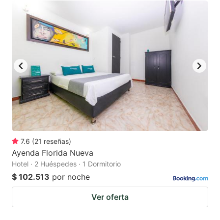
7.6
(
21
reseñas
)
Ayenda Florida Nueva
Hotel · 2 Huéspedes · 1 Dormitorio
$ 102.513
por noche
Ver oferta