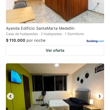
Ayenda Edificio SantaMarta Medellín
Casa de huéspedes · 2 Huéspedes · 1 Dormitorio
$ 110.000
por noche
Ver oferta