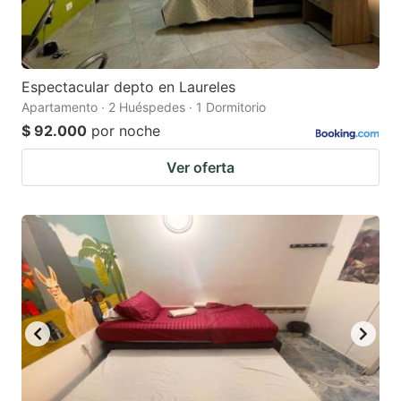
Espectacular depto en Laureles
Apartamento · 2 Huéspedes · 1 Dormitorio
$ 92.000
por noche
Ver oferta