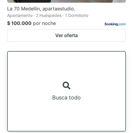
La 70 Medellin, apartaestudio.
Apartamento · 2 Huéspedes · 1 Dormitorio
$ 100.000
por noche
Ver oferta
Busca todo