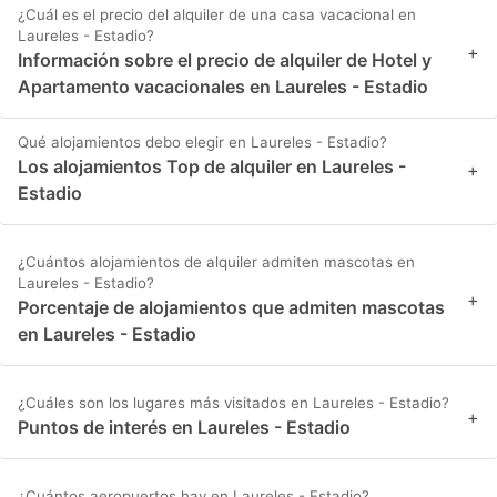
¿Cuál es el precio del alquiler de una casa vacacional en
Laureles - Estadio?
+
Información sobre el precio de alquiler de Hotel y
Apartamento vacacionales en Laureles - Estadio
Qué alojamientos debo elegir en Laureles - Estadio?
Los alojamientos Top de alquiler en Laureles -
+
Estadio
¿Cuántos alojamientos de alquiler admiten mascotas en
Laureles - Estadio?
+
Porcentaje de alojamientos que admiten mascotas
en Laureles - Estadio
¿Cuáles son los lugares más visitados en Laureles - Estadio?
+
Puntos de interés en Laureles - Estadio
¿Cuántos aeropuertos hay en Laureles - Estadio?