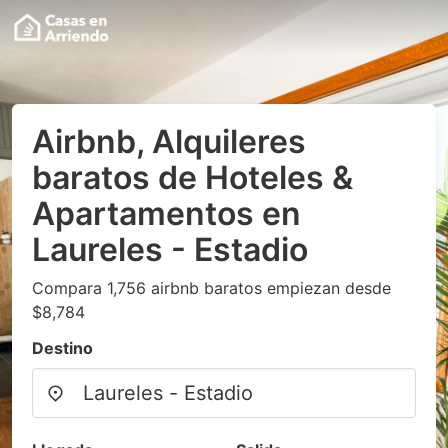
Airbnb, Alquileres
baratos de Hoteles &
Apartamentos en
Laureles - Estadio
Compara 1,756 airbnb baratos empiezan desde
$8,784
Destino