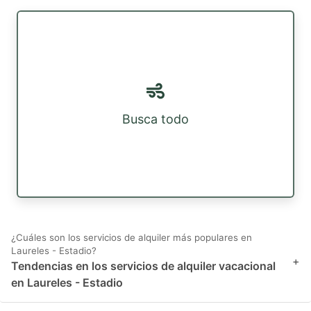
Busca todo
¿Cuáles son los servicios de alquiler más populares en
Laureles - Estadio?
+
Tendencias en los servicios de alquiler vacacional
en Laureles - Estadio