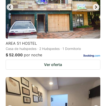
AREA 51 HOSTEL
Casa de huéspedes · 2 Huéspedes · 1 Dormitorio
$ 52.000
por noche
Ver oferta