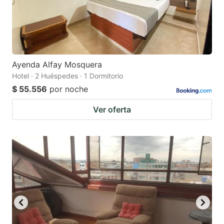
Ayenda Alfay Mosquera
Hotel · 2 Huéspedes · 1 Dormitorio
$ 55.556
por noche
Ver oferta