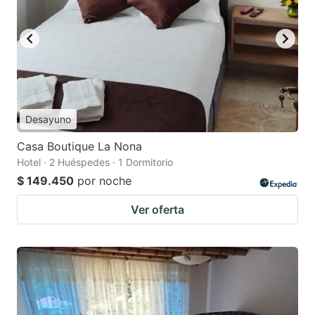
Desayuno
Casa Boutique La Nona
Hotel · 2 Huéspedes · 1 Dormitorio
$ 149.450
por noche
Ver oferta