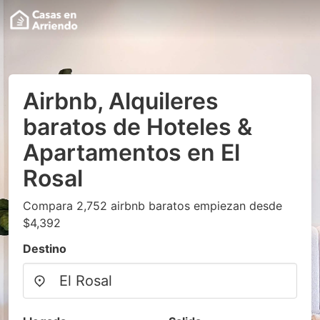
Airbnb, Alquileres
baratos de Hoteles &
Apartamentos en El
Rosal
Compara 2,752 airbnb baratos empiezan desde
$4,392
Destino