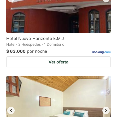
Hotel Nuevo Horizonte E.M.J
Hotel · 2 Huéspedes · 1 Dormitorio
$ 63.000
por noche
Ver oferta