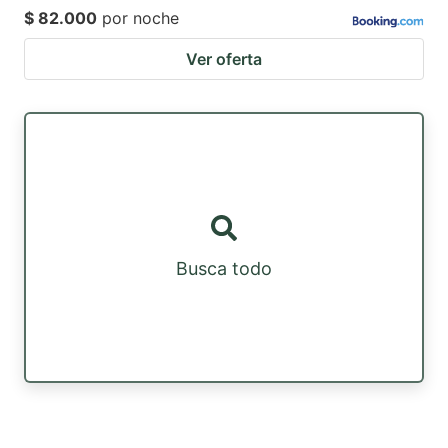
$ 82.000
por noche
Ver oferta
Busca todo