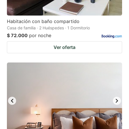
Habitación con baño compartido
Casa de familia · 2 Huéspedes · 1 Dormitorio
$ 72.000
por noche
Ver oferta