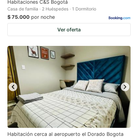
Habitaciones C&S Bogotá
Casa de familia · 2 Huéspedes · 1 Dormitorio
$ 75.000
por noche
Ver oferta
Habitación cerca al aeropuerto el Dorado Bogota