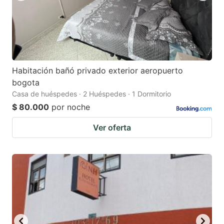
Habitación bañó privado exterior aeropuerto
bogota
Casa de huéspedes · 2 Huéspedes · 1 Dormitorio
$ 80.000
por noche
Ver oferta