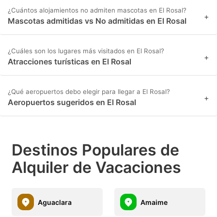
¿Cuántos alojamientos no admiten mascotas en El Rosal?
+
Mascotas admitidas vs No admitidas en El Rosal
¿Cuáles son los lugares más visitados en El Rosal?
+
Atracciones turísticas en El Rosal
¿Qué aeropuertos debo elegir para llegar a El Rosal?
+
Aeropuertos sugeridos en El Rosal
Destinos Populares de
Alquiler de Vacaciones
Aguaclara
Amaime