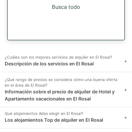
Busca todo
¿Cuáles son los mejores servicios de alquiler en El Rosal?
+
Descripción de los servicios en El Rosal
¿Qué rango de precios se considera cómo una buena oferta
en el área de El Rosal?
+
Información sobre el precio de alquiler de Hotel y
Apartamento vacacionales en El Rosal
Qué alojamientos debo elegir en El Rosal?
+
Los alojamientos Top de alquiler en El Rosal