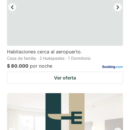
Habitaciones cerca al aeropuerto.
Casa de familia · 2 Huéspedes · 1 Dormitorio
$ 80.000
por noche
Ver oferta