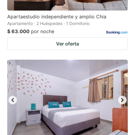
Apartaestudio independiente y amplio Chia
Apartamento · 2 Huéspedes · 1 Dormitorio
$ 63.000
por noche
Ver oferta