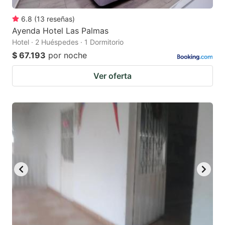
6.8
(
13
reseñas
)
Ayenda Hotel Las Palmas
Hotel · 2 Huéspedes · 1 Dormitorio
$ 67.193
por noche
Ver oferta