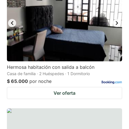
Hermosa habitación con salida a balcón
Casa de familia · 2 Huéspedes · 1 Dormitorio
$ 65.000
por noche
Ver oferta