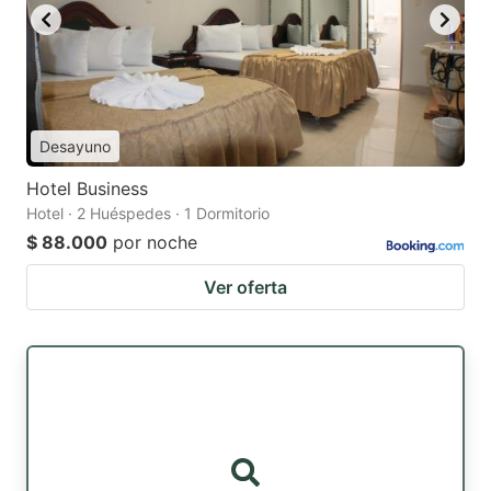
Desayuno
Hotel Business
Hotel · 2 Huéspedes · 1 Dormitorio
$ 88.000
por noche
Ver oferta