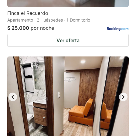
Finca el Recuerdo
Apartamento · 2 Huéspedes · 1 Dormitorio
$ 25.000
por noche
Ver oferta