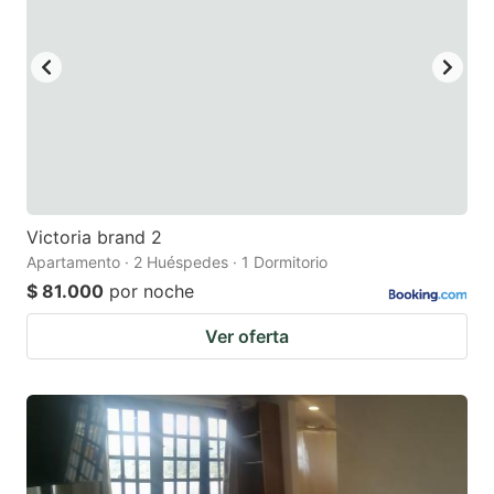
Victoria brand 2
Apartamento · 2 Huéspedes · 1 Dormitorio
$ 81.000
por noche
Ver oferta