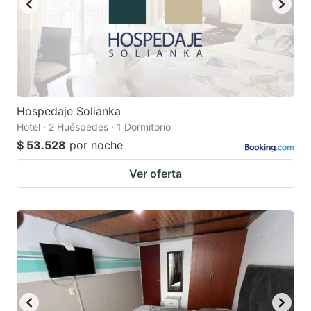
Hospedaje Solianka
Hotel · 2 Huéspedes · 1 Dormitorio
$ 53.528
por noche
Ver oferta