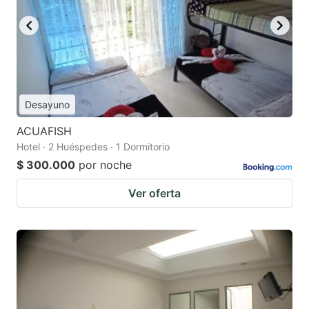
Desayuno
ACUAFISH
Hotel · 2 Huéspedes · 1 Dormitorio
$ 300.000
por noche
Ver oferta