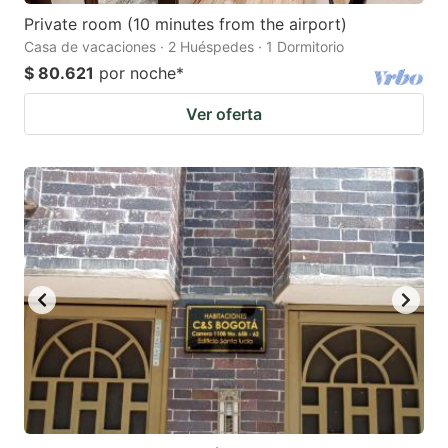
Private room (10 minutes from the airport)
Casa de vacaciones · 2 Huéspedes · 1 Dormitorio
$ 80.621
por noche
*
Ver oferta