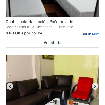
Confortable Habitación, Baño privado
Casa de familia · 2 Huéspedes · 1 Dormitorio
$ 80.000
por noche
Ver oferta