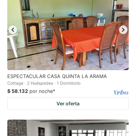
ESPECTACULAR CASA QUINTA LA ARAMA
Cottage · 2 Huéspedes · 1 Dormitorio
$ 58.132
por noche
*
Ver oferta