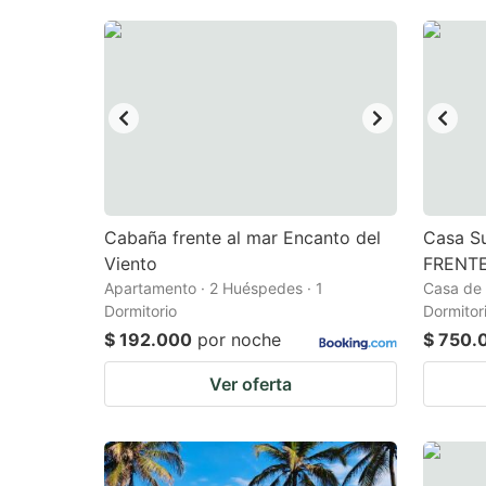
Cabaña frente al mar Encanto del
Casa Su
Viento
FRENTE
Apartamento · 2 Huéspedes · 1
Casa de 
Dormitorio
Dormitor
$ 192.000
por noche
$ 750.
Ver oferta