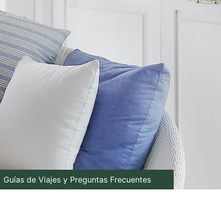
Guías de Viajes y Preguntas Frecuentes