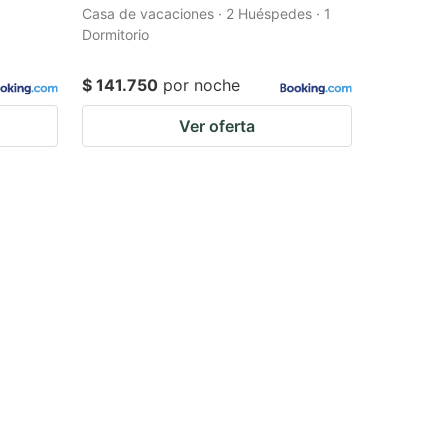
Casa de vacaciones · 2 Huéspedes · 1
Dormitorio
$ 141.750
por noche
Ver oferta