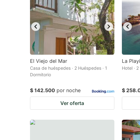
El Viejo del Mar
La Playi
Casa de huéspedes · 2 Huéspedes · 1
Hotel · 
Dormitorio
$ 142.500
por noche
$ 258.
Ver oferta