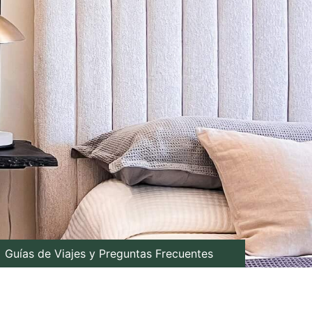
Guías de Viajes y Preguntas Frecuentes