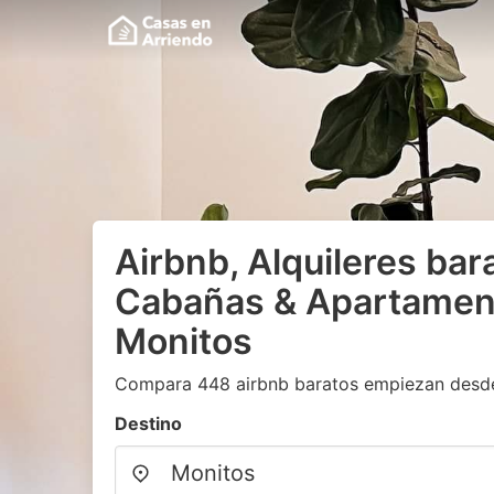
Airbnb, Alquileres bar
Cabañas & Apartamen
Monitos
Compara 448 airbnb baratos empiezan desd
Destino