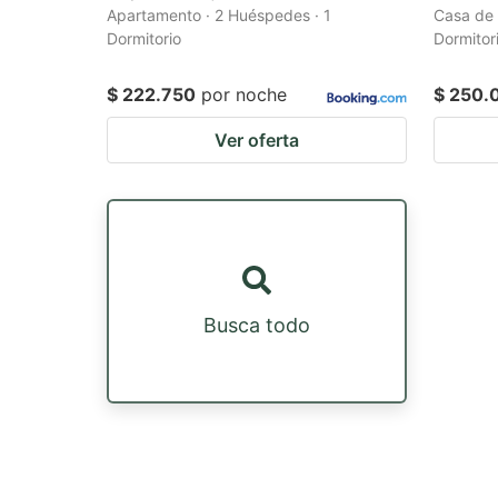
Apartamento · 2 Huéspedes · 1
Casa de 
Dormitorio
Dormitor
$ 222.750
por noche
$ 250.
Ver oferta
Busca todo