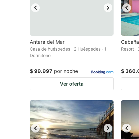
Antara del Mar
Cabaña
Casa de huéspedes · 2 Huéspedes · 1
Resort ·
Dormitorio
$ 99.997
por noche
$ 360.
Ver oferta