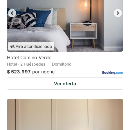
Aire acondicionado
Hotel Camino Verde
Hotel · 2 Huéspedes · 1 Dormitorio
$ 523.997
por noche
Ver oferta