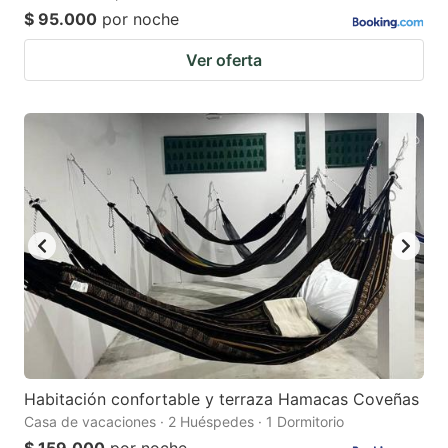
$ 95.000
por noche
Ver oferta
Habitación confortable y terraza Hamacas Coveñas
Casa de vacaciones · 2 Huéspedes · 1 Dormitorio