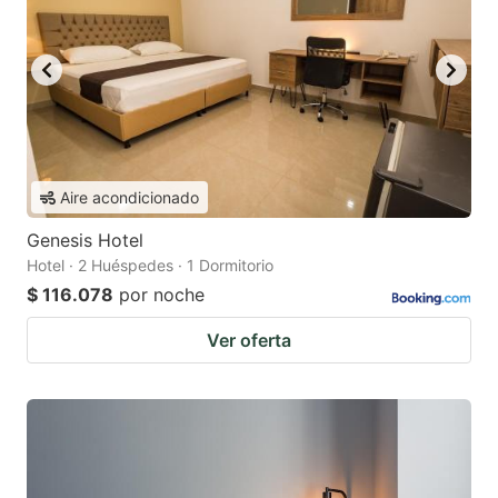
Aire acondicionado
Genesis Hotel
Hotel · 2 Huéspedes · 1 Dormitorio
$ 116.078
por noche
Ver oferta