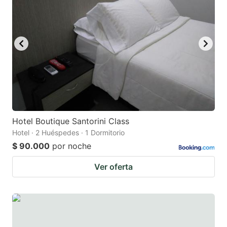
Hotel Boutique Santorini Class
Hotel · 2 Huéspedes · 1 Dormitorio
$ 90.000
por noche
Ver oferta