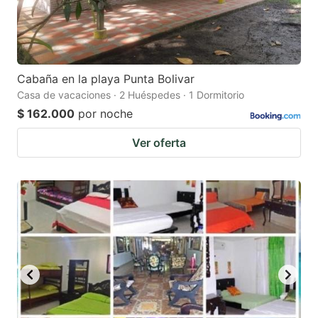
Cabaña en la playa Punta Bolivar
Casa de vacaciones · 2 Huéspedes · 1 Dormitorio
$ 162.000
por noche
Ver oferta