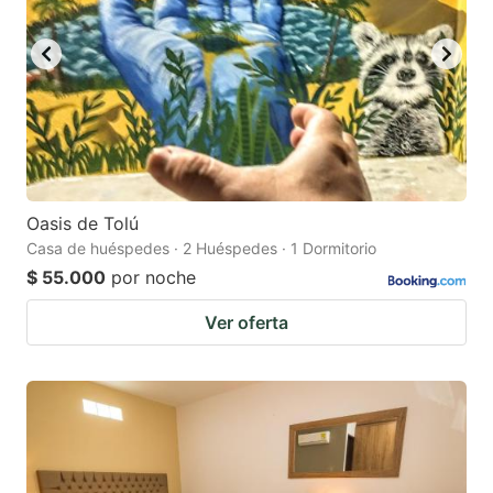
Oasis de Tolú
Casa de huéspedes · 2 Huéspedes · 1 Dormitorio
$ 55.000
por noche
Ver oferta