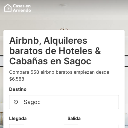
Airbnb, Alquileres
baratos de Hoteles &
Cabañas en Sagoc
Compara 558 airbnb baratos empiezan desde
$6,588
Destino
Llegada
Salida