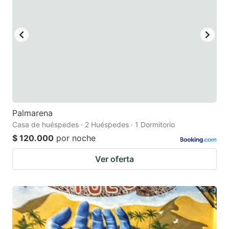
Palmarena
Casa de huéspedes · 2 Huéspedes · 1 Dormitorio
$ 120.000
por noche
Ver oferta