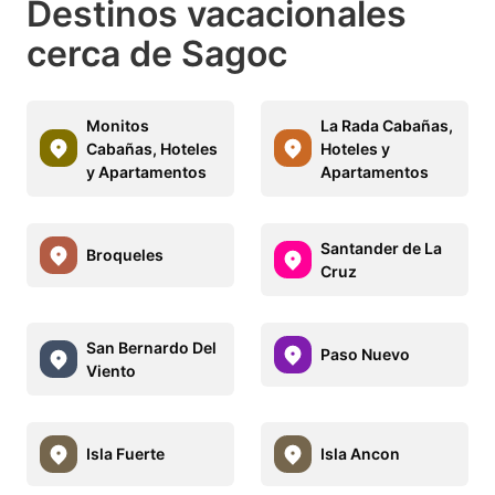
Destinos vacacionales
cerca de Sagoc
Monitos
La Rada Cabañas,
Cabañas, Hoteles
Hoteles y
y Apartamentos
Apartamentos
Santander de La
Broqueles
Cruz
San Bernardo Del
Paso Nuevo
Viento
Isla Fuerte
Isla Ancon