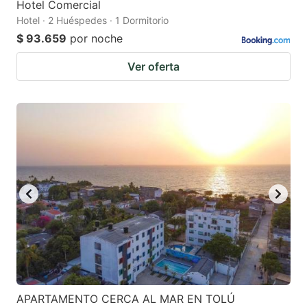
Hotel Comercial
Hotel · 2 Huéspedes · 1 Dormitorio
$ 93.659
por noche
Ver oferta
APARTAMENTO CERCA AL MAR EN TOLÚ