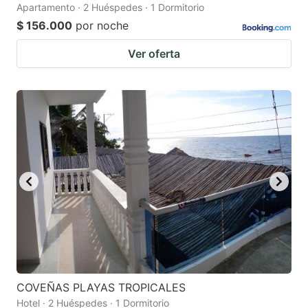
Apartamento · 2 Huéspedes · 1 Dormitorio
$ 156.000
por noche
Ver oferta
COVEÑAS PLAYAS TROPICALES
Hotel · 2 Huéspedes · 1 Dormitorio