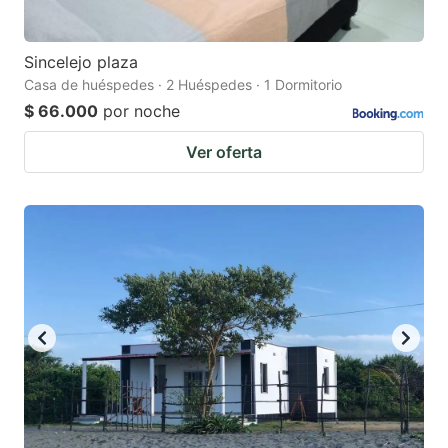
Sincelejo plaza
Casa de huéspedes · 2 Huéspedes · 1 Dormitorio
$ 66.000
por noche
Ver oferta