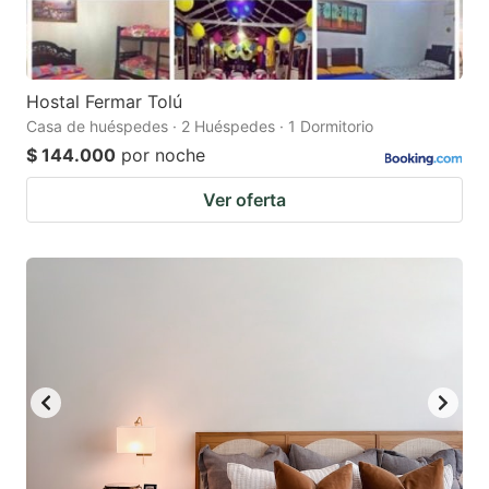
Hostal Fermar Tolú
Casa de huéspedes · 2 Huéspedes · 1 Dormitorio
$ 144.000
por noche
Ver oferta