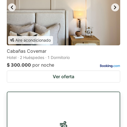
Aire acondicionado
Cabañas Covemar
Hotel · 2 Huéspedes · 1 Dormitorio
$ 300.000
por noche
Ver oferta