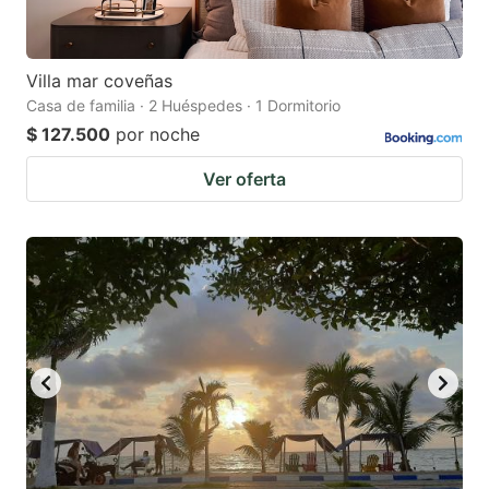
Villa mar coveñas
Casa de familia · 2 Huéspedes · 1 Dormitorio
$ 127.500
por noche
Ver oferta