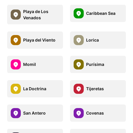
Playa de Los
Caribbean Sea
Venados
Playa del Viento
Lorica
Momil
Purísima
La Doctrina
Tijeretas
San Antero
Covenas