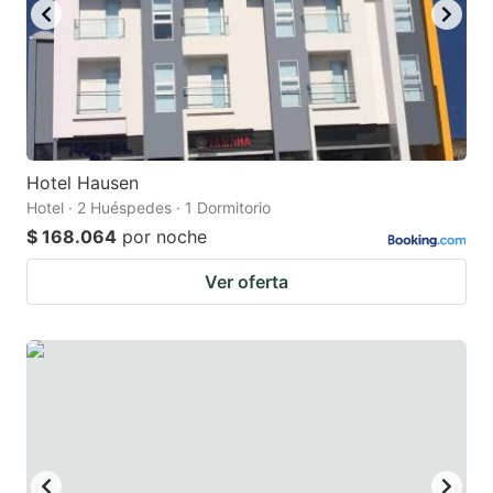
Hotel Hausen
Hotel · 2 Huéspedes · 1 Dormitorio
$ 168.064
por noche
Ver oferta