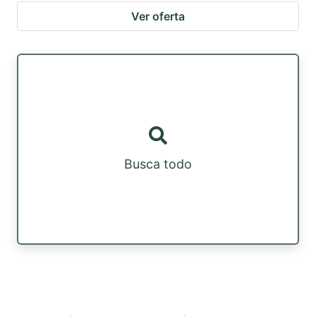
Ver oferta
Busca todo