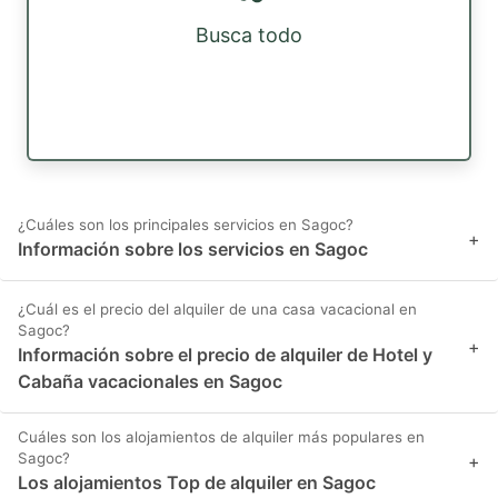
Busca todo
¿Cuáles son los principales servicios en Sagoc?
+
Información sobre los servicios en Sagoc
¿Cuál es el precio del alquiler de una casa vacacional en
Sagoc?
+
Información sobre el precio de alquiler de Hotel y
Cabaña vacacionales en Sagoc
Cuáles son los alojamientos de alquiler más populares en
Sagoc?
+
Los alojamientos Top de alquiler en Sagoc