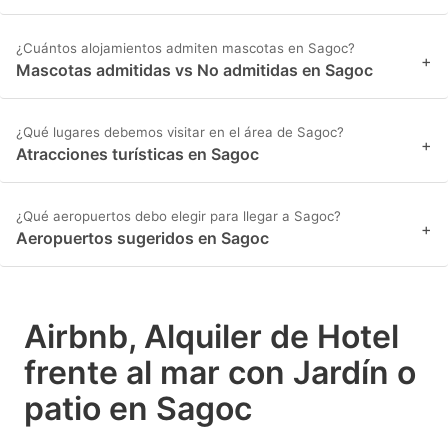
¿Cuántos alojamientos admiten mascotas en Sagoc?
+
Mascotas admitidas vs No admitidas en Sagoc
¿Qué lugares debemos visitar en el área de Sagoc?
+
Atracciones turísticas en Sagoc
¿Qué aeropuertos debo elegir para llegar a Sagoc?
+
Aeropuertos sugeridos en Sagoc
Airbnb, Alquiler de Hotel
frente al mar con Jardín o
patio en Sagoc