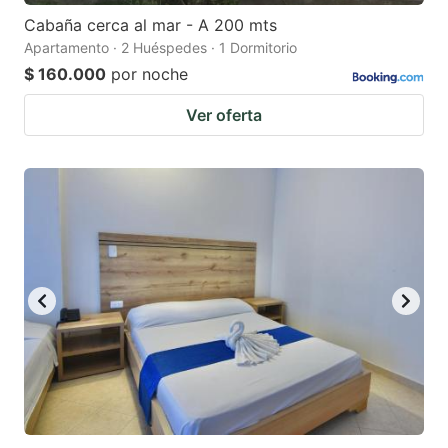
Cabaña cerca al mar - A 200 mts
Apartamento · 2 Huéspedes · 1 Dormitorio
$ 160.000
por noche
Ver oferta