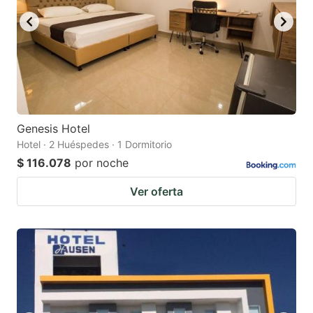
Genesis Hotel
Hotel · 2 Huéspedes · 1 Dormitorio
$ 116.078
por noche
Ver oferta